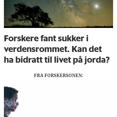
Forskere fant sukker i
verdensrommet. Kan det
ha bidratt til livet på jorda?
FRA FORSKERSONEN: