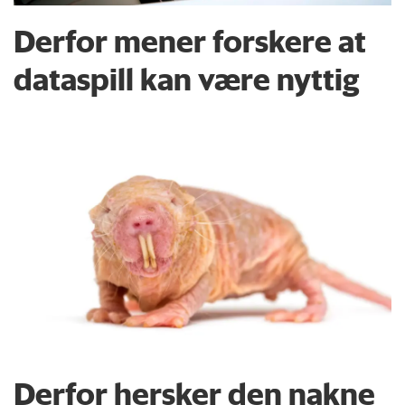
Derfor mener forskere at
dataspill kan være nyttig
Derfor hersker den nakne