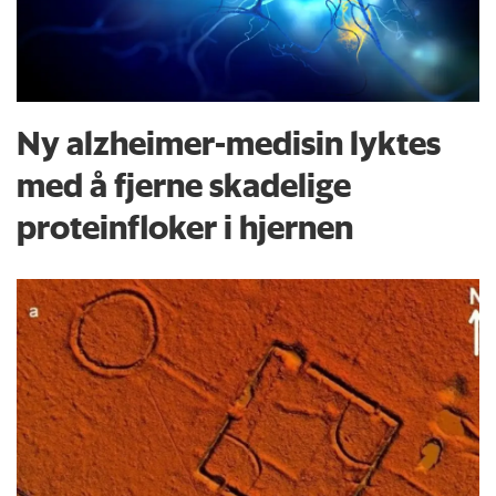
Ny alzheimer-medisin lyktes
med å fjerne skadelige
proteinfloker i hjernen