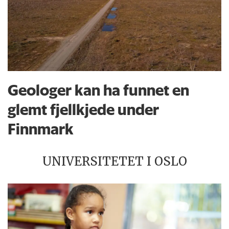
Geologer kan ha funnet en
glemt fjellkjede under
Finnmark
UNIVERSITETET I OSLO