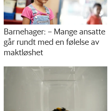
Barnehager: – Mange ansatte
går rundt med en følelse av
maktløshet