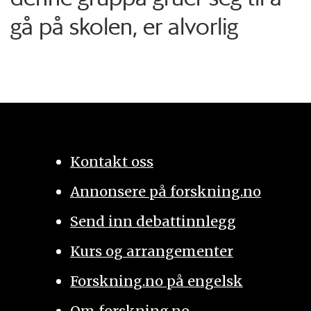
gå på skolen, er alvorlig
Kontakt oss
Annonsere på forskning.no
Send inn debattinnlegg
Kurs og arrangementer
Forskning.no på engelsk
Om forskning.no