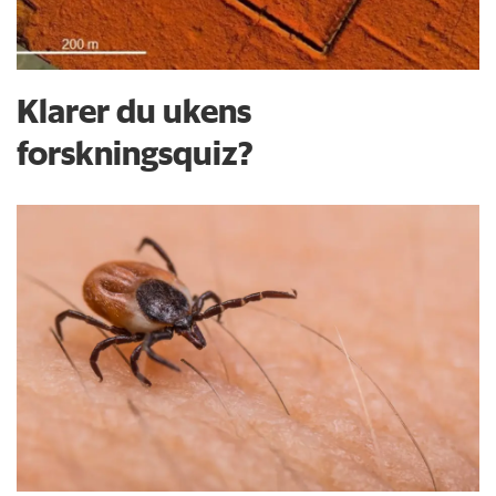
Klarer du ukens
forskningsquiz?