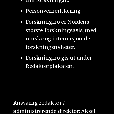
Personvernerklæring
Forskning.no er Nordens
største forskningsavis, med
norske og internasjonale
forskningsnyheter.
Forskning.no gis ut under
Redaktørplakaten
.
Ansvarlig redaktør /
administrerende direktør: Aksel