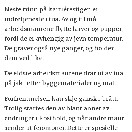
Neste trinn på karriérestigen er
indretjeneste i tua. Av og til må
arbeidsmaurene flytte larver og pupper,
fordi de er avhengig av jevn temperatur.
De graver også nye ganger, og holder
dem ved like.
De eldste arbeidsmaurene drar ut av tua
på jakt etter byggematerialer og mat.
Forfremmelsen kan skje ganske brått.
Trolig startes den av blant annet av
endringer i kosthold, og når andre maur
sender ut feromoner. Dette er spesielle