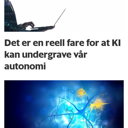
Det er en reell fare for at KI
kan undergrave vår
autonomi