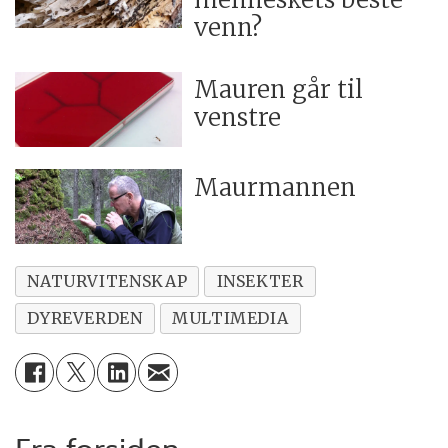
venn?
Mauren går til
venstre
Maurmannen
NATURVITENSKAP
INSEKTER
DYREVERDEN
MULTIMEDIA