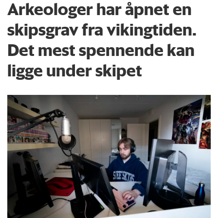
Arkeologer har åpnet en
skipsgrav fra vikingtiden.
Det mest spennende kan
ligge under skipet