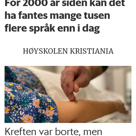
For 2000 år siden kan det
ha fantes mange tusen
flere språk enn i dag
HØYSKOLEN KRISTIANIA
Kreften var borte, men