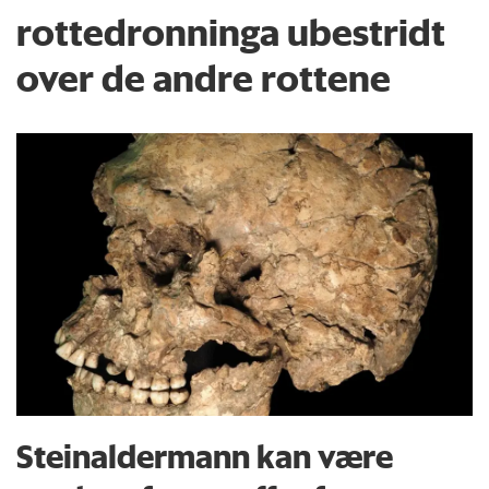
rottedronninga ubestridt
over de andre rottene
Steinaldermann kan være