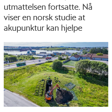
utmattelsen fortsatte. Nå
viser en norsk studie at
akupunktur kan hjelpe