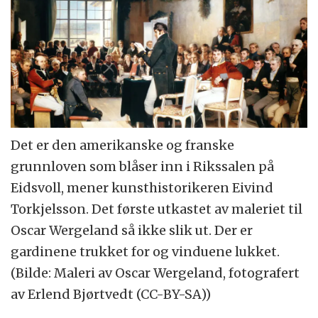
Det er den amerikanske og franske
grunnloven som blåser inn i Rikssalen på
Eidsvoll, mener kunsthistorikeren Eivind
Torkjelsson. Det første utkastet av maleriet til
Oscar Wergeland så ikke slik ut. Der er
gardinene trukket for og vinduene lukket.
(Bilde: Maleri av Oscar Wergeland, fotografert
av Erlend Bjørtvedt (CC-BY-SA))