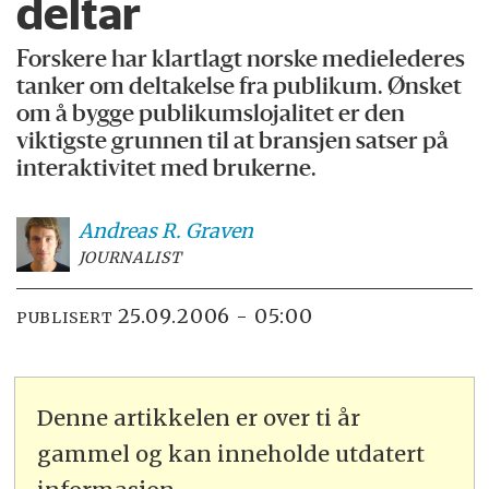
deltar
Forskere har klartlagt norske medielederes
tanker om deltakelse fra publikum. Ønsket
om å bygge publikumslojalitet er den
viktigste grunnen til at bransjen satser på
interaktivitet med brukerne.
Andreas R.
Graven
JOURNALIST
25.09.2006 - 05:00
PUBLISERT
Denne artikkelen er over ti år
gammel og kan inneholde utdatert