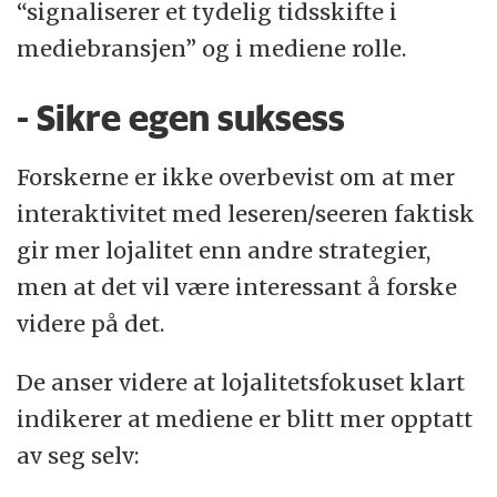
“signaliserer et tydelig tidsskifte i
mediebransjen” og i mediene rolle.
- Sikre egen suksess
Forskerne er ikke overbevist om at mer
interaktivitet med leseren/seeren faktisk
gir mer lojalitet enn andre strategier,
men at det vil være interessant å forske
videre på det.
De anser videre at lojalitetsfokuset klart
indikerer at mediene er blitt mer opptatt
av seg selv: