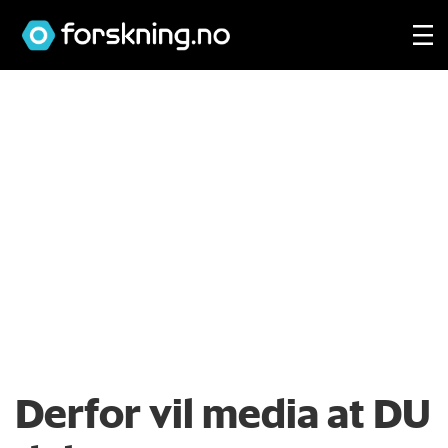
Derfor vil media at DU