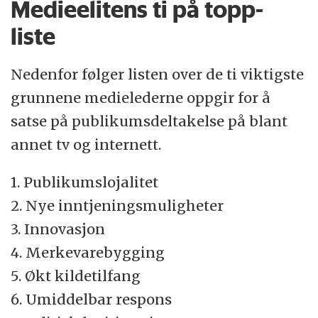
Medieelitens ti på topp-
liste
Nedenfor følger listen over de ti viktigste
grunnene medielederne oppgir for å
satse på publikumsdeltakelse på blant
annet tv og internett.
1. Publikumslojalitet
2. Nye inntjeningsmuligheter
3. Innovasjon
4. Merkevarebygging
5. Økt kildetilfang
6. Umiddelbar respons