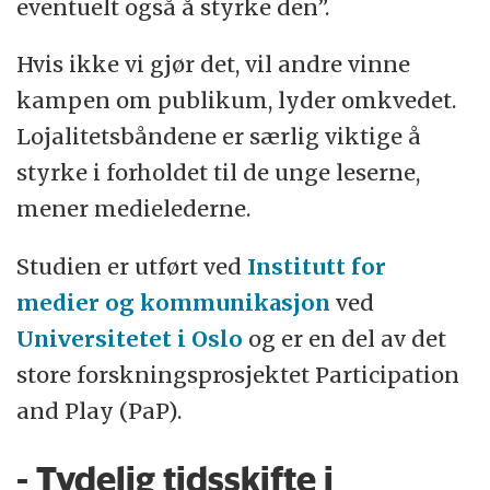
eventuelt også å styrke den”.
Hvis ikke vi gjør det, vil andre vinne
kampen om publikum, lyder omkvedet.
Lojalitetsbåndene er særlig viktige å
styrke i forholdet til de unge leserne,
mener medielederne.
Studien er utført ved
Institutt for
medier og kommunikasjon
ved
Universitetet i Oslo
og er en del av det
store forskningsprosjektet Participation
and Play (PaP).
- Tydelig tidsskifte i