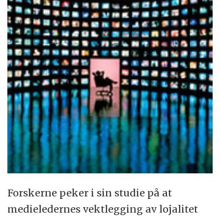
Forskerne peker i sin studie på at
medieledernes vektlegging av lojalitet