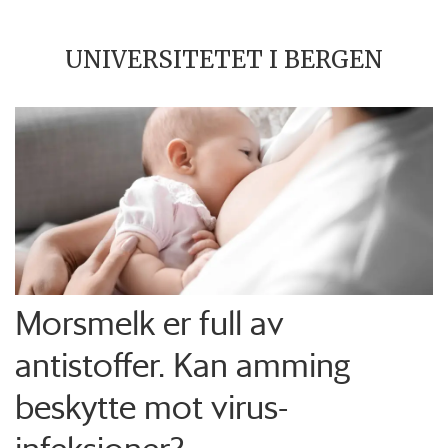
UNIVERSITETET I BERGEN
Morsmelk er full av
antistoffer. Kan amming
beskytte mot virus-