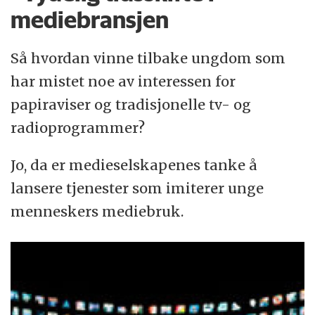
mediebransjen
Så hvordan vinne tilbake ungdom som
har mistet noe av interessen for
papiraviser og tradisjonelle tv- og
radioprogrammer?
Jo, da er medieselskapenes tanke å
lansere tjenester som imiterer unge
menneskers mediebruk.