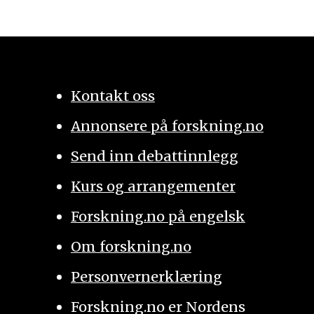
Kontakt oss
Annonsere på forskning.no
Send inn debattinnlegg
Kurs og arrangementer
Forskning.no på engelsk
Om forskning.no
Personvernerklæring
Forskning.no er Nordens