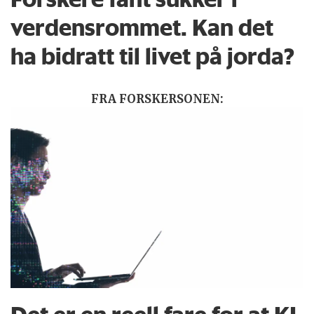
verdensrommet. Kan det
ha bidratt til livet på jorda?
FRA FORSKERSONEN: