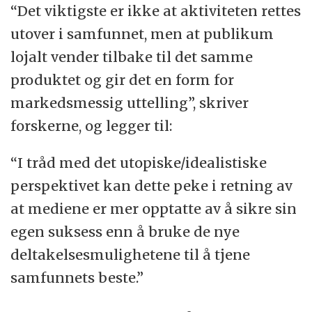
“Det viktigste er ikke at aktiviteten rettes
utover i samfunnet, men at publikum
lojalt vender tilbake til det samme
produktet og gir det en form for
markedsmessig uttelling”, skriver
forskerne, og legger til:
“I tråd med det utopiske/idealistiske
perspektivet kan dette peke i retning av
at mediene er mer opptatte av å sikre sin
egen suksess enn å bruke de nye
deltakelsesmulighetene til å tjene
samfunnets beste.”