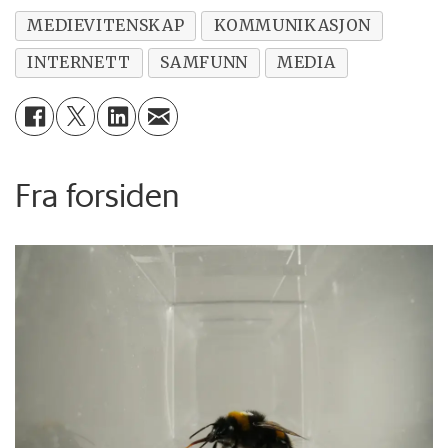
MEDIEVITENSKAP
KOMMUNIKASJON
INTERNETT
SAMFUNN
MEDIA
Fra forsiden