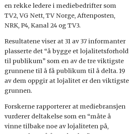
en rekke ledere i mediebedrifter som
TV2, VG Nett, TV Norge, Aftenposten,
NRK, P4, Kanal 24 og TV3.
Resultatene viser at 31 av 37 informanter
plasserte det “å bygge et lojalitetsforhold
til publikum” som en av de tre viktigste
grunnene til å få publikum til å delta. 19
av dem oppgir at lojalitet er den viktigste
grunnen.
Forskerne rapporterer at mediebransjen
vurderer deltakelse som en “måte å
vinne tilbake noe av lojaliteten på,