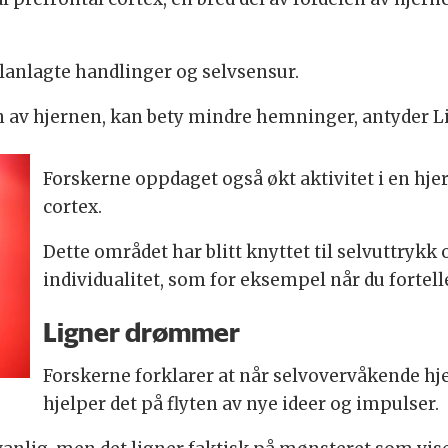
 planlagte handlinger og selvsensur.
n av hjernen, kan bety mindre hemninger, antyder L
Forskerne oppdaget også økt aktivitet i en hje
cortex.
Dette området har blitt knyttet til selvuttrykk
individualitet, som for eksempel når du fortell
Ligner drømmer
Forskerne forklarer at når selvovervåkende 
hjelper det på flyten av nye ideer og impulser.