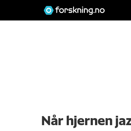
Når hjernen ja