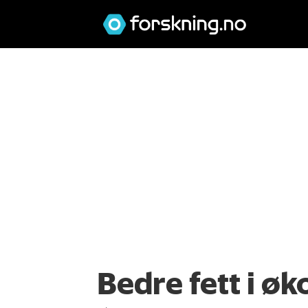
Bedre fett i øk