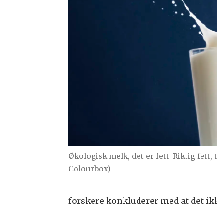
Økologisk melk, det er fett. Riktig fett,
Colourbox)
forskere konkluderer med at det ikke 