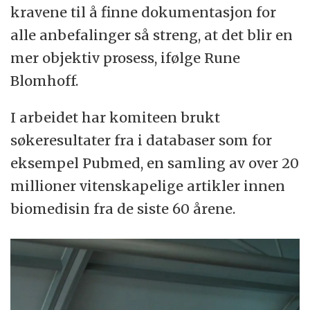
kravene til å finne dokumentasjon for
alle anbefalinger så streng, at det blir en
mer objektiv prosess, ifølge Rune
Blomhoff.
I arbeidet har komiteen brukt
søkeresultater fra i databaser som for
eksempel Pubmed, en samling av over 20
millioner vitenskapelige artikler innen
biomedisin fra de siste 60 årene.