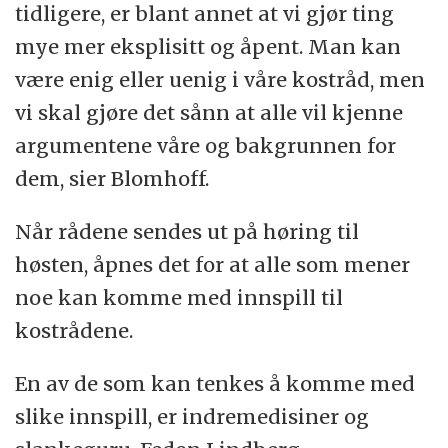
tidligere, er blant annet at vi gjør ting
mye mer eksplisitt og åpent. Man kan
være enig eller uenig i våre kostråd, men
vi skal gjøre det sånn at alle vil kjenne
argumentene våre og bakgrunnen for
dem, sier Blomhoff.
Når rådene sendes ut på høring til
høsten, åpnes det for at alle som mener
noe kan komme med innspill til
kostrådene.
En av de som kan tenkes å komme med
slike innspill, er indremedisiner og