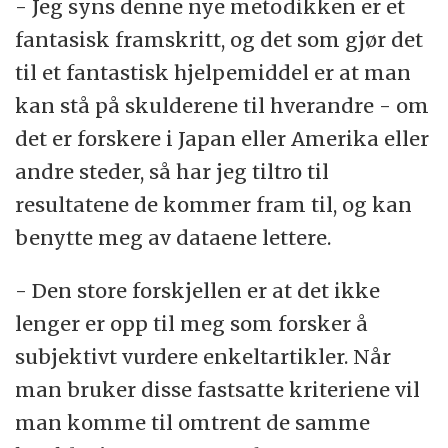
- Jeg syns denne nye metodikken er et
fantasisk framskritt, og det som gjør det
til et fantastisk hjelpemiddel er at man
kan stå på skulderene til hverandre - om
det er forskere i Japan eller Amerika eller
andre steder, så har jeg tiltro til
resultatene de kommer fram til, og kan
benytte meg av dataene lettere.
- Den store forskjellen er at det ikke
lenger er opp til meg som forsker å
subjektivt vurdere enkeltartikler. Når
man bruker disse fastsatte kriteriene vil
man komme til omtrent de samme