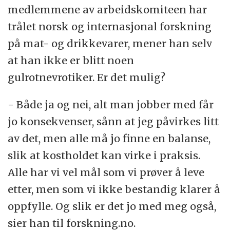
medlemmene av arbeidskomiteen har
trålet norsk og internasjonal forskning
på mat- og drikkevarer, mener han selv
at han ikke er blitt noen
gulrotnevrotiker. Er det mulig?
- Både ja og nei, alt man jobber med får
jo konsekvenser, sånn at jeg påvirkes litt
av det, men alle må jo finne en balanse,
slik at kostholdet kan virke i praksis.
Alle har vi vel mål som vi prøver å leve
etter, men som vi ikke bestandig klarer å
oppfylle. Og slik er det jo med meg også,
sier han til forskning.no.