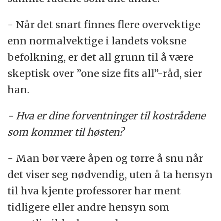
- Når det snart finnes flere overvektige
enn normalvektige i landets voksne
befolkning, er det all grunn til å være
skeptisk over ”one size fits all”-råd, sier
han.
- Hva er dine forventninger til kostrådene
som kommer til høsten?
- Man bør være åpen og tørre å snu når
det viser seg nødvendig, uten å ta hensyn
til hva kjente professorer har ment
tidligere eller andre hensyn som