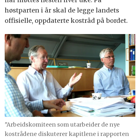
høstparten i år skal de legge landets
offisielle, oppdaterte kostråd på bordet.
"Arbeidskomiteen som utarbeider de nye
kostrådene diskuterer kapitlene i rapporten