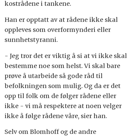
kostrådene i tankene.
Han er opptatt av at rådene ikke skal
oppleves som overformynderi eller
sunnhetstyranni.
- Jeg tror det er viktig å si at vi ikke skal
bestemme noe som helst. Vi skal bare
prøve å utarbeide så gode råd til
befolkningen som mulig. Og da er det
opp til folk om de følger rådene eller
ikke - vi må respektere at noen velger
ikke å følge rådene våre, sier han.
Selv om Blomhoff og de andre