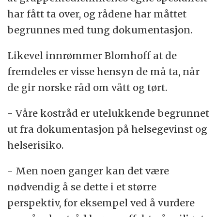
har fått ta over, og rådene har måttet
begrunnes med tung dokumentasjon.
Likevel innrømmer Blomhoff at de
fremdeles er visse hensyn de må ta, når
de gir norske råd om vått og tørt.
- Våre kostråd er utelukkende begrunnet
ut fra dokumentasjon på helsegevinst og
helserisiko.
- Men noen ganger kan det være
nødvendig å se dette i et større
perspektiv, for eksempel ved å vurdere