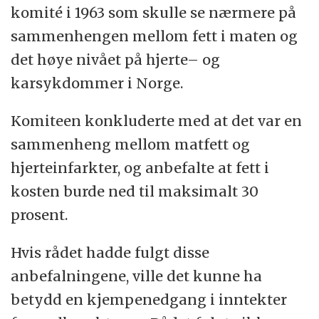
komité i 1963 som skulle se nærmere på
sammenhengen mellom fett i maten og
det høye nivået på hjerte– og
karsykdommer i Norge.
Komiteen konkluderte med at det var en
sammenheng mellom matfett og
hjerteinfarkter, og anbefalte at fett i
kosten burde ned til maksimalt 30
prosent.
Hvis rådet hadde fulgt disse
anbefalningene, ville det kunne ha
betydd en kjempenedgang i inntekter