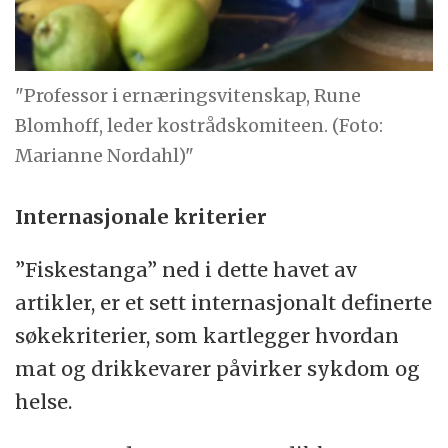
"Professor i ernæringsvitenskap, Rune
Blomhoff, leder kostrådskomiteen. (Foto:
Marianne Nordahl)"
Internasjonale kriterier
”Fiskestanga” ned i dette havet av
artikler, er et sett internasjonalt definerte
søkekriterier, som kartlegger hvordan
mat og drikkevarer påvirker sykdom og
helse.