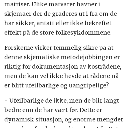
matriser. Ulike matvarer havner i
skjemaer der de graderes ut i fra om de
har sikker, antatt eller ikke bekreftet
effekt på de store folkesykdommene.
Forskerne virker temmelig sikre på at
denne skjematiske metodejobbingen er
riktig for dokumentasjon av kostrådene,
men de kan vel ikke hevde at rådene nå
er blitt ufeilbarlige og uangripelige?
- Ufeilbarlige de ikke, men de blir langt
bedre enn de har vært før. Dette er
dynamisk situasjon, og enorme mengder