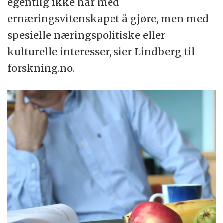
egentlig ikke har med
ernæringsvitenskapet å gjøre, men med
spesielle næringspolitiske eller
kulturelle interesser, sier Lindberg til
forskning.no.