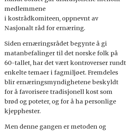
medlemmene
i kostrådkomiteen, oppnevnt av
Nasjonalt råd for ernæring.
Siden ernæringsrådet begynte å gi
matanbefalinger til det norske folk på
60-tallet, har det vært kontroverser rundt
enkelte temaer i fagmiljøet. Fremdeles
blir ernæringsmyndighetene beskyldt
for å favorisere tradisjonell kost som
brød og poteter, og for å ha personlige
kjepphester.
Men denne gangen er metoden og