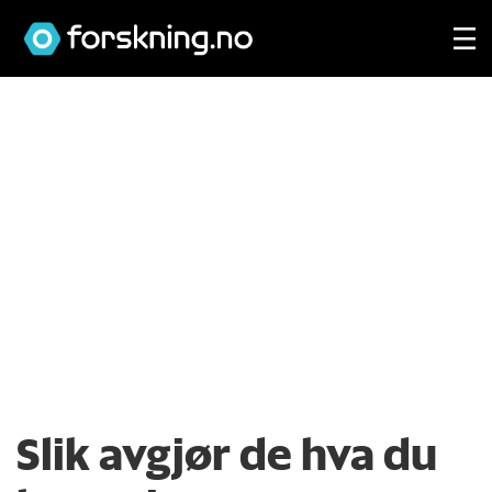
Slik avgjør de hva du