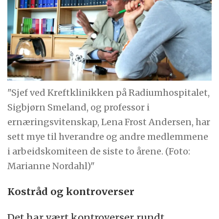
"Sjef ved Kreftklinikken på Radiumhospitalet,
Sigbjørn Smeland, og professor i
ernæringsvitenskap, Lena Frost Andersen, har
sett mye til hverandre og andre medlemmene
i arbeidskomiteen de siste to årene. (Foto:
Marianne Nordahl)"
Kostråd og kontroverser
Det har vært kontroverser rundt