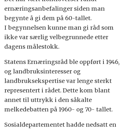
ernæringsanbefalinger siden man
begynte å gi dem på 60-tallet.
I begynnelsen kunne man gi råd som
ikke var særlig velbegrunnede etter
dagens målestokk.
Statens Ernæringsråd ble oppført i 1946,
og landbruksinteresser og
landbruksekspertise var lenge sterkt
representert i rådet. Dette kom blant
annet til uttrykk i den såkalte
melkedebatten på 1960- og 70- tallet.
Sosialdepartementet hadde nedsatt en