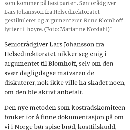
som kommer på høstparten. Seniorådgiver
Lars Johansson fra Helsedirektoratet
gestikulerer og argumenterer. Rune Blomhoff
lytter til høyre. (Foto: Marianne Nordahl)"
Seniorrådgiver Lars Johansson fra
Helsedirektoratet nikker seg enig i
argumentet til Blomhoff, selv om den
svær dagligdagse matvaren de
diskuterer, nok ikke ville ha skadet noen,
om den ble aktivt anbefalt.
Den nye metoden som kostrådskomiteen
bruker for å finne dokumentasjon på om
vi i Norge bør spise brød, kosttilskudd,