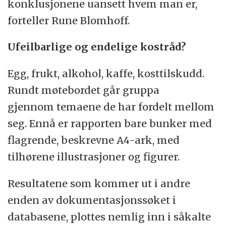
konklusjonene uansett hvem man er,
forteller Rune Blomhoff.
Ufeilbarlige og endelige kostråd?
Egg, frukt, alkohol, kaffe, kosttilskudd.
Rundt møtebordet går gruppa
gjennom temaene de har fordelt mellom
seg. Ennå er rapporten bare bunker med
flagrende, beskrevne A4-ark, med
tilhørene illustrasjoner og figurer.
Resultatene som kommer ut i andre
enden av dokumentasjonssøket i
databasene, plottes nemlig inn i såkalte