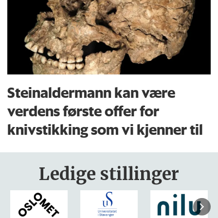
Steinaldermann kan være
verdens første offer for
knivstikking som vi kjenner til
Ledige stillinger