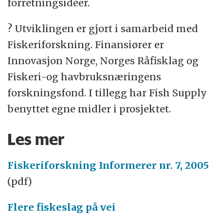
forretningsidéer.
? Utviklingen er gjort i samarbeid med
Fiskeriforskning. Finansiører er
Innovasjon Norge, Norges Råfisklag og
Fiskeri-og havbruksnæringens
forskningsfond. I tillegg har Fish Supply
benyttet egne midler i prosjektet.
Les mer
Fiskeriforskning Informerer nr. 7, 2005
(pdf)
Flere fiskeslag på vei