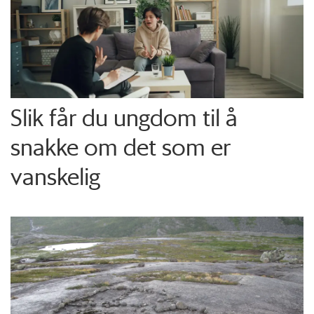
Slik får du ungdom til å
snakke om det som er
vanskelig