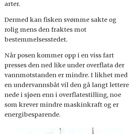
arter.
Dermed kan fisken svømme sakte og
rolig mens den fraktes mot
bestemmelsesstedet.
Når posen kommer opp i en viss fart
presses den ned like under overflata der
vannmotstanden er mindre. I likhet med
en undervannsbåt vil den gå langt lettere
nede i sjøen enn i overflatestilling, noe
som krever mindre maskinkraft og er
energibesparende.