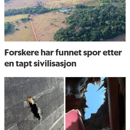
Forskere har funnet spor etter
en tapt sivilisasjon