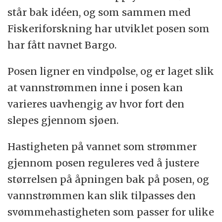
står bak idéen, og som sammen med
Fiskeriforskning har utviklet posen som
har fått navnet Bargo.
Posen ligner en vindpølse, og er laget slik
at vannstrømmen inne i posen kan
varieres uavhengig av hvor fort den
slepes gjennom sjøen.
Hastigheten på vannet som strømmer
gjennom posen reguleres ved å justere
størrelsen på åpningen bak på posen, og
vannstrømmen kan slik tilpasses den
svømmehastigheten som passer for ulike