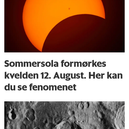
Sommersola formørkes
kvelden 12. August. Her kan
du se fenomenet