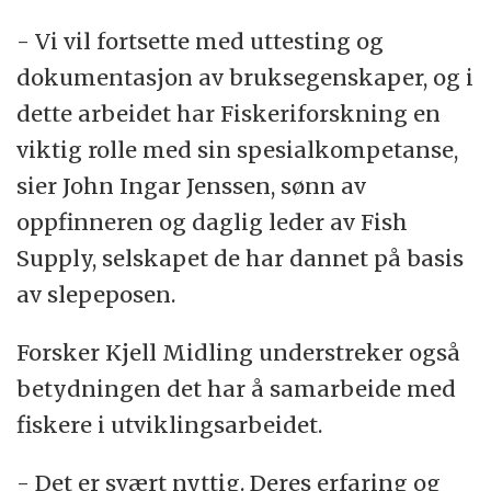
- Vi vil fortsette med uttesting og
dokumentasjon av bruksegenskaper, og i
dette arbeidet har Fiskeriforskning en
viktig rolle med sin spesialkompetanse,
sier John Ingar Jenssen, sønn av
oppfinneren og daglig leder av Fish
Supply, selskapet de har dannet på basis
av slepeposen.
Forsker Kjell Midling understreker også
betydningen det har å samarbeide med
fiskere i utviklingsarbeidet.
- Det er svært nyttig. Deres erfaring og