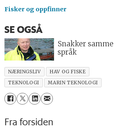
Fisker og oppfinner
SE OGSÅ
Snakker samme
språk
NÆRINGSLIV
HAV OG FISKE
TEKNOLOGI
MARIN TEKNOLOGI
Fra forsiden