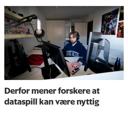
Derfor mener forskere at
dataspill kan være nyttig