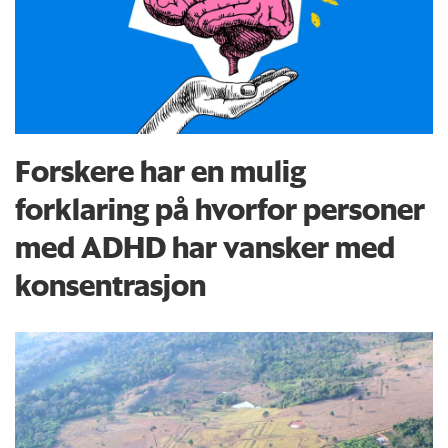
Forskere har en mulig
forklaring på hvorfor personer
med ADHD har vansker med
konsentrasjon