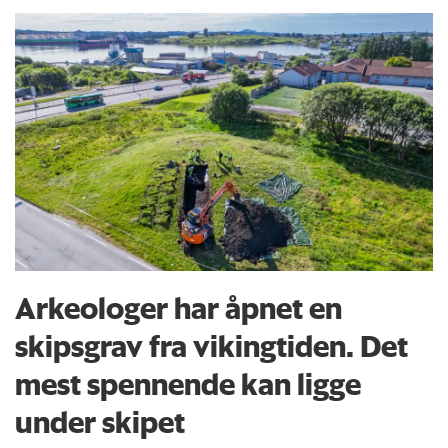
Arkeologer har åpnet en
skipsgrav fra vikingtiden. Det
mest spennende kan ligge
under skipet