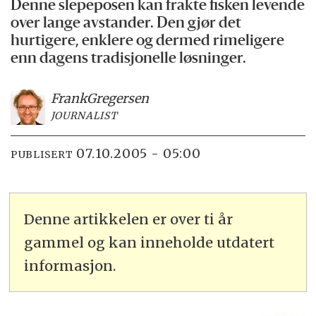
Denne slepeposen kan frakte fisken levende
over lange avstander. Den gjør det
hurtigere, enklere og dermed rimeligere
enn dagens tradisjonelle løsninger.
Frank
Gregersen
JOURNALIST
07.10.2005 - 05:00
PUBLISERT
Denne artikkelen er over ti år
gammel og kan inneholde utdatert
informasjon.