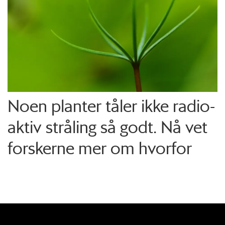
Noen planter tåler ikke radio­
aktiv stråling så godt. Nå vet
forskerne mer om hvorfor