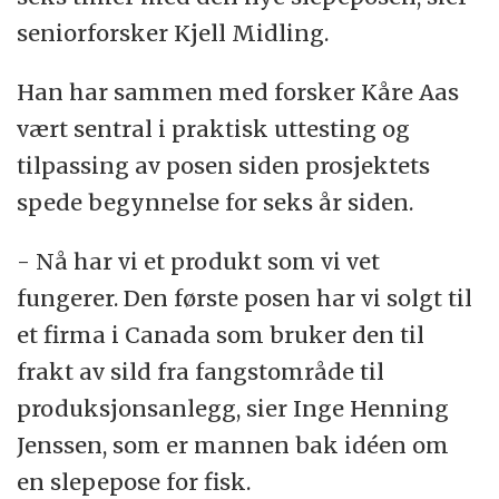
seniorforsker Kjell Midling.
Han har sammen med forsker Kåre Aas
vært sentral i praktisk uttesting og
tilpassing av posen siden prosjektets
spede begynnelse for seks år siden.
- Nå har vi et produkt som vi vet
fungerer. Den første posen har vi solgt til
et firma i Canada som bruker den til
frakt av sild fra fangstområde til
produksjonsanlegg, sier Inge Henning
Jenssen, som er mannen bak idéen om
en slepepose for fisk.