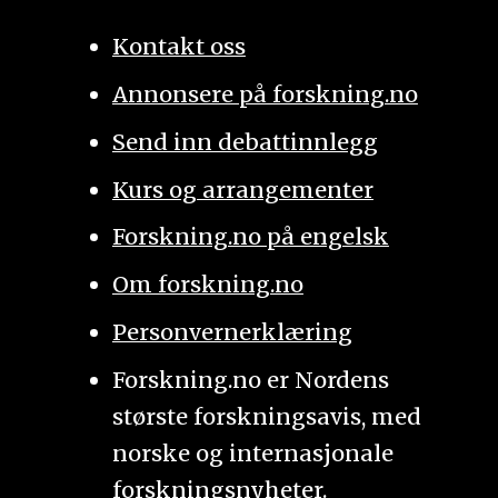
Kontakt oss
Annonsere på forskning.no
Send inn debattinnlegg
Kurs og arrangementer
Forskning.no på engelsk
Om forskning.no
Personvernerklæring
Forskning.no er Nordens
største forskningsavis, med
norske og internasjonale
forskningsnyheter.