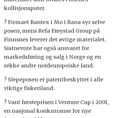
kollisjonsputer.
? Firmaet Rantex i Mo i Rana syr selve
posen, mens Refa Frøystad Group på
Finnsnes leverer det øvrige materialet.
Sistnevnte har også ansvaret for
markedsføring og salg i Norge og en
rekke andre nordeuropeiske land.
? Slepeposen er patentbeskyttet i alle
viktige fiskeriland.
? Vant førsteprisen i Venture Cup i 2001,
en nasjonal konkurranse for nye