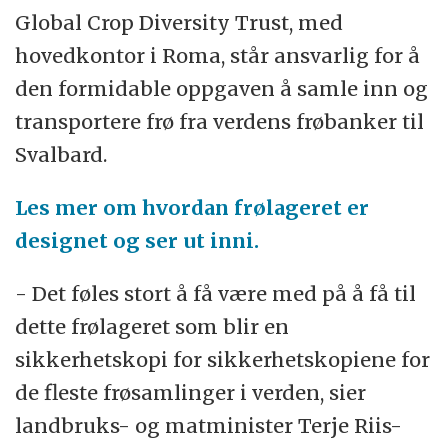
Global Crop Diversity Trust, med
hovedkontor i Roma, står ansvarlig for å
den formidable oppgaven å samle inn og
transportere frø fra verdens frøbanker til
Svalbard.
Les mer om hvordan frølageret er
designet og ser ut inni.
- Det føles stort å få være med på å få til
dette frølageret som blir en
sikkerhetskopi for sikkerhetskopiene for
de fleste frøsamlinger i verden, sier
landbruks- og matminister Terje Riis-