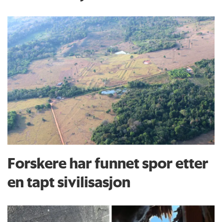
Forskere har funnet spor etter
en tapt sivilisasjon