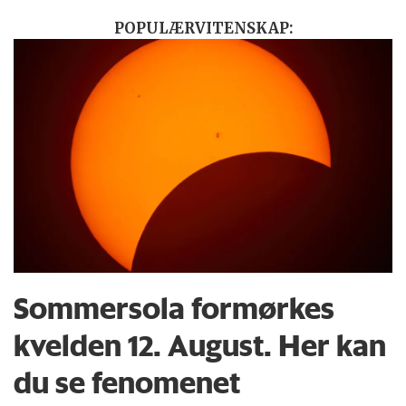
POPULÆRVITENSKAP:
Sommersola formørkes
kvelden 12. August. Her kan
du se fenomenet