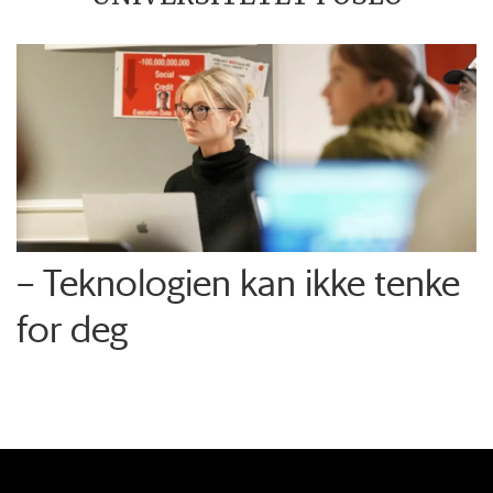
– Teknologien kan ikke tenke
for deg