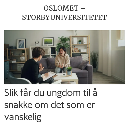
OSLOMET –
STORBYUNIVERSITETET
Slik får du ungdom til å
snakke om det som er
vanskelig