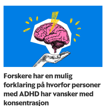
Forskere har en mulig
forklaring på hvorfor personer
med ADHD har vansker med
konsentrasjon