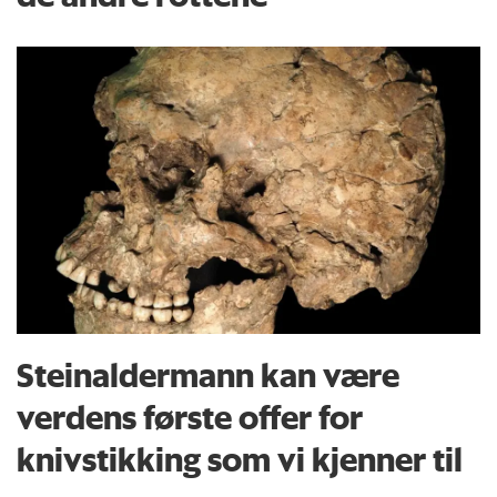
Steinaldermann kan være
verdens første offer for
knivstikking som vi kjenner til