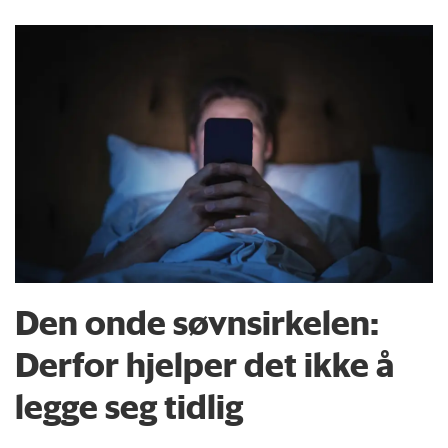
Den onde søvnsirkelen:
Derfor hjelper det ikke å
legge seg tidlig