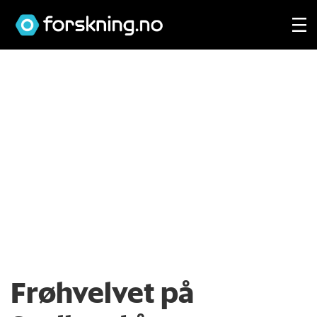
Frøhvelvet på