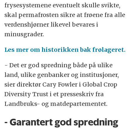
frysesystemene eventuelt skulle svikte,
skal permafrosten sikre at frøene fra alle
verdenshjørner likevel bevares i
minusgrader.
Les mer om historikken bak frølageret.
- Det er god spredning både på ulike
land, ulike genbanker og institusjoner,
sier direktør Cary Fowler i Global Crop
Diversity Trust i et presseskriv fra
Landbruks- og matdepartementet.
- Garantert god spredning