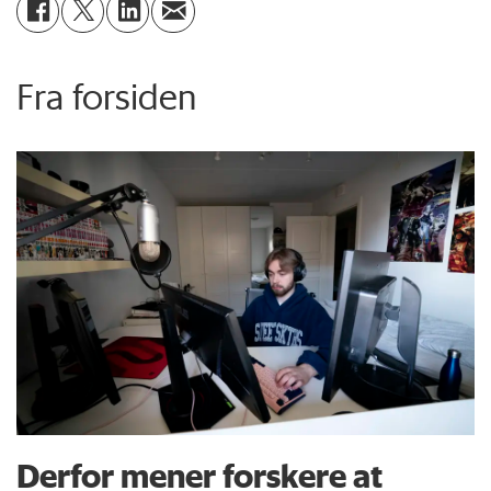
Fra forsiden
Derfor mener forskere at