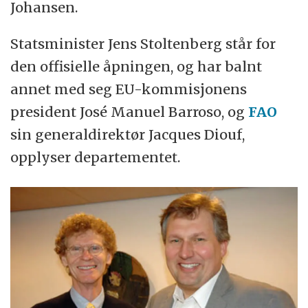
Johansen.
Statsminister Jens Stoltenberg står for
den offisielle åpningen, og har balnt
annet med seg EU-kommisjonens
president José Manuel Barroso, og
FAO
sin generaldirektør Jacques Diouf,
opplyser departementet.