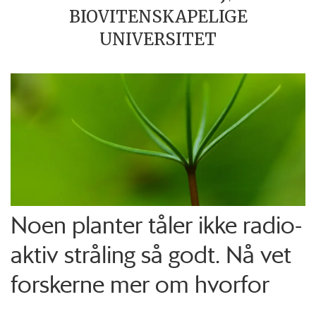
BIOVITENSKAPELIGE
UNIVERSITET
Noen planter tåler ikke radio­
aktiv stråling så godt. Nå vet
forskerne mer om hvorfor