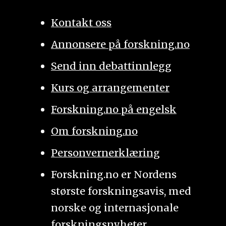
Kontakt oss
Annonsere på forskning.no
Send inn debattinnlegg
Kurs og arrangementer
Forskning.no på engelsk
Om forskning.no
Personvernerklæring
Forskning.no er Nordens
største forskningsavis, med
norske og internasjonale
forskningsnyheter.