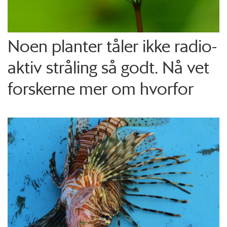
Noen planter tåler ikke radio­
aktiv stråling så godt. Nå vet
forskerne mer om hvorfor