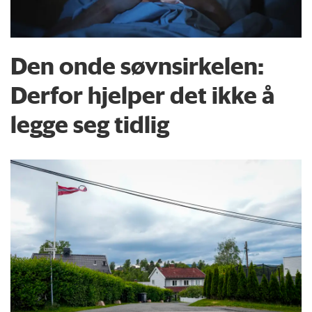
Den onde søvnsirkelen:
Derfor hjelper det ikke å
legge seg tidlig