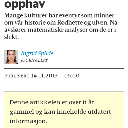
opphav
Mange kulturer har eventyr som minner
om vår historie om Rødhette og ulven. Nå
avslører matematiske analyser om de er i
slekt.
Ingrid
Spilde
JOURNALIST
14.11.2013 - 05:00
PUBLISERT
Denne artikkelen er over ti år
gammel og kan inneholde utdatert
informasjon.