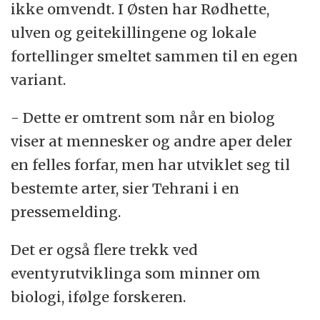
ikke omvendt. I Østen har Rødhette,
ulven og geitekillingene og lokale
fortellinger smeltet sammen til en egen
variant.
- Dette er omtrent som når en biolog
viser at mennesker og andre aper deler
en felles forfar, men har utviklet seg til
bestemte arter, sier Tehrani i en
pressemelding.
Det er også flere trekk ved
eventyrutviklinga som minner om
biologi, ifølge forskeren.