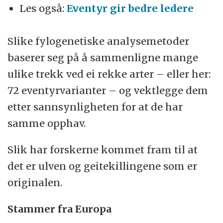
Les også:
Eventyr gir bedre ledere
Slike fylogenetiske analysemetoder
baserer seg på å sammenligne mange
ulike trekk ved ei rekke arter – eller her:
72 eventyrvarianter – og vektlegge dem
etter sannsynligheten for at de har
samme opphav.
Slik har forskerne kommet fram til at
det er ulven og geitekillingene som er
originalen.
Stammer fra Europa