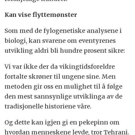
Kan vise flyttemønster
Som med de fylogenetiske analysene i
biologi, kan svarene om eventyrenes
utvikling aldri bli hundre prosent sikre:
Vi var ikke der da vikingtidsforeldre
fortalte skrøner til ungene sine. Men
metoden gir oss en mulighet til å følge
den mest sannsynlige utviklinga av de
tradisjonelle historiene våre.
Og dette kan igjen gi en pekepinn om
hvordan menneskene levde, tror Tehrani.