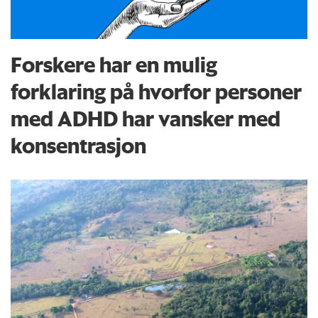
Forskere har en mulig
forklaring på hvorfor personer
med ADHD har vansker med
konsentrasjon