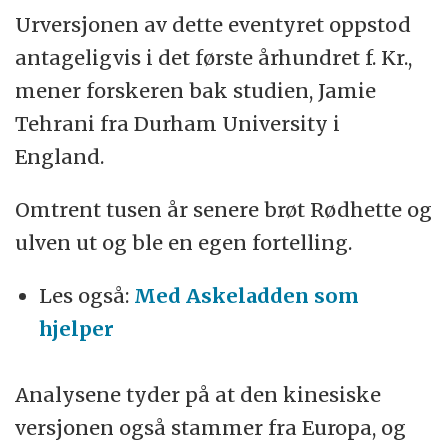
Urversjonen av dette eventyret oppstod
antageligvis i det første århundret f. Kr.,
mener forskeren bak studien, Jamie
Tehrani fra Durham University i
England.
Omtrent tusen år senere brøt Rødhette og
ulven ut og ble en egen fortelling.
Les også:
Med Askeladden som
hjelper
Analysene tyder på at den kinesiske
versjonen også stammer fra Europa, og