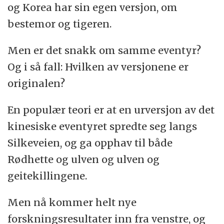
og Korea har sin egen versjon, om
bestemor og tigeren.
Men er det snakk om samme eventyr?
Og i så fall: Hvilken av versjonene er
originalen?
En populær teori er at en urversjon av det
kinesiske eventyret spredte seg langs
Silkeveien, og ga opphav til både
Rødhette og ulven og ulven og
geitekillingene.
Men nå kommer helt nye
forskningsresultater inn fra venstre, og