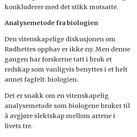
konkluderer med det stikk motsatte.
Analysemetode fra biologien
Den vitenskapelige diskusjonen om
Rødhettes opphav er ikke ny. Men denne
gangen har forskerne tatt i bruk et
redskap som vanligvis benyttes i et helt
annet fagfelt: biologien.
Det er snakk om en vitenskapelig
analysemetode som biologene bruker til
å avgjøre slektskap mellom artene i
livets tre.