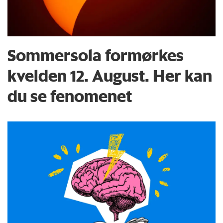
Sommersola formørkes
kvelden 12. August. Her kan
du se fenomenet