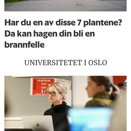
Har du en av disse 7 plantene?
Da kan hagen din bli en
brannfelle
UNIVERSITETET I OSLO