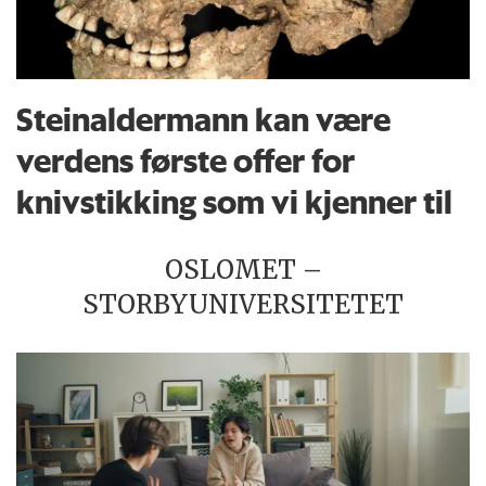
Steinaldermann kan være
verdens første offer for
knivstikking som vi kjenner til
OSLOMET –
STORBYUNIVERSITETET