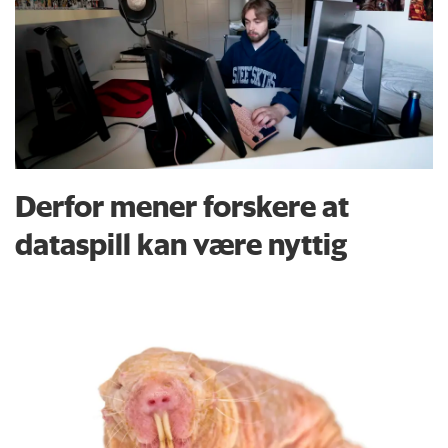
Derfor mener forskere at
dataspill kan være nyttig