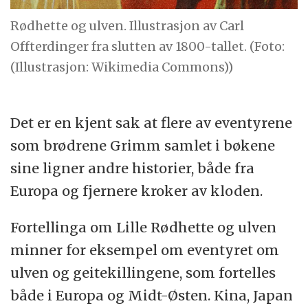
Rødhette og ulven. Illustrasjon av Carl
Offterdinger fra slutten av 1800-tallet. (Foto:
(Illustrasjon: Wikimedia Commons))
Det er en kjent sak at flere av eventyrene
som brødrene Grimm samlet i bøkene
sine ligner andre historier, både fra
Europa og fjernere kroker av kloden.
Fortellinga om Lille Rødhette og ulven
minner for eksempel om eventyret om
ulven og geitekillingene, som fortelles
både i Europa og Midt-Østen. Kina, Japan