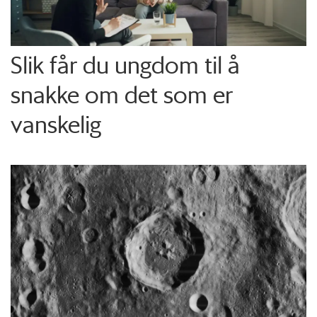
Slik får du ungdom til å
snakke om det som er
vanskelig