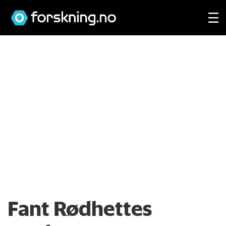
Fant Rødhettes