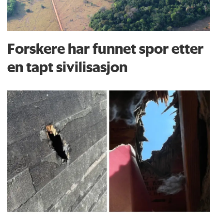
Forskere har funnet spor etter
en tapt sivilisasjon