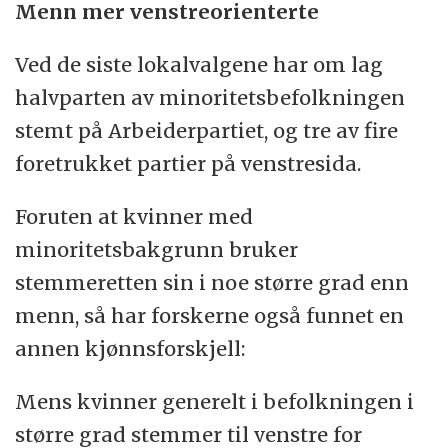
Menn mer venstreorienterte
Ved de siste lokalvalgene har om lag
halvparten av minoritetsbefolkningen
stemt på Arbeiderpartiet, og tre av fire
foretrukket partier på venstresida.
Foruten at kvinner med
minoritetsbakgrunn bruker
stemmeretten sin i noe større grad enn
menn, så har forskerne også funnet en
annen kjønnsforskjell:
Mens kvinner generelt i befolkningen i
større grad stemmer til venstre for