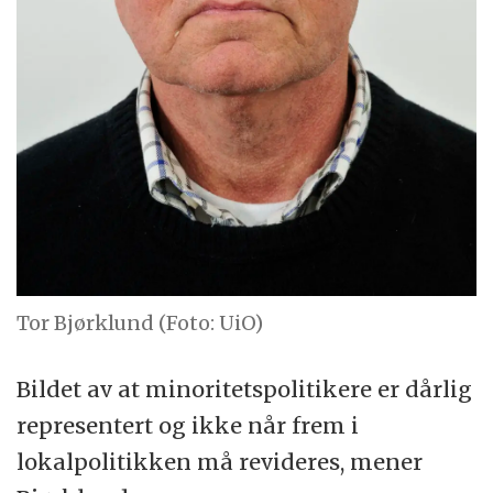
Tor Bjørklund (Foto: UiO)
Bildet av at minoritetspolitikere er dårlig
representert og ikke når frem i
lokalpolitikken må revideres, mener