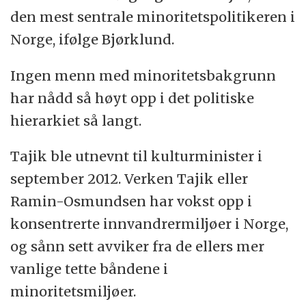
den mest sentrale minoritetspolitikeren i
Norge, ifølge Bjørklund.
Ingen menn med minoritetsbakgrunn
har nådd så høyt opp i det politiske
hierarkiet så langt.
Tajik ble utnevnt til kulturminister i
september 2012. Verken Tajik eller
Ramin-Osmundsen har vokst opp i
konsentrerte innvandrermiljøer i Norge,
og sånn sett avviker fra de ellers mer
vanlige tette båndene i
minoritetsmiljøer.