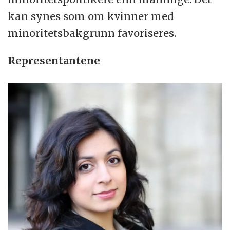
kan synes som om kvinner med
minoritetsbakgrunn favoriseres.
Representantene