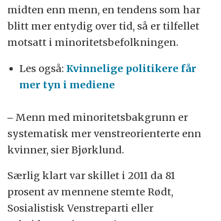
midten enn menn, en tendens som har
blitt mer entydig over tid, så er tilfellet
motsatt i minoritetsbefolkningen.
Les også:
Kvinnelige politikere får
mer tyn i mediene
‒ Menn med minoritetsbakgrunn er
systematisk mer venstreorienterte enn
kvinner, sier Bjørklund.
Særlig klart var skillet i 2011 da 81
prosent av mennene stemte Rødt,
Sosialistisk Venstreparti eller