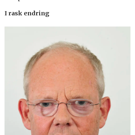
I rask endring