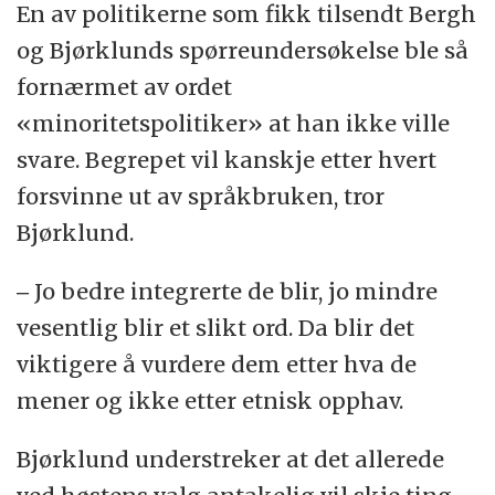
En av politikerne som fikk tilsendt Bergh
og Bjørklunds spørreundersøkelse ble så
fornærmet av ordet
«minoritetspolitiker» at han ikke ville
svare. Begrepet vil kanskje etter hvert
forsvinne ut av språkbruken, tror
Bjørklund.
‒ Jo bedre integrerte de blir, jo mindre
vesentlig blir et slikt ord. Da blir det
viktigere å vurdere dem etter hva de
mener og ikke etter etnisk opphav.
Bjørklund understreker at det allerede