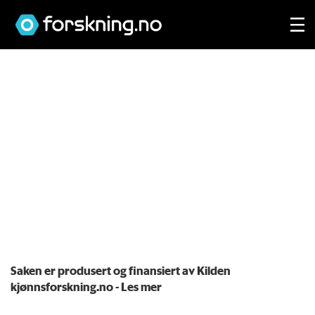
Saken er produsert og finansiert av Kilden
kjønnsforskning.no
- Les mer