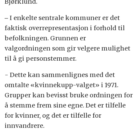
Bjørklund.
‒ I enkelte sentrale kommuner er det
faktisk overrepresentasjon i forhold til
befolkningen. Grunnen er
valgordningen som gir velgere mulighet
til å gi personstemmer.
- Dette kan sammenlignes med det
omtalte «kvinnekupp-valget» i 1971.
Grupper kan bevisst bruke ordningen for
å stemme frem sine egne. Det er tilfelle
for kvinner, og det er tilfelle for
innvandrere.