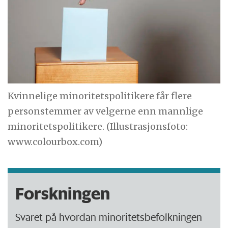
Kvinnelige minoritetspolitikere får flere
personstemmer av velgerne enn mannlige
minoritetspolitikere. (Illustrasjonsfoto:
www.colourbox.com)
Forskningen
Svaret på hvordan minoritetsbefolkningen