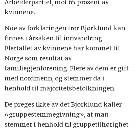
Arbeiderpartiet, mot 65 prosent av
kvinnene.
Noe av forklaringen tror Bjørklund kan
finnes i årsaken til innvandring.
Flertallet av kvinnene har kommet til
Norge som resultat av
familiegjenforening. Flere av dem er gift
med nordmenn, og stemmer da i
henhold til majoritetsbefolkningen.
De preges ikke av det Bjørklund kaller
«gruppestemmegivning», at man
stemmer i henhold til gruppetilhørighet.