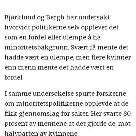
Bjørklund og Bergh har undersøkt
hvorvidt politikerne selv opplever det
som en fordel eller ulempe å ha
minoritetsbakgrunn. Svært få mente det
hadde vært en ulempe, men flere kvinner
enn menn mente det hadde vært en
fordel.
I samme undersøkelse spurte forskerne
om minoritetspolitikerne opplevde at de
fikk gjennomslag for saker. Her svarte 80
prosent av mennene at det gjorde de, mot
halvparten av kvinnene.