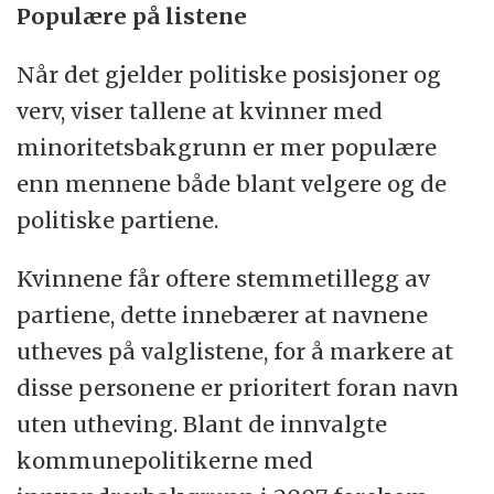
Populære på listene
Når det gjelder politiske posisjoner og
verv, viser tallene at kvinner med
minoritetsbakgrunn er mer populære
enn mennene både blant velgere og de
politiske partiene.
Kvinnene får oftere stemmetillegg av
partiene, dette innebærer at navnene
utheves på valglistene, for å markere at
disse personene er prioritert foran navn
uten utheving. Blant de innvalgte
kommunepolitikerne med