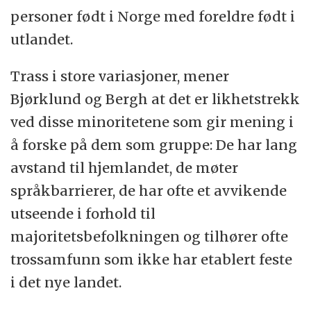
personer født i Norge med foreldre født i
utlandet.
Trass i store variasjoner, mener
Bjørklund og Bergh at det er likhetstrekk
ved disse minoritetene som gir mening i
å forske på dem som gruppe: De har lang
avstand til hjemlandet, de møter
språkbarrierer, de har ofte et avvikende
utseende i forhold til
majoritetsbefolkningen og tilhører ofte
trossamfunn som ikke har etablert feste
i det nye landet.