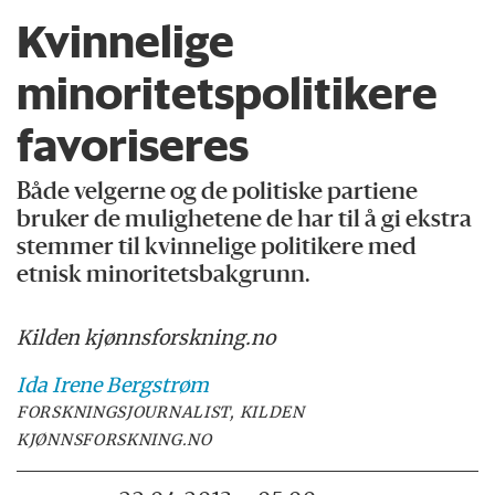
Kvinnelige
minoritetspolitikere
favoriseres
Både velgerne og de politiske partiene
bruker de mulighetene de har til å gi ekstra
stemmer til kvinnelige politikere med
etnisk minoritetsbakgrunn.
Kilden kjønnsforskning.no
Ida Irene
Bergstrøm
FORSKNINGSJOURNALIST, KILDEN
KJØNNSFORSKNING.NO