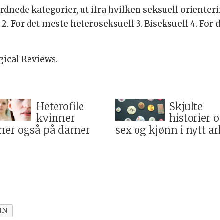
rdnede kategorier, ut ifra hvilken seksuell orienteri
2. For det meste heteroseksuell 3. Biseksuell 4. Fo
ogical Reviews.
Heterofile
Skjulte
kvinner
historier 
ner også på damer
sex og kjønn i nytt ar
NN