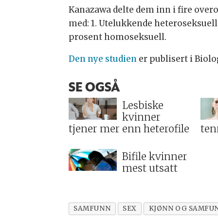
Kanazawa delte dem inn i fire overo
med: 1. Utelukkende heteroseksuell 
prosent homoseksuell.
Den nye studien
er publisert i Biol
SE OGSÅ
Lesbiske
kvinner
tjener mer enn heterofile
ten
Bifile kvinner
mest utsatt
SAMFUNN
SEX
KJØNN OG SAMFU