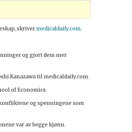
teskap, skriver
medicaldaily.com
.
penninger og gjort dem mer
toshi Kanazawa til medicaldaily.com.
hool of Economics.
e konfliktene og spenningene som
sonene var av begge kjønn.