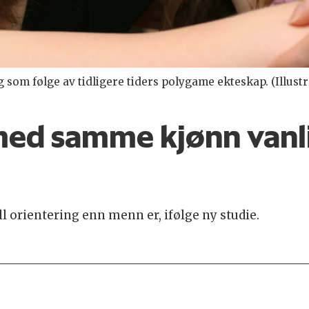
g som følge av tidligere tiders polygame ekteskap. (Illust
med samme kjønn vanli
ll orientering enn menn er, ifølge ny studie.