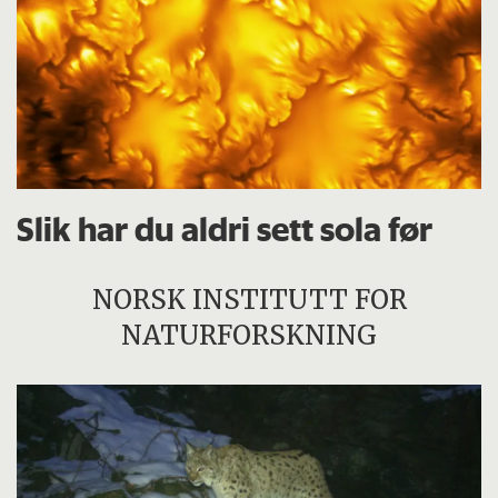
Slik har du aldri sett sola før
NORSK INSTITUTT FOR
NATURFORSKNING