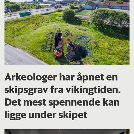
Arkeologer har åpnet en
skipsgrav fra vikingtiden.
Det mest spennende kan
ligge under skipet