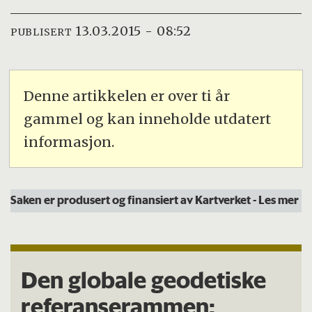
13.03.2015 - 08:52
PUBLISERT
Denne artikkelen er over ti år
gammel og kan inneholde utdatert
informasjon.
Saken er produsert og finansiert av Kartverket
- Les mer
Den globale geodetiske
referanserammen: