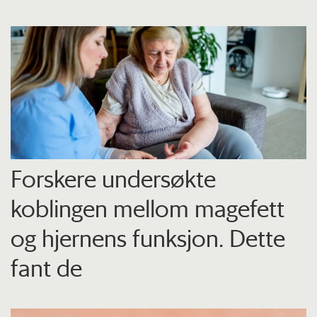
Forskere undersøkte
koblingen mellom magefett
og hjernens funksjon. Dette
fant de