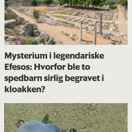
Mysterium i legendariske
Efesos: Hvorfor ble to
spedbarn sirlig begravet i
kloakken?