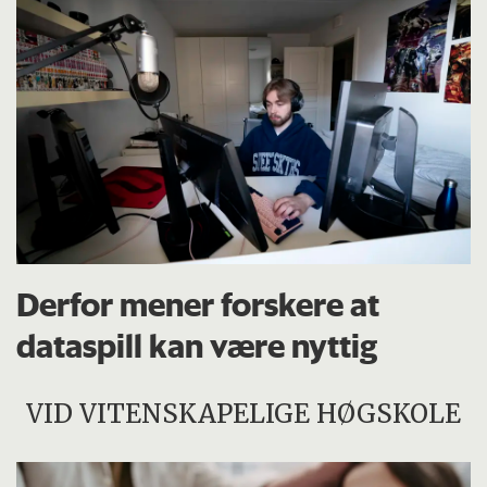
Derfor mener forskere at
dataspill kan være nyttig
VID VITENSKAPELIGE HØGSKOLE