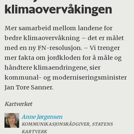
klimaovervåkingen
Mer samarbeid mellom landene for
bedre klimaovervåkning – det er målet
med en ny FN-resolusjon. – Vi trenger
mer fakta om jordkloden for å måle og
håndtere klimaendringene, sier
kommunal- og moderniseringsminister
Jan Tore Sanner.
Kartverket
Anne
Jørgensen
KOMMUNIKASJONSRÅDGIVER, STATENS
KARTVERK