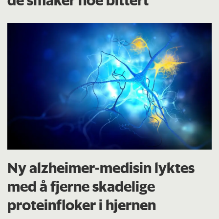
Ny alzheimer-medisin lyktes
med å fjerne skadelige
proteinfloker i hjernen