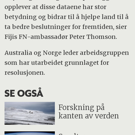
opplever at disse dataene har stor
betydning og bidrar til å hjelpe land til å
ta bedre beslutninger for fremtiden, sier
Fijis FN-ambassadør Peter Thomson.
Australia og Norge leder arbeidsgruppen
som har utarbeidet grunnlaget for
resolusjonen.
SE OGSÅ
Forskning på
kanten av verden