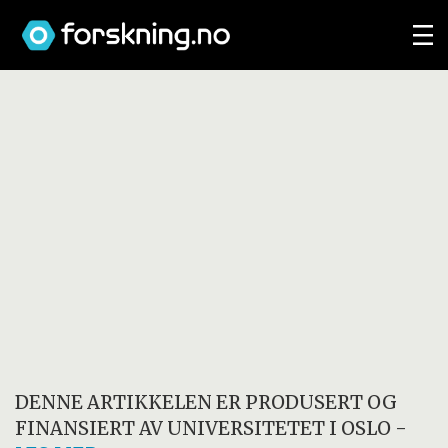
DENNE ARTIKKELEN ER PRODUSERT OG
FINANSIERT AV
UNIVERSITETET I OSLO
-