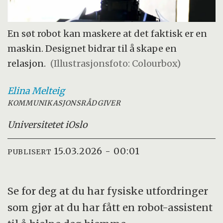
En søt robot kan maskere at det faktisk er en
maskin. Designet bidrar til å skape en
relasjon.
(Illustrasjonsfoto: Colourbox)
Elina
Melteig
KOMMUNIKASJONSRÅDGIVER
Universitetet i
Oslo
15.03.2026 - 00:01
PUBLISERT
Se for deg at du har fysiske utfordringer
som gjør at du har fått en robot-assistent