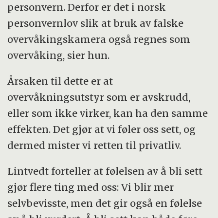
personvern. Derfor er det i norsk
personvernlov slik at bruk av falske
overvåkingskamera også regnes som
overvåking, sier hun.
Årsaken til dette er at
overvåkningsutstyr som er avskrudd,
eller som ikke virker, kan ha den samme
effekten. Det gjør at vi føler oss sett, og
dermed mister vi retten til privatliv.
Lintvedt forteller at følelsen av å bli sett
gjør flere ting med oss: Vi blir mer
selvbevisste, men det gir også en følelse