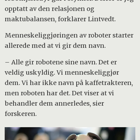
opptatt av den relasjonen og
maktubalansen, forklarer Lintvedt.
Menneskeliggjøringen av roboter starter
allerede med at vi gir dem navn.
– Alle gir robotene sine navn. Det er
veldig uskyldig. Vi menneskeliggjør
dem. Vi har ikke navn på kaffetrakteren,
men roboten har det. Det viser at vi
behandler dem annerledes, sier
forskeren.