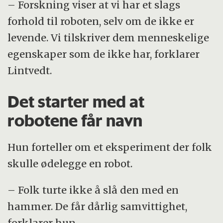
– Forskning viser at vi har et slags
forhold til roboten, selv om de ikke er
levende. Vi tilskriver dem menneskelige
egenskaper som de ikke har, forklarer
Lintvedt.
Det starter med at
robotene får navn
Hun forteller om et eksperiment der folk
skulle ødelegge en robot.
– Folk turte ikke å slå den med en
hammer. De får dårlig samvittighet,
forklarer hun.