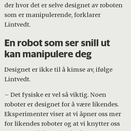
der hvor det er selve designet av roboten
som er manipulerende, forklarer
Lintvedt.
En robot som ser snill ut
kan manipulere deg
Designet er ikke til å kimse av, ifølge
Lintvedt.
– Det fysiske er vel så viktig. Noen
roboter er designet for å være likendes.
Eksperimenter viser at vi åpner oss mer
for likendes roboter og at vi knytter oss