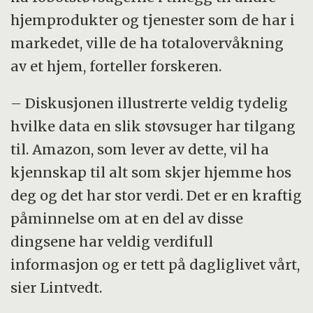
hjemprodukter og tjenester som de har i
markedet, ville de ha totalovervåkning
av et hjem, forteller forskeren.
– Diskusjonen illustrerte veldig tydelig
hvilke data en slik støvsuger har tilgang
til. Amazon, som lever av dette, vil ha
kjennskap til alt som skjer hjemme hos
deg og det har stor verdi. Det er en kraftig
påminnelse om at en del av disse
dingsene har veldig verdifull
informasjon og er tett på dagliglivet vårt,
sier Lintvedt.