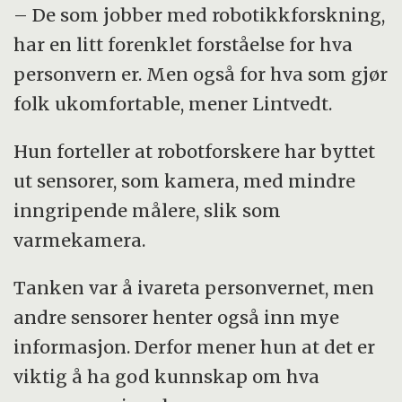
– De som jobber med robotikkforskning,
har en litt forenklet forståelse for hva
personvern er. Men også for hva som gjør
folk ukomfortable, mener Lintvedt.
Hun forteller at robotforskere har byttet
ut sensorer, som kamera, med mindre
inngripende målere, slik som
varmekamera.
Tanken var å ivareta personvernet, men
andre sensorer henter også inn mye
informasjon. Derfor mener hun at det er
viktig å ha god kunnskap om hva