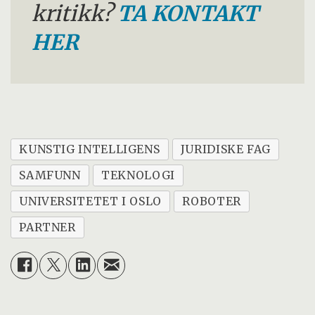
kritikk?
TA KONTAKT
HER
KUNSTIG INTELLIGENS
JURIDISKE FAG
SAMFUNN
TEKNOLOGI
UNIVERSITETET I OSLO
ROBOTER
PARTNER