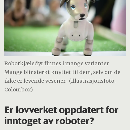
Robotkjæledyr finnes i mange varianter.
Mange blir sterkt knyttet til dem, selv om de
ikke er levende vesener.
(Illustrasjonsfoto:
Colourbox)
Er lovverket oppdatert for
inntoget av roboter?