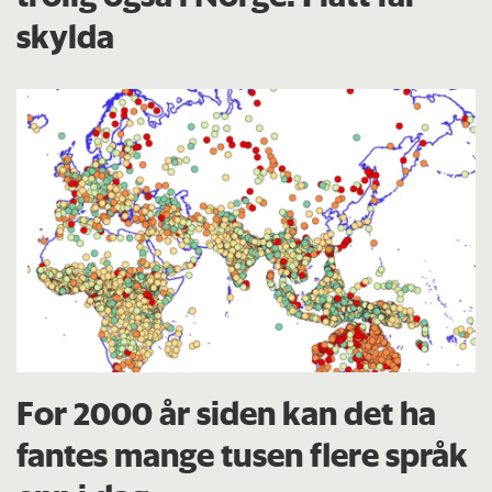
skylda
For 2000 år siden kan det ha
fantes mange tusen flere språk