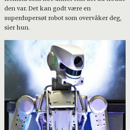
den var. Det kan godt være en
superdupersøt robot som overvåker deg,
sier hun.