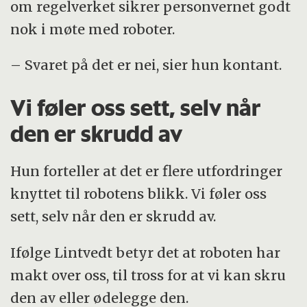
om regelverket sikrer personvernet godt
nok i møte med roboter.
– Svaret på det er nei, sier hun kontant.
Vi føler oss sett, selv når
den er skrudd av
Hun forteller at det er flere utfordringer
knyttet til robotens blikk. Vi føler oss
sett, selv når den er skrudd av.
Ifølge Lintvedt betyr det at roboten har
makt over oss, til tross for at vi kan skru
den av eller ødelegge den.