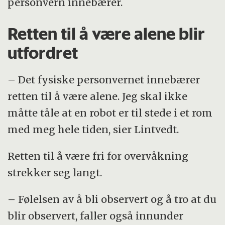
personvern innebærer.
Retten til å være alene blir
utfordret
– Det fysiske personvernet innebærer
retten til å være alene. Jeg skal ikke
måtte tåle at en robot er til stede i et rom
med meg hele tiden, sier Lintvedt.
Retten til å være fri for overvåkning
strekker seg langt.
– Følelsen av å bli observert og å tro at du
blir observert, faller også innunder