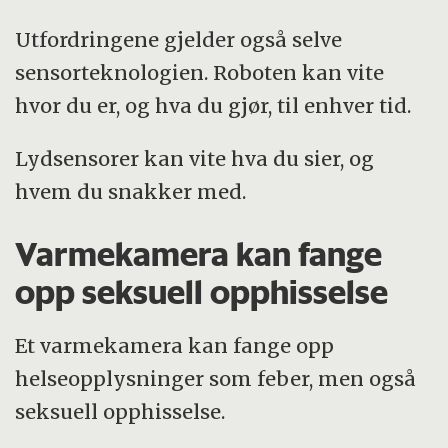
Utfordringene gjelder også selve
sensorteknologien. Roboten kan vite
hvor du er, og hva du gjør, til enhver tid.
Lydsensorer kan vite hva du sier, og
hvem du snakker med.
Varmekamera kan fange
opp seksuell opphisselse
Et varmekamera kan fange opp
helseopplysninger som feber, men også
seksuell opphisselse.