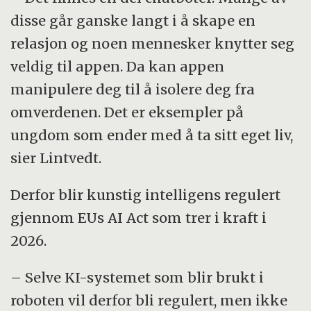
disse går ganske langt i å skape en
relasjon og noen mennesker knytter seg
veldig til appen. Da kan appen
manipulere deg til å isolere deg fra
omverdenen. Det er eksempler på
ungdom som ender med å ta sitt eget liv,
sier Lintvedt.
Derfor blir kunstig intelligens regulert
gjennom EUs AI Act som trer i kraft i
2026.
– Selve KI-systemet som blir brukt i
roboten vil derfor bli regulert, men ikke