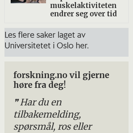
muskelaktiviteten
endrer seg over tid
Les flere saker laget av
Universitetet i Oslo her.
forskning.no vil gjerne
høre fra deg!
Har du en
tilbakemelding,
spørsmål, ros eller