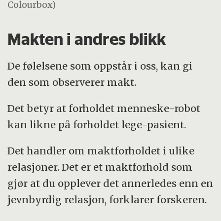
Colourbox)
Makten i andres blikk
De følelsene som oppstår i oss, kan gi
den som observerer makt.
Det betyr at forholdet menneske-robot
kan likne på forholdet lege-pasient.
Det handler om maktforholdet i ulike
relasjoner. Det er et maktforhold som
gjør at du opplever det annerledes enn en
jevnbyrdig relasjon, forklarer forskeren.