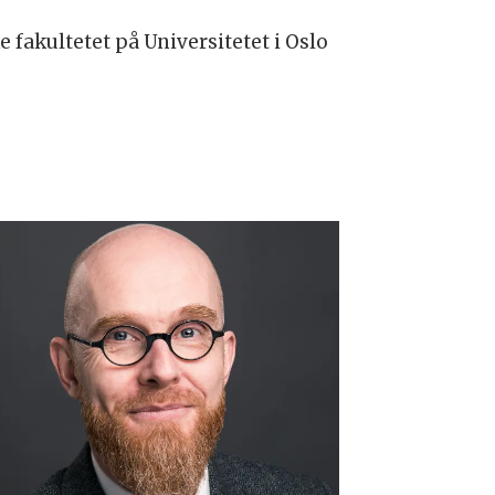
 fakultetet på Universitetet i Oslo