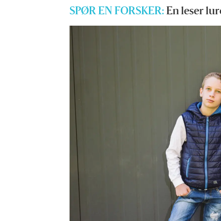
SPØR EN FORSKER:
En leser lur