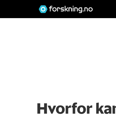
Hvorfor kan