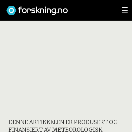
DENNE ARTIKKELEN ER PRODUSERT OG
FINANSIERT AV
METEOROLOGISK