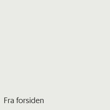
Fra forsiden