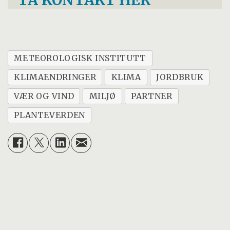
TA KONTAKT HER
METEOROLOGISK INSTITUTT
KLIMAENDRINGER
KLIMA
JORDBRUK
VÆR OG VIND
MILJØ
PARTNER
PLANTEVERDEN