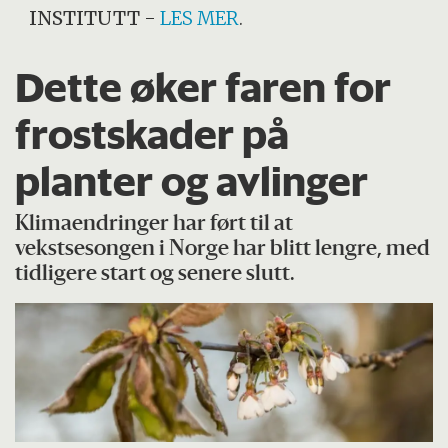
INSTITUTT
-
LES MER
.
Dette øker faren for
frostskader på
planter og avlinger
Klimaendringer har ført til at
vekstsesongen i Norge har blitt lengre, med
tidligere start og senere slutt.