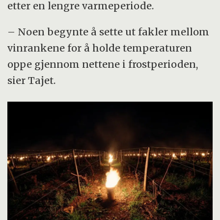
etter en lengre varmeperiode.
– Noen begynte å sette ut fakler mellom
vinrankene for å holde temperaturen
oppe gjennom nettene i frostperioden,
sier Tajet.