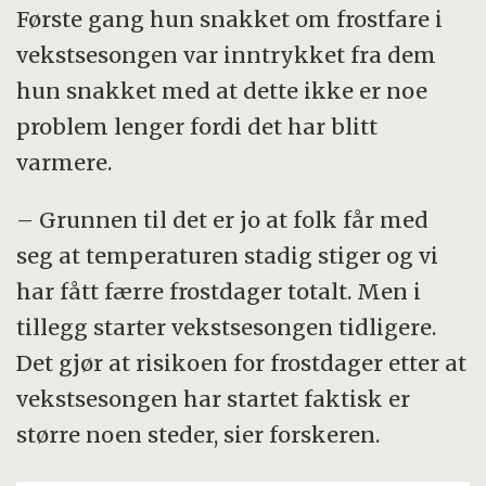
Første gang hun snakket om frostfare i
vekstsesongen var inntrykket fra dem
hun snakket med at dette ikke er noe
problem lenger fordi det har blitt
varmere.
– Grunnen til det er jo at folk får med
seg at temperaturen stadig stiger og vi
har fått færre frostdager totalt. Men i
tillegg starter vekstsesongen tidligere.
Det gjør at risikoen for frostdager etter at
vekstsesongen har startet faktisk er
større noen steder, sier forskeren.