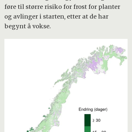
føre til større risiko for frost for planter
og avlinger i starten, etter at de har
begynt å vokse.