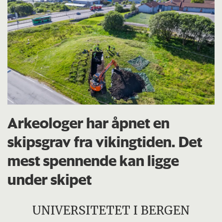
Arkeologer har åpnet en
skipsgrav fra vikingtiden. Det
mest spennende kan ligge
under skipet
UNIVERSITETET I BERGEN