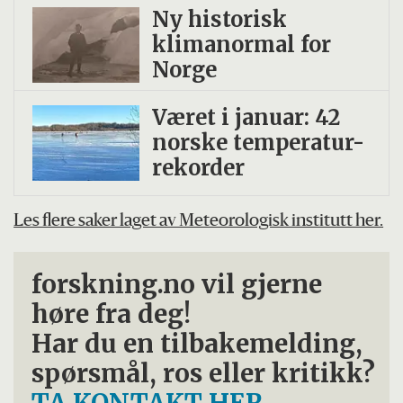
Ny historisk
klimanormal for
Norge
Været i januar: 42
norske temperatur-
rekorder
Les flere saker laget av Meteorologisk institutt her.
forskning.no vil gjerne
høre fra deg!
Har du en tilbakemelding,
spørsmål, ros eller kritikk?