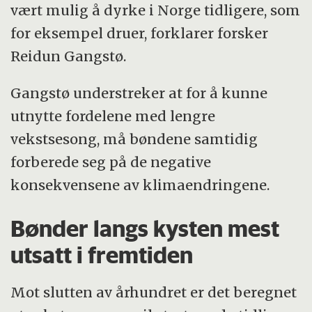
vært mulig å dyrke i Norge tidligere, som
for eksempel druer, forklarer forsker
Reidun Gangstø.
Gangstø understreker at for å kunne
utnytte fordelene med lengre
vekstsesong, må bøndene samtidig
forberede seg på de negative
konsekvensene av klimaendringene.
Bønder langs kysten mest
utsatt i fremtiden
Mot slutten av århundret er det beregnet