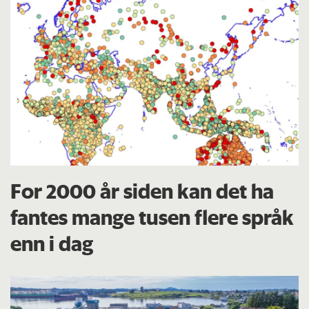
For 2000 år siden kan det ha
fantes mange tusen flere språk
enn i dag