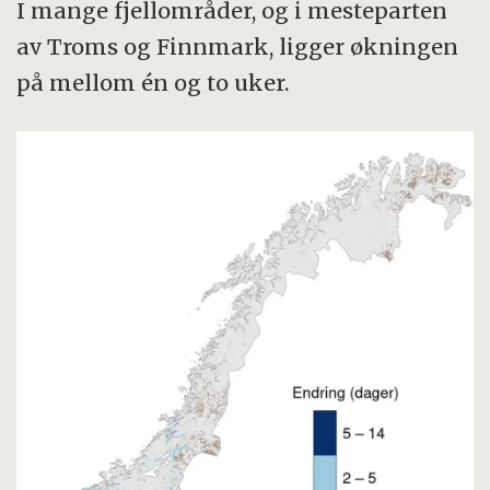
I mange fjellområder, og i mesteparten
av Troms og Finnmark, ligger økningen
på mellom én og to uker.