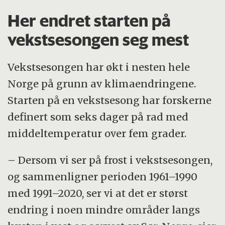
Her endret starten på
vekstsesongen seg mest
Vekstsesongen har økt i nesten hele
Norge på grunn av klimaendringene.
Starten på en vekstsesong har forskerne
definert som seks dager på rad med
middeltemperatur over fem grader.
– Dersom vi ser på frost i vekstsesongen,
og sammenligner perioden 1961–1990
med 1991–2020, ser vi at det er størst
endring i noen mindre områder langs