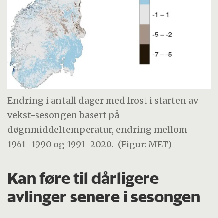
Endring i antall dager med frost i starten av
vekst-sesongen basert på
døgnmiddeltemperatur, endring mellom
1961–1990 og 1991–2020.
(Figur: MET)
Kan føre til dårligere
avlinger senere i sesongen