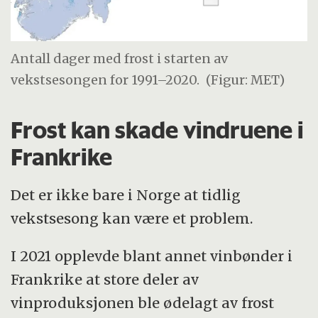
Antall dager med frost i starten av
vekstsesongen for 1991–2020.
(Figur: MET)
Frost kan skade vindruene i
Frankrike
Det er ikke bare i Norge at tidlig
vekstsesong kan være et problem.
I 2021 opplevde blant annet vinbønder i
Frankrike at store deler av
vinproduksjonen ble ødelagt av frost