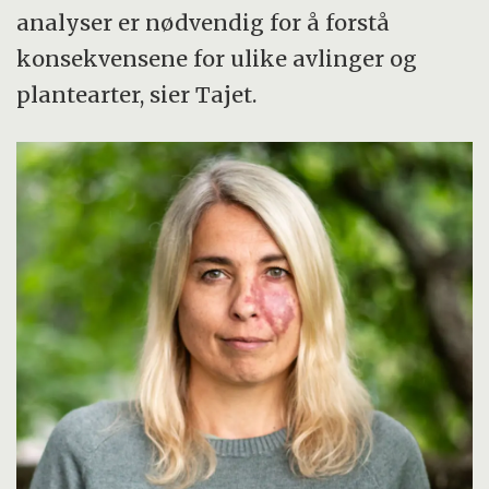
analyser er nødvendig for å forstå
konsekvensene for ulike avlinger og
plantearter, sier Tajet.