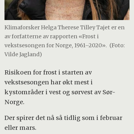
Klimaforsker Helga Therese Tilley Tajet er en
av forfatterne av rapporten «Frost i
vekstsesongen for Norge, 1961–2020».
(Foto:
Vilde Jagland)
Risikoen for frost i starten av
vekstsesongen har økt mest i
kystområder i vest og sørvest av Sør-
Norge.
Der spirer det nå så tidlig som i februar
eller mars.