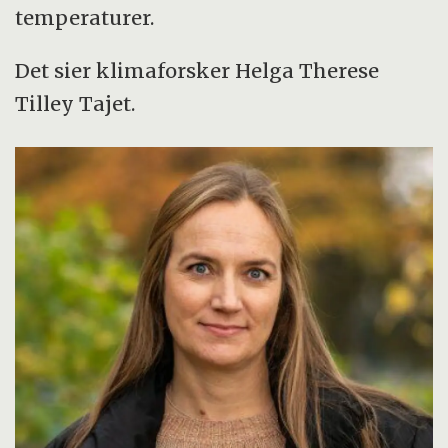
temperaturer.
Det sier klimaforsker Helga Therese
Tilley Tajet.