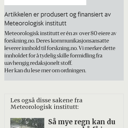
Artikkelen er produsert og finansiert av
Meteorologisk institutt
Meteorologisk institutt er én av over 80 eiere av
forskning.no. Deres kommunikasjonsansatte
leverer innhold til forskning.no. Vi merker dette
innholdet for å tydelig skille formidling fra
uavhengig redaksjonelt stoff.
Her kan du lese mer om ordningen.
Les også disse sakene fra
Meteorologisk institutt:
Så mye regn kan du