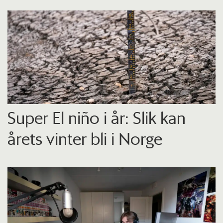
Super El niño i år: Slik kan
årets vinter bli i Norge