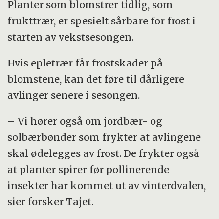
Planter som blomstrer tidlig, som
frukttrær, er spesielt sårbare for frost i
starten av vekstsesongen.
Hvis epletrær får frostskader på
blomstene, kan det føre til dårligere
avlinger senere i sesongen.
– Vi hører også om jordbær- og
solbærbønder som frykter at avlingene
skal ødelegges av frost. De frykter også
at planter spirer før pollinerende
insekter har kommet ut av vinterdvalen,
sier forsker Tajet.