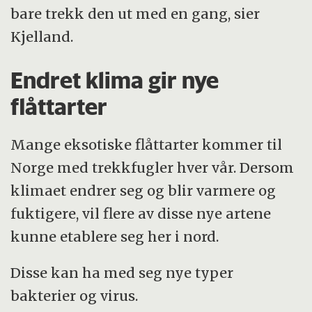
bare trekk den ut med en gang, sier
Kjelland.
Endret klima gir nye
flåttarter
Mange eksotiske flåttarter kommer til
Norge med trekkfugler hver vår. Dersom
klimaet endrer seg og blir varmere og
fuktigere, vil flere av disse nye artene
kunne etablere seg her i nord.
Disse kan ha med seg nye typer
bakterier og virus.