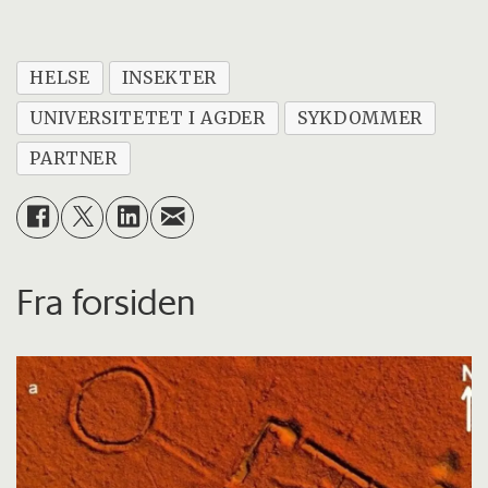
HELSE
INSEKTER
UNIVERSITETET I AGDER
SYKDOMMER
PARTNER
Fra forsiden