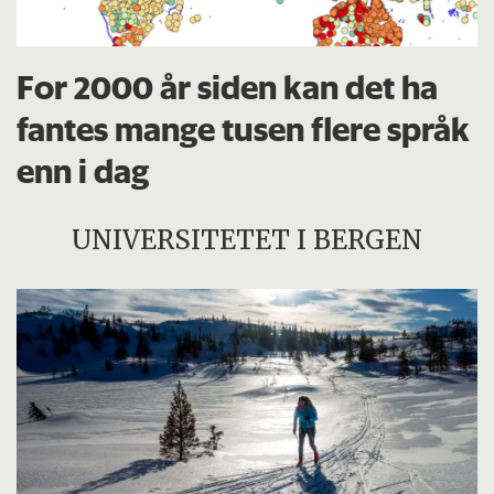
For 2000 år siden kan det ha
fantes mange tusen flere språk
enn i dag
UNIVERSITETET I BERGEN