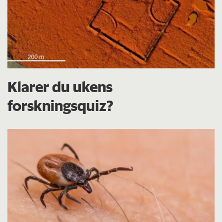
Klarer du ukens
forskningsquiz?