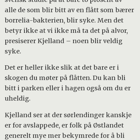
alle de som blir bitt av en flått som bærer
borrelia-bakterien, blir syke. Men det
betyr ikke at vi ikke må ta det på alvor,
presiserer Kjelland – noen blir veldig
syke.
Det er heller ikke slik at det bare er i
skogen du møter på flåtten. Du kan bli
bitt i parken eller i hagen også om du er
uheldig.
Kjelland ser at der sørlendinger kanskje
er for avslappede, er folk på Østlandet
generelt mye mer bekymrede for å bli