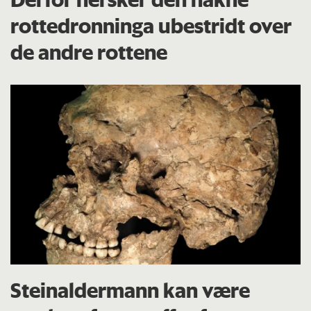
rottedronninga ubestridt over
de andre rottene
Steinaldermann kan være