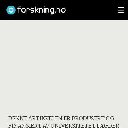
DENNE ARTIKKELEN ER PRODUSERT OG
FINANSIERT AV
UNIVERSITETET I AGDER