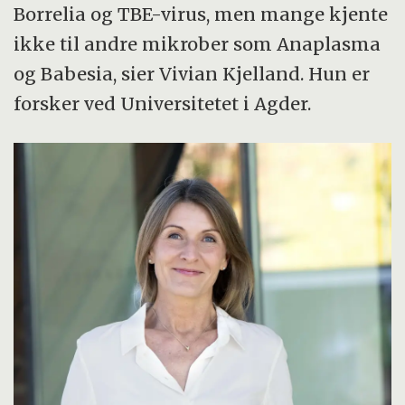
Borrelia og TBE-virus, men mange kjente
ikke til andre mikrober som Anaplasma
og Babesia, sier Vivian Kjelland. Hun er
forsker ved Universitetet i Agder.