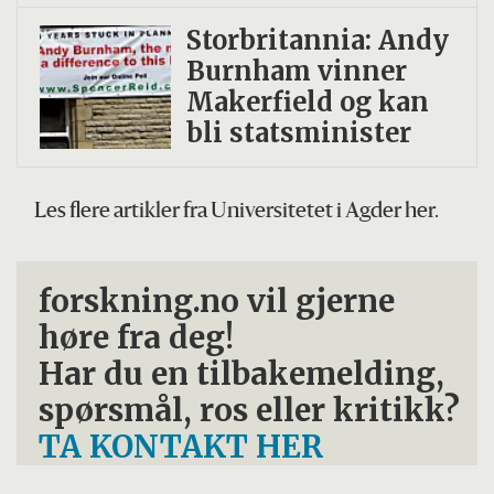
Storbritannia: Andy
Burnham vinner
Makerfield og kan
bli statsminister
Les flere artikler fra Universitetet i Agder her.
forskning.no vil gjerne
høre fra deg!
Har du en tilbakemelding,
spørsmål, ros eller kritikk?
TA KONTAKT HER