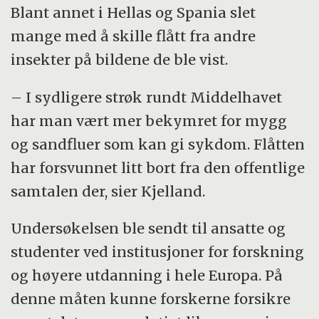
Blant annet i Hellas og Spania slet
mange med å skille flått fra andre
insekter på bildene de ble vist.
– I sydligere strøk rundt Middelhavet
har man vært mer bekymret for mygg
og sandfluer som kan gi sykdom. Flåtten
har forsvunnet litt bort fra den offentlige
samtalen der, sier Kjelland.
Undersøkelsen ble sendt til ansatte og
studenter ved institusjoner for forskning
og høyere utdanning i hele Europa. På
denne måten kunne forskerne forsikre