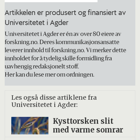
Artikkelen er produsert og finansiert av
Universitetet i Agder
Universitetet i Agder er én av over 80 eiere av
forskning.no. Deres kommunikasjonsansatte
leverer innhold til forskning.no. Vi merker dette
innholdet for å tydelig skille formidling fra
uavhengig redaksjonelt stoff.
Her kan du lese mer om ordningen.
Les også disse artiklene fra
Universitetet i Agder:
Kysttorsken slit
med varme somrar