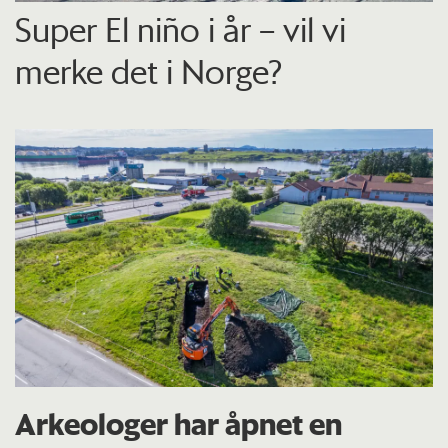
Super El niño i år – vil vi
merke det i Norge?
Arkeologer har åpnet en