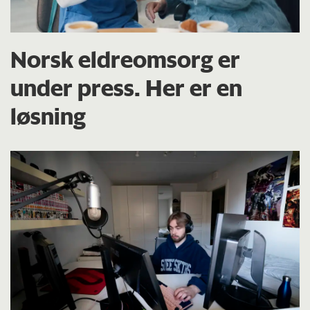
Norsk eldreomsorg er
under press. Her er en
løsning