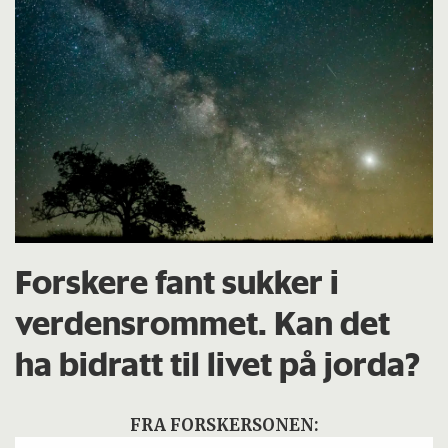
Forskere fant sukker i
verdensrommet. Kan det
ha bidratt til livet på jorda?
FRA FORSKERSONEN: