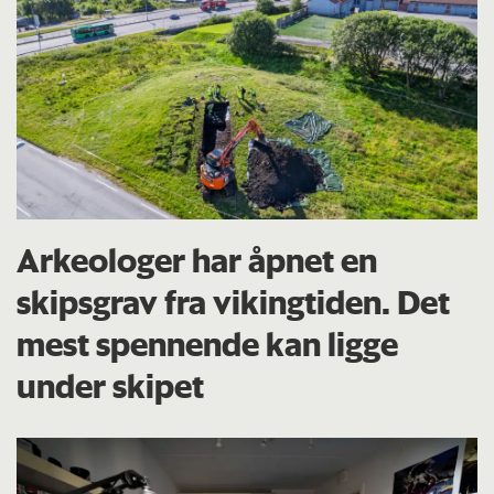
Arkeologer har åpnet en
skipsgrav fra vikingtiden. Det
mest spennende kan ligge
under skipet