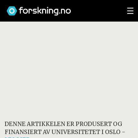
DENNE ARTIKKELEN ER PRODUSERT OG
FINANSIERT AV
UNIVERSITETET I OSLO
-