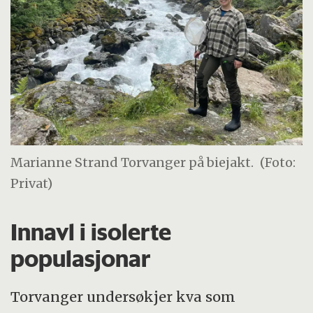
Marianne Strand Torvanger på biejakt.
(Foto:
Privat)
Innavl i isolerte
populasjonar
Torvanger undersøkjer kva som