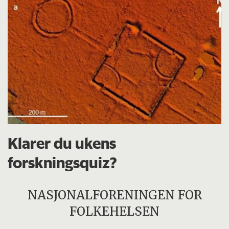
Klarer du ukens
forskningsquiz?
NASJONALFORENINGEN FOR
FOLKEHELSEN