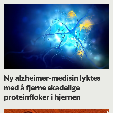
Ny alzheimer-medisin lyktes
med å fjerne skadelige
proteinfloker i hjernen