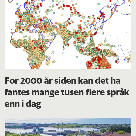
For 2000 år siden kan det ha
fantes mange tusen flere språk
enn i dag