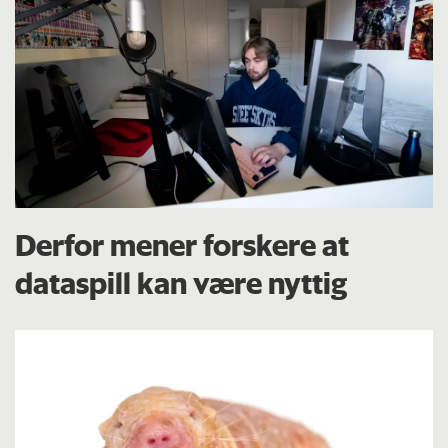
Derfor mener forskere at
dataspill kan være nyttig