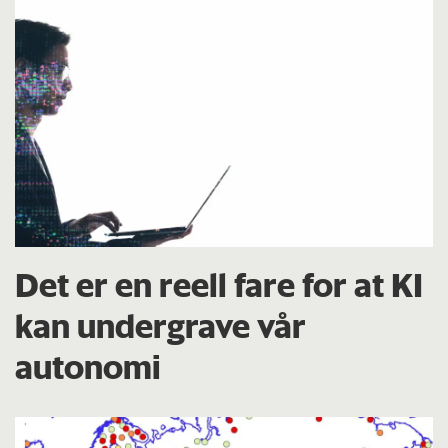
Det er en reell fare for at KI
kan undergrave vår
autonomi