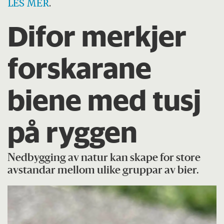
LES MER
.
Difor merkjer
forskarane
biene med tusj
på ryggen
Nedbygging av natur kan skape for store
avstandar mellom ulike gruppar av bier.