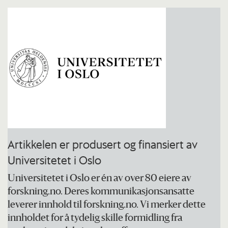
Artikkelen er produsert og finansiert av
Universitetet i Oslo
Universitetet i Oslo er én av over 80 eiere av
forskning.no. Deres kommunikasjonsansatte
leverer innhold til forskning.no. Vi merker dette
innholdet for å tydelig skille formidling fra