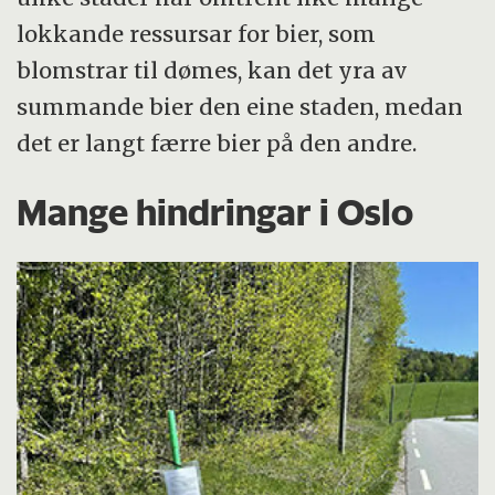
lokkande ressursar for bier, som
blomstrar til dømes, kan det yra av
summande bier den eine staden, medan
det er langt færre bier på den andre.
Mange hindringar i Oslo