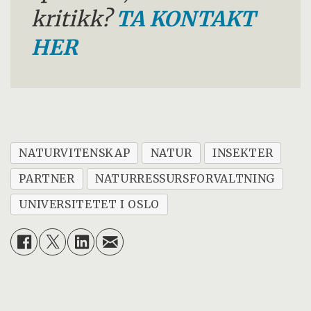
kritikk?
TA KONTAKT
HER
NATURVITENSKAP
NATUR
INSEKTER
PARTNER
NATURRESSURSFORVALTNING
UNIVERSITETET I OSLO