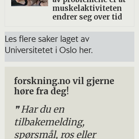
muskelaktiviteten
endrer seg over tid
Les flere saker laget av
Universitetet i Oslo her.
forskning.no vil gjerne
høre fra deg!
Har du en
tilbakemelding,
spørsmål, ros eller