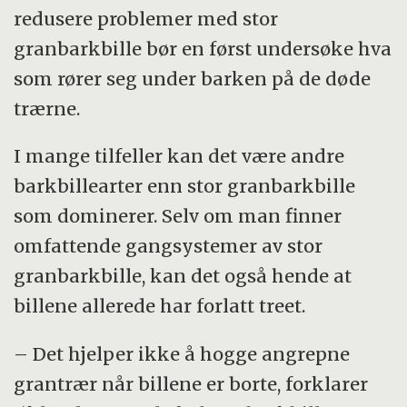
redusere problemer med stor
granbarkbille bør en først undersøke hva
som rører seg under barken på de døde
trærne.
I mange tilfeller kan det være andre
barkbillearter enn stor granbarkbille
som dominerer. Selv om man finner
omfattende gangsystemer av stor
granbarkbille, kan det også hende at
billene allerede har forlatt treet.
– Det hjelper ikke å hogge angrepne
grantrær når billene er borte, forklarer