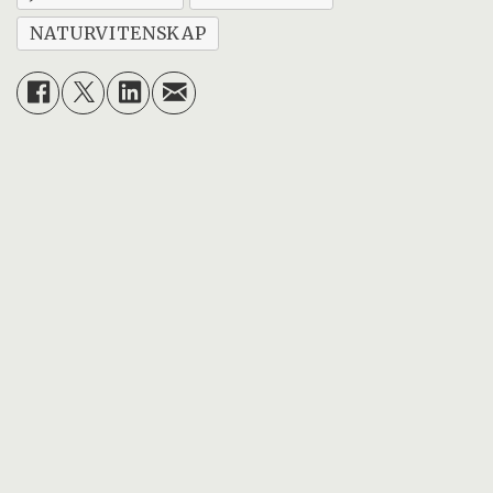
NATURVITENSKAP