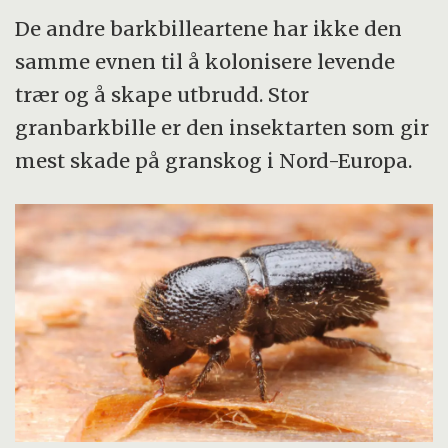
De andre barkbilleartene har ikke den
samme evnen til å kolonisere levende
trær og å skape utbrudd. Stor
granbarkbille er den insektarten som gir
mest skade på granskog i Nord-Europa.