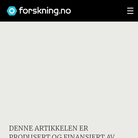
DENNE ARTIKKELEN ER
PRODUSERT OG FINANSIERT AV