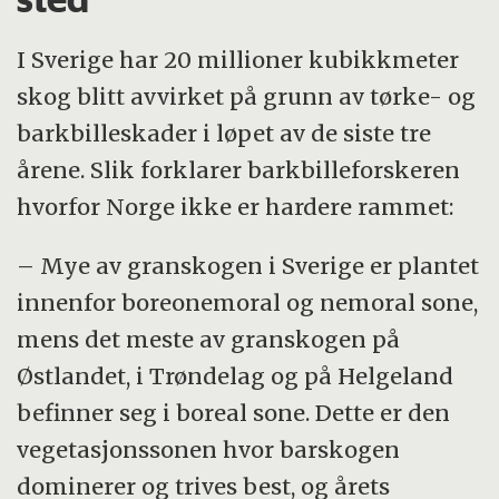
I Sverige har 20 millioner kubikkmeter
skog blitt avvirket på grunn av tørke- og
barkbilleskader i løpet av de siste tre
årene. Slik forklarer barkbilleforskeren
hvorfor Norge ikke er hardere rammet:
– Mye av granskogen i Sverige er plantet
innenfor boreonemoral og nemoral sone,
mens det meste av granskogen på
Østlandet, i Trøndelag og på Helgeland
befinner seg i boreal sone. Dette er den
vegetasjonssonen hvor barskogen
dominerer og trives best, og årets