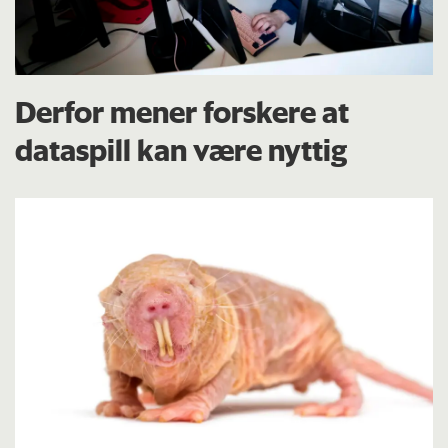
Derfor mener forskere at
dataspill kan være nyttig