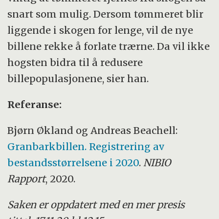
snart som mulig. Dersom tømmeret blir
liggende i skogen for lenge, vil de nye
billene rekke å forlate trærne. Da vil ikke
hogsten bidra til å redusere
billepopulasjonene, sier han.
Referanse:
Bjørn Økland og Andreas Beachell:
Granbarkbillen. Registrering av
bestandsstørrelsene i 2020
.
NIBIO
Rapport
, 2020.
Saken er oppdatert med en mer presis