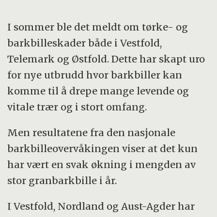
I sommer ble det meldt om tørke- og
barkbilleskader både i Vestfold,
Telemark og Østfold. Dette har skapt uro
for nye utbrudd hvor barkbiller kan
komme til å drepe mange levende og
vitale trær og i stort omfang.
Men resultatene fra den nasjonale
barkbilleovervåkingen viser at det kun
har vært en svak økning i mengden av
stor granbarkbille i år.
I Vestfold, Nordland og Aust-Agder har