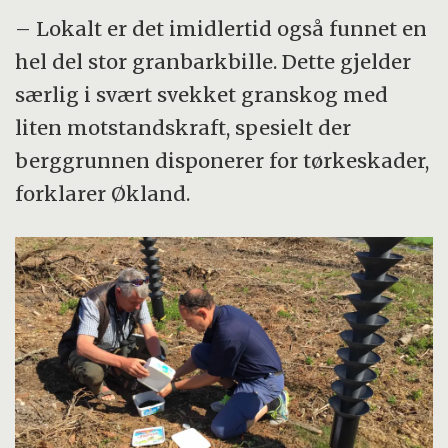
– Lokalt er det imidlertid også funnet en
hel del stor granbarkbille. Dette gjelder
særlig i svært svekket granskog med
liten motstandskraft, spesielt der
berggrunnen disponerer for tørkeskader,
forklarer Økland.