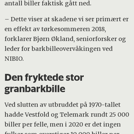
antall biller faktisk gått ned.
– Dette viser at skadene vi ser primært er
en effekt av tørkesommeren 2018,
forklarer Bjørn Økland, seniorforsker og
leder for barkbilleovervåkingen ved
NIBIO.
Den fryktede stor
granbarkbille
Ved slutten av utbruddet på 1970-tallet
hadde Vestfold og Telemark rundt 25 000
biller per felle, men i 2020 er det ingen