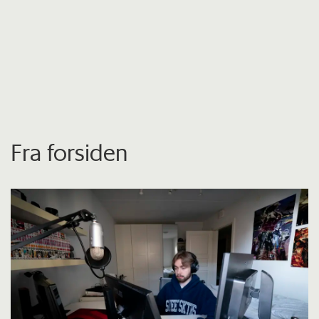
Fra forsiden