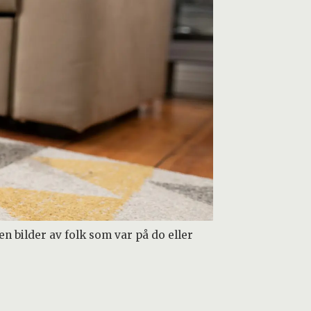
n bilder av folk som var på do eller