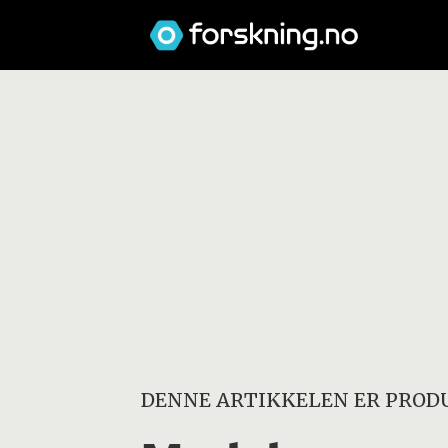
DENNE ARTIKKELEN ER PRODU