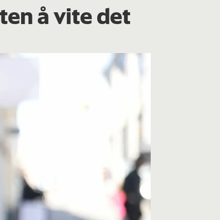
ten å vite det