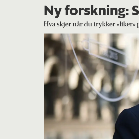
Ny forskning: S
Hva skjer når du trykker «liker» 