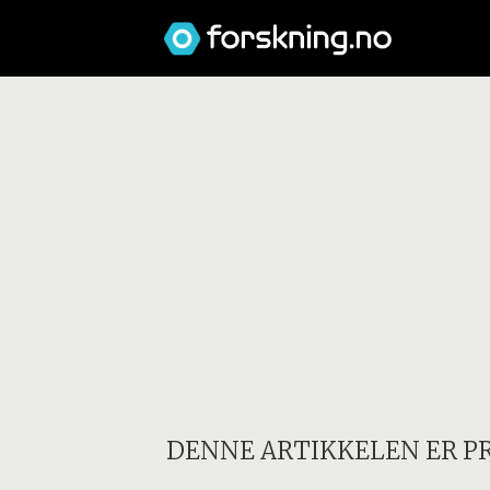
DENNE ARTIKKELEN ER P