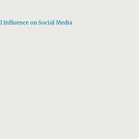
l Influence on Social Media