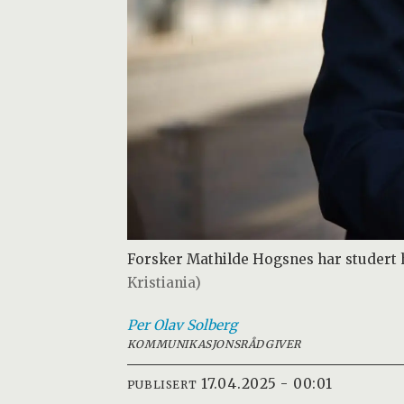
Forsker Mathilde Hogsnes har studert 
Kristiania)
Per Olav
Solberg
KOMMUNIKASJONSRÅDGIVER
17.04.2025 - 00:01
PUBLISERT