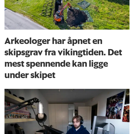
Arkeologer har åpnet en
skipsgrav fra vikingtiden. Det
mest spennende kan ligge
under skipet