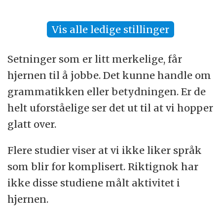
Vis alle ledige stillinger
Setninger som er litt merkelige, får
hjernen til å jobbe. Det kunne handle om
grammatikken eller betydningen. Er de
helt uforståelige ser det ut til at vi hopper
glatt over.
Flere studier viser at vi ikke liker språk
som blir for komplisert. Riktignok har
ikke disse studiene målt aktivitet i
hjernen.