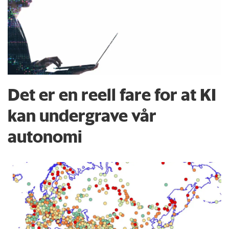
Det er en reell fare for at KI
kan undergrave vår
autonomi