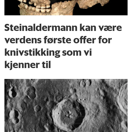
Steinaldermann kan være
verdens første offer for
knivstikking som vi
kjenner til