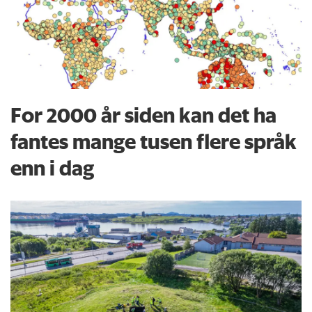
For 2000 år siden kan det ha
fantes mange tusen flere språk
enn i dag