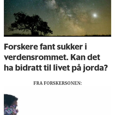
Forskere fant sukker i
verdensrommet. Kan det
ha bidratt til livet på jorda?
FRA FORSKERSONEN: