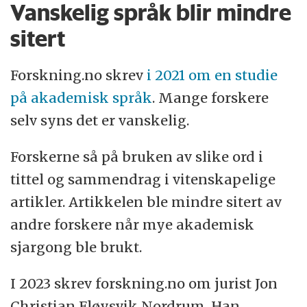
Vanskelig språk blir mindre
sitert
Forskning.no skrev
i 2021 om en studie
på akademisk språk
. Mange forskere
selv syns det er vanskelig.
Forskerne så på bruken av slike ord i
tittel og sammendrag i vitenskapelige
artikler. Artikkelen ble mindre sitert av
andre forskere når mye akademisk
sjargong ble brukt.
I 2023 skrev forskning.no om jurist Jon
Christian Fløysvik Nordrum. Han