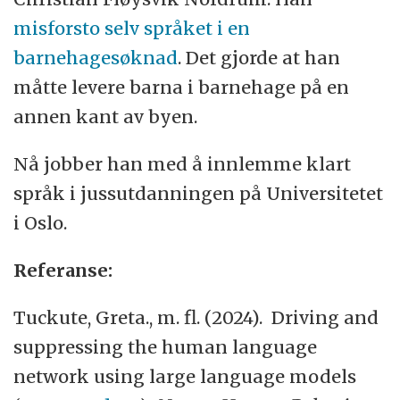
misforsto selv språket i en
barnehagesøknad
. Det gjorde at han
måtte levere barna i barnehage på en
annen kant av byen.
Nå jobber han med å innlemme klart
språk i jussutdanningen på Universitetet
i Oslo.
Referanse:
Tuckute, Greta., m. fl. (2024). Driving and
suppressing the human language
network using large language models