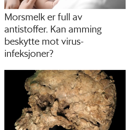
Morsmelk er full av
antistoffer. Kan amming
beskytte mot virus-
infeksjoner?