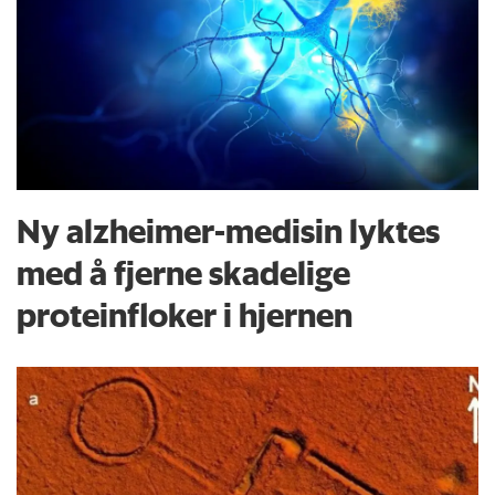
Ny alzheimer-medisin lyktes
med å fjerne skadelige
proteinfloker i hjernen