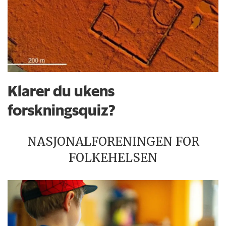
Klarer du ukens
forskningsquiz?
NASJONALFORENINGEN FOR
FOLKEHELSEN