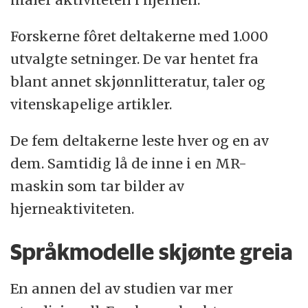
Forskerne fôret deltakerne med 1.000
utvalgte setninger. De var hentet fra
blant annet skjønnlitteratur, taler og
vitenskapelige artikler.
De fem deltakerne leste hver og en av
dem. Samtidig lå de inne i en MR-
maskin som tar bilder av
hjerneaktiviteten.
Språkmodelle skjønte greia
En annen del av studien var mer