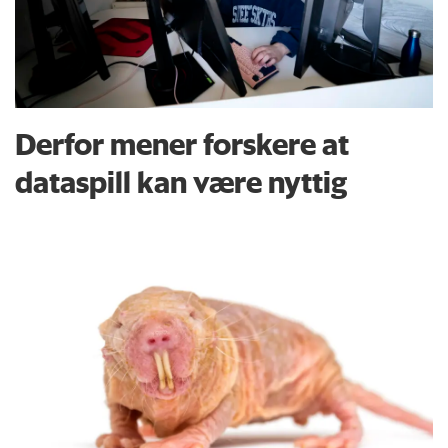
Derfor mener forskere at
dataspill kan være nyttig