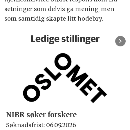
setninger som delvis ga mening, men
som samtidig skapte litt hodebry.
Ledige stillinger
NIBR søker forskere
Søknadsfrist: 06.09.2026