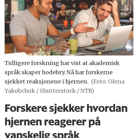
Tidligere forskning har vist at akademisk
språk skaper hodebry. Nå har forskerne
sjekket reaksjonene i hjernen.
(Foto: Olena
Yakobchuk / Shutterstock / NTB)
Forskere sjekker hvordan
hjernen reagerer på
vanskelig språk