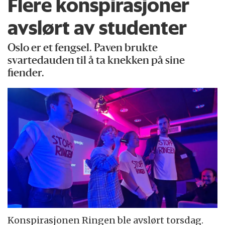
Flere konspirasjoner
avslørt av studenter
Oslo er et fengsel. Paven brukte
svartedauden til å ta knekken på sine
fiender.
Konspirasjonen Ringen ble avslørt torsdag.