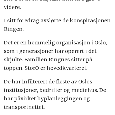
videre.
I sitt foredrag avslørte de konspirasjonen
Ringen.
Det er en hemmelig organisasjon i Oslo,
som i generasjoner har operert i det
skjulte. Familien Ringnes sitter på
toppen. StorO er hovedkvarteret.
De har infilterert de fleste av Oslos
institusjoner, bedrifter og mediehus. De
har påvirket byplanleggingen og
transportnettet.