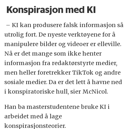
Konspirasjon med KI
– KI kan produsere falsk informasjon så
utrolig fort. De nyeste verktøyene for å
manipulere bilder og videoer er elleville.
Nå er det mange som ikke henter
informasjon fra redaktørstyrte medier,
men heller foretrekker TikTok og andre
sosiale medier. Da er det lett å havne ned
i konspiratoriske hull, sier McNicol.
Han ba masterstudentene bruke KI i
arbeidet med å lage
konspirasjonsteorier.