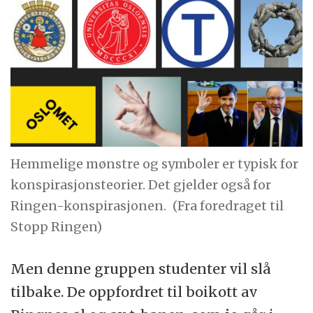
Hemmelige mønstre og symboler er typisk for
konspirasjonsteorier. Det gjelder også for
Ringen-konspirasjonen.
(Fra foredraget til
Stopp Ringen)
Men denne gruppen studenter vil slå
tilbake. De oppfordret til boikott av