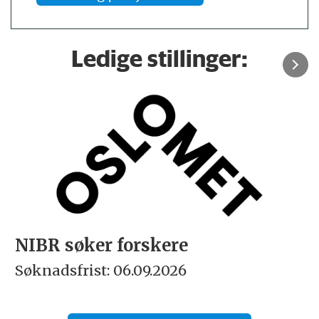
Ledige stillinger:
NIBR søker forskere
Søknadsfrist: 06.09.2026