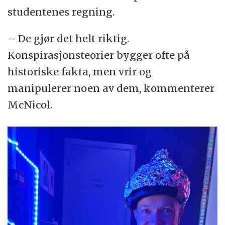
studentenes regning.
– De gjør det helt riktig.
Konspirasjonsteorier bygger ofte på
historiske fakta, men vrir og
manipulerer noen av dem, kommenterer
McNicol.