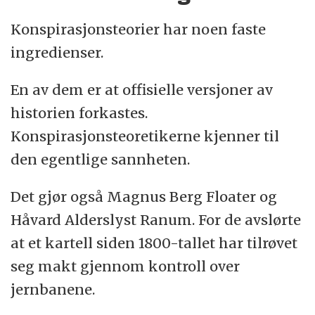
Konspirasjonsteorier har noen faste
ingredienser.
En av dem er at offisielle versjoner av
historien forkastes.
Konspirasjonsteoretikerne kjenner til
den egentlige sannheten.
Det gjør også Magnus Berg Floater og
Håvard Alderslyst Ranum. For de avslørte
at et kartell siden 1800-tallet har tilrøvet
seg makt gjennom kontroll over
jernbanene.