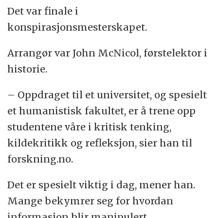
Det var finale i
konspirasjonsmesterskapet.
Arrangør var John McNicol, førstelektor i
historie.
– Oppdraget til et universitet, og spesielt
et humanistisk fakultet, er å trene opp
studentene våre i kritisk tenking,
kildekritikk og refleksjon, sier han til
forskning.no.
Det er spesielt viktig i dag, mener han.
Mange bekymrer seg for hvordan
informasjon blir manipulert.