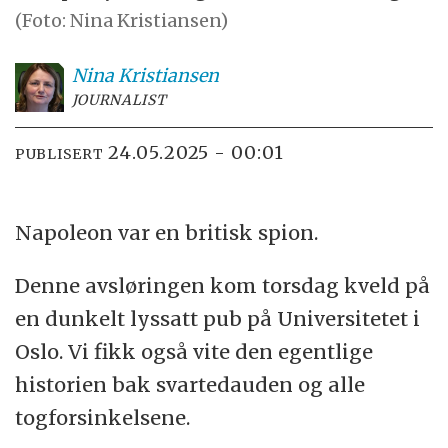
(Foto: Nina Kristiansen)
Nina
Kristiansen
JOURNALIST
24.05.2025 - 00:01
PUBLISERT
Napoleon var en britisk spion.
Denne avsløringen kom torsdag kveld på
en dunkelt lyssatt pub på Universitetet i
Oslo. Vi fikk også vite den egentlige
historien bak svartedauden og alle
togforsinkelsene.