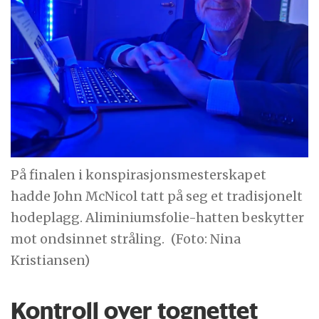
På finalen i konspirasjonsmesterskapet
hadde John McNicol tatt på seg et tradisjonelt
hodeplagg. Aliminiumsfolie-hatten beskytter
mot ondsinnet stråling.
(Foto: Nina
Kristiansen)
Kontroll over tognettet