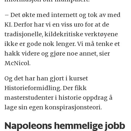
– Det økte med internett og tok av med
KI. Derfor har vi en viss uro for at de
tradisjonelle, kildekritiske verktøyene
ikke er gode nok lenger. Vi må tenke et
hakk videre og gjøre noe annet, sier
McNicol.
Og det har han gjort i kurset
Historieformidling. Der fikk
masterstudenter i historie oppdrag å
lage sin egen konspirasjonsteori.
Napoleons hemmelige jobb