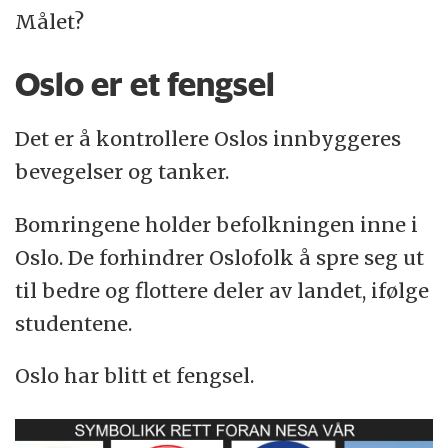
Målet?
Oslo er et fengsel
Det er å kontrollere Oslos innbyggeres
bevegelser og tanker.
Bomringene holder befolkningen inne i
Oslo. De forhindrer Oslofolk å spre seg ut
til bedre og flottere deler av landet, ifølge
studentene.
Oslo har blitt et fengsel.