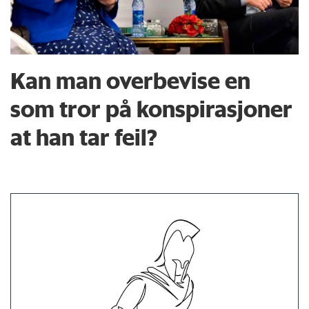
Kan man overbevise en
som tror på konspirasjoner
at han tar feil?