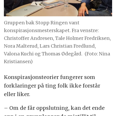
Gruppen bak Stopp Ringen vant
konspirasjonsmesterskapet. Fra venstre:
Christoffer Andresen, Tale Holmer Fredriksen,
Nora Malterud, Lars Christian Fredlund,
Valona Kuchi og Thomas Ødegård.
(Foto: Nina
Kristiansen)
Konspirasjonsteorier fungerer som
forklaringer på ting folk ikke forstår
eller liker.
– Om de får oppslutning, kan det ende