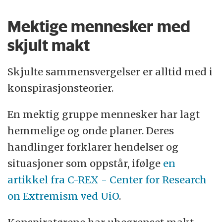
Mektige mennesker med
skjult makt
Skjulte sammensvergelser er alltid med i
konspirasjonsteorier.
En mektig gruppe mennesker har lagt
hemmelige og onde planer. Deres
handlinger forklarer hendelser og
situasjoner som oppstår, ifølge
en
artikkel fra C-REX - Center for Research
on Extremism ved UiO
.