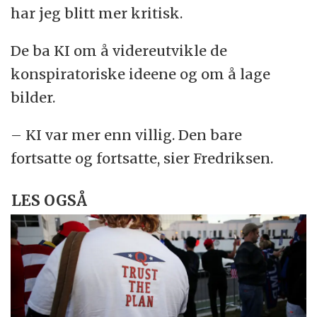
har jeg blitt mer kritisk.
De ba KI om å videreutvikle de
konspiratoriske ideene og om å lage
bilder.
– KI var mer enn villig. Den bare
fortsatte og fortsatte, sier Fredriksen.
LES OGSÅ