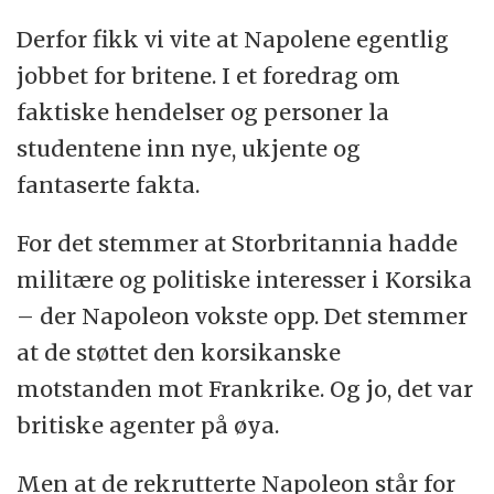
Derfor fikk vi vite at Napolene egentlig
jobbet for britene. I et foredrag om
faktiske hendelser og personer la
studentene inn nye, ukjente og
fantaserte fakta.
For det stemmer at Storbritannia hadde
militære og politiske interesser i Korsika
– der Napoleon vokste opp. Det stemmer
at de støttet den korsikanske
motstanden mot Frankrike. Og jo, det var
britiske agenter på øya.
Men at de rekrutterte Napoleon står for