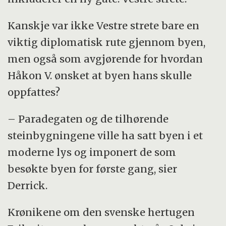
Kanskje var ikke Vestre strete bare en
viktig diplomatisk rute gjennom byen,
men også som avgjørende for hvordan
Håkon V. ønsket at byen hans skulle
oppfattes?
– Paradegaten og de tilhørende
steinbygningene ville ha satt byen i et
moderne lys og imponert de som
besøkte byen for første gang, sier
Derrick.
Krønikene om den svenske hertugen