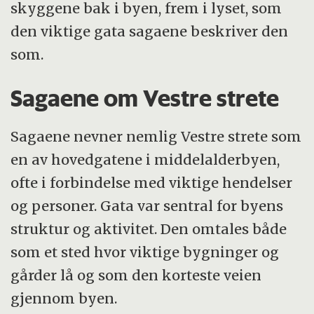
skyggene bak i byen, frem i lyset, som
den viktige gata sagaene beskriver den
som.
Sagaene om Vestre strete
Sagaene nevner nemlig Vestre strete som
en av hovedgatene i middelalderbyen,
ofte i forbindelse med viktige hendelser
og personer. Gata var sentral for byens
struktur og aktivitet. Den omtales både
som et sted hvor viktige bygninger og
gårder lå og som den korteste veien
gjennom byen.