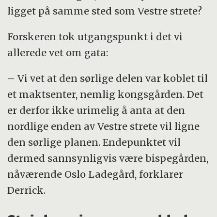
ligget på samme sted som Vestre strete?
Forskeren tok utgangspunkt i det vi
allerede vet om gata:
– Vi vet at den sørlige delen var koblet til
et maktsenter, nemlig kongsgården. Det
er derfor ikke urimelig å anta at den
nordlige enden av Vestre strete vil ligne
den sørlige planen. Endepunktet vil
dermed sannsynligvis være bispegården,
nåværende Oslo Ladegård, forklarer
Derrick.