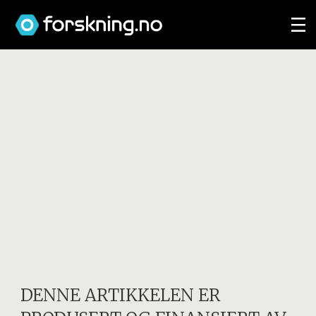
DENNE ARTIKKELEN ER