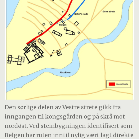
Den sørlige delen av Vestre strete gikk fra
inngangen til kongsgården og på skrå mot
nordøst. Ved steinbygningen identifisert som
Belgen har ruten inntil nylig vært lagt direkte