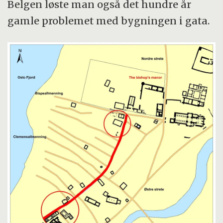
Belgen løste man også det hundre år
gamle problemet med bygningen i gata.