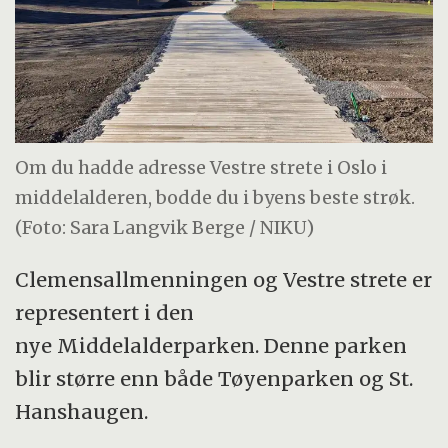
Om du hadde adresse Vestre strete i Oslo i
middelalderen, bodde du i byens beste strøk.
(Foto: Sara Langvik Berge / NIKU)
Clemensallmenningen og Vestre strete er
representert i den
nye Middelalderparken. Denne parken
blir større enn både Tøyenparken og St.
Hanshaugen.