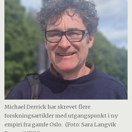
Michael Derrick har skrevet flere
forskningsartikler med utgangspunkt i ny
empiri fra gamle Oslo.
(Foto: Sara Langvik