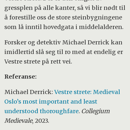
gressplen på alle kanter, så vi blir nødt til
å forestille oss de store steinbygningene
som lå inntil hovedgata i middelalderen.
Forsker og detektiv Michael Derrick kan
imidlertid slå seg til ro med at endelig er
Vestre strete på rett vei.
Referanse:
Michael Derrick:
Vestre strete: Medieval
Oslo’s most important and least
understood thoroughfare
.
Collegium
Medievale
, 2023.