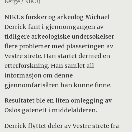
Berge / NIKU)
NIKUs forsker og arkeolog Michael
Derrick fant i gjennomgangen av
tidligere arkeologiske undersøkelser
flere problemer med plasseringen av
Vestre strete. Han startet dermed en
etterforskning. Han samlet all
informasjon om denne
gjennomfartsåren han kunne finne.
Resultatet ble en liten omlegging av
Oslos gatenett i middelalderen.
Derrick flyttet deler av Vestre strete fra