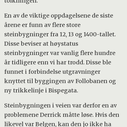
tolkningen.
En av de viktige oppdagelsene de siste
årene er funn av flere store
steinbygninger fra 12, 13 og 1400-tallet.
Disse beviser at høystatus
steinbygninger var vanlig flere hundre
år tidligere enn vi har trodd. Disse ble
funnet i forbindelse utgravninger
knyttet til byggingen av Follobanen og
ny trikkelinje i Bispegata.
Steinbygningen i veien var derfor en av
problemene Derrick måtte løse. Hvis den
likevel var Belgen, kan den jo ikke ha