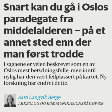
Snart kan du gå i Oslos
paradegate fra
middelalderen – på et
annet sted enn der
man først trodde
I sagaene er veien beskrevet som en av
Oslos mest betydningsfulle, men inntil
nylig har den vært feilplassert på kartet. Ny
forskning har endret dette.
Sara
Langvik Berge
ARKEOLOG OG KOMMUNIKASJONSRÅDGIVER