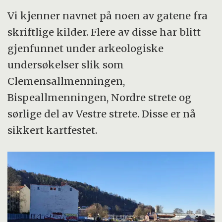
Vi kjenner navnet på noen av gatene fra
skriftlige kilder. Flere av disse har blitt
gjenfunnet under arkeologiske
undersøkelser slik som
Clemensallmenningen,
Bispeallmenningen, Nordre strete og
sørlige del av Vestre strete. Disse er nå
sikkert kartfestet.