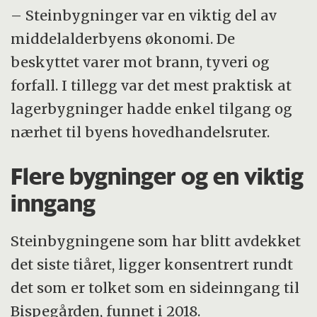
– Steinbygninger var en viktig del av
middelalderbyens økonomi. De
beskyttet varer mot brann, tyveri og
forfall. I tillegg var det mest praktisk at
lagerbygninger hadde enkel tilgang og
nærhet til byens hovedhandelsruter.
Flere bygninger og en viktig
inngang
Steinbygningene som har blitt avdekket
det siste tiåret, ligger konsentrert rundt
det som er tolket som en sideinngang til
Bispegården, funnet i 2018.