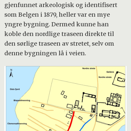
gjenfunnet arkeologisk og identifisert
som Belgen i 1879, heller var en mye
yngre bygning. Dermed kunne han
koble den nordlige traseen direkte til
den sørlige traseen av stretet, selv om
denne bygningen lå i veien.