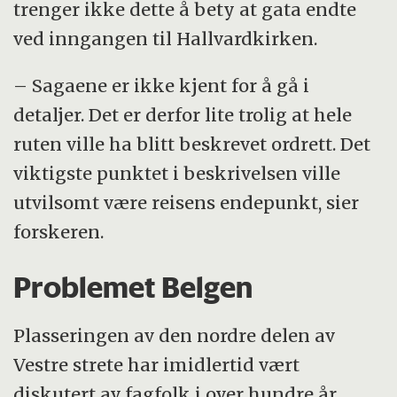
trenger ikke dette å bety at gata endte
ved inngangen til Hallvardkirken.
– Sagaene er ikke kjent for å gå i
detaljer. Det er derfor lite trolig at hele
ruten ville ha blitt beskrevet ordrett. Det
viktigste punktet i beskrivelsen ville
utvilsomt være reisens endepunkt, sier
forskeren.
Problemet Belgen
Plasseringen av den nordre delen av
Vestre strete har imidlertid vært
diskutert av fagfolk i over hundre år.