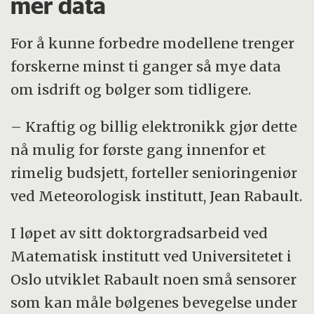
mer data
For å kunne forbedre modellene trenger
forskerne minst ti ganger så mye data
om isdrift og bølger som tidligere.
– Kraftig og billig elektronikk gjør dette
nå mulig for første gang innenfor et
rimelig budsjett, forteller senioringeniør
ved Meteorologisk institutt, Jean Rabault.
I løpet av sitt doktorgradsarbeid ved
Matematisk institutt ved Universitetet i
Oslo utviklet Rabault noen små sensorer
som kan måle bølgenes bevegelse under