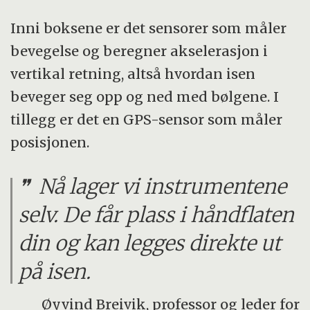
Inni boksene er det sensorer som måler
bevegelse og beregner akselerasjon i
vertikal retning, altså hvordan isen
beveger seg opp og ned med bølgene. I
tillegg er det en GPS-sensor som måler
posisjonen.
Nå lager vi instrumentene
selv. De får plass i håndflaten
din og kan legges direkte ut
på isen.
Øyvind Breivik, professor og leder for