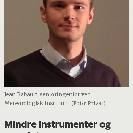
Jean Rabault, senioringeniør ved
Meteorologisk institutt.
(Foto: Privat)
Mindre instrumenter og