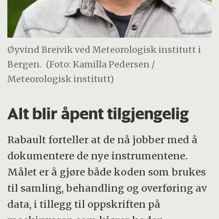
Øyvind Breivik ved Meteorologisk institutt i
Bergen.
(Foto: Kamilla Pedersen /
Meteorologisk institutt)
Alt blir åpent tilgjengelig
Rabault forteller at de nå jobber med å
dokumentere de nye instrumentene.
Målet er å gjøre både koden som brukes
til samling, behandling og overføring av
data, i tillegg til oppskriften på