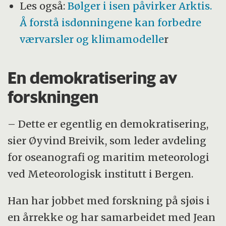
Les også:
Bølger i isen påvirker Arktis.
Å forstå isdønningene kan forbedre
værvarsler og klimamodelle
r
En demokratisering av
forskningen
– Dette er egentlig en demokratisering,
sier Øyvind Breivik, som leder avdeling
for oseanografi og maritim meteorologi
ved Meteorologisk institutt i Bergen.
Han har jobbet med forskning på sjøis i
en årrekke og har samarbeidet med Jean