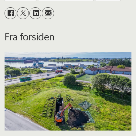
Fra forsiden