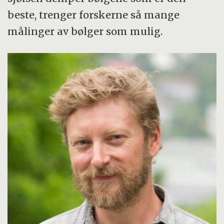
beste, trenger forskerne så mange
målinger av bølger som mulig.