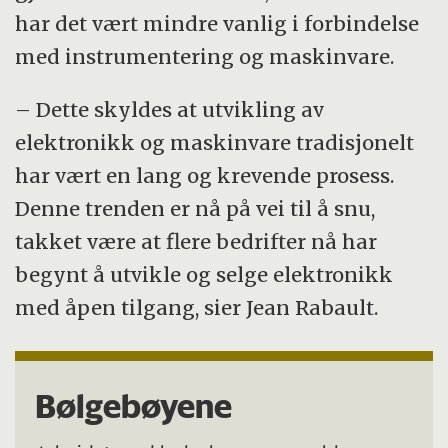
har det vært mindre vanlig i forbindelse
med instrumentering og maskinvare.
– Dette skyldes at utvikling av
elektronikk og maskinvare tradisjonelt
har vært en lang og krevende prosess.
Denne trenden er nå på vei til å snu,
takket være at flere bedrifter nå har
begynt å utvikle og selge elektronikk
med åpen tilgang, sier Jean Rabault.
Bølgebøyene