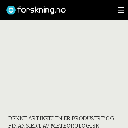
DENNE ARTIKKELEN ER PRODUSERT OG
FINANSIERT AV
METEOROLOGISK