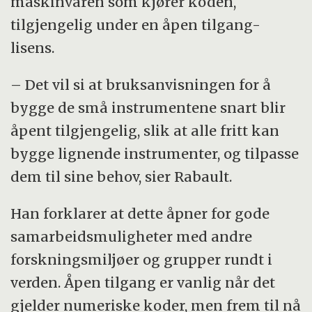
maskinvaren som kjører koden,
tilgjengelig under en åpen tilgang-
lisens.
– Det vil si at bruksanvisningen for å
bygge de små instrumentene snart blir
åpent tilgjengelig, slik at alle fritt kan
bygge lignende instrumenter, og tilpasse
dem til sine behov, sier Rabault.
Han forklarer at dette åpner for gode
samarbeidsmuligheter med andre
forskningsmiljøer og grupper rundt i
verden. Åpen tilgang er vanlig når det
gjelder numeriske koder, men frem til nå