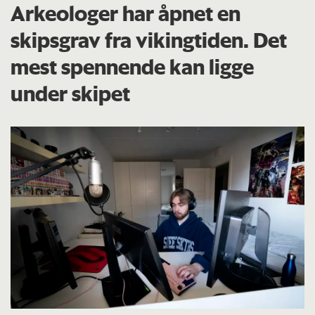
Arkeologer har åpnet en
skipsgrav fra vikingtiden. Det
mest spennende kan ligge
under skipet