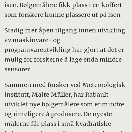
isen. Bølgemålere fikk plass i en koffert
som forskere kunne plassere ut på isen.
Stadig mer åpen tilgang innen utvikling
av maskinvare- og
programvareutvikling har gjort at det er
mulig for forskerne å lage enda mindre
sensorer.
Sammen med forsker ved Meteorologisk
institutt, Malte Müller, har Rabault
utviklet nye bølgemålere som er mindre
og rimeligere å produsere. De nyeste
målerne får plass i små kvadratiske