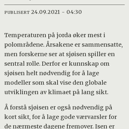
24.09.2021 - 04:30
PUBLISERT
Temperaturen på jorda øker mest i
polområdene. Årsakene er sammensatte,
men forskerne ser at sjøisen spiller en
sentral rolle. Derfor er kunnskap om
sjøisen helt nødvendig for å lage
modeller som skal vise den globale
utviklingen av klimaet på lang sikt.
Å forstå sjøisen er også nødvendig på
kort sikt, for å lage gode værvarsler for
de nærmeste dagene fremover. Isen er