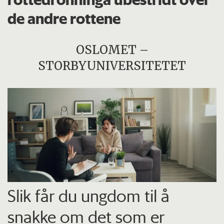
de andre rottene
OSLOMET –
STORBYUNIVERSITETET
Slik får du ungdom til å
snakke om det som er