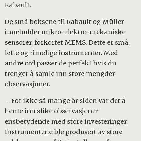
Rabault.
De små boksene til Rabault og Müller
inneholder mikro-elektro-mekaniske
sensorer, forkortet MEMS. Dette er små,
lette og rimelige instrumenter. Med
andre ord passer de perfekt hvis du
trenger å samle inn store mengder
observasjoner.
– For ikke så mange år siden var det å
hente inn slike observasjoner
ensbetydende med store investeringer.
Instrumentene ble produsert av store