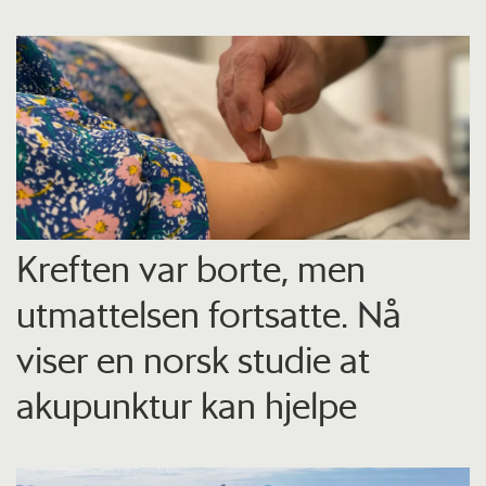
Kreften var borte, men
utmattelsen fortsatte. Nå
viser en norsk studie at
akupunktur kan hjelpe