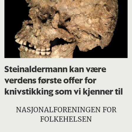
Steinaldermann kan være
verdens første offer for
knivstikking som vi kjenner til
NASJONALFORENINGEN FOR
FOLKEHELSEN