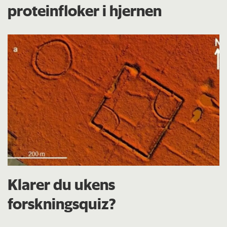
proteinfloker i hjernen
Klarer du ukens
forskningsquiz?