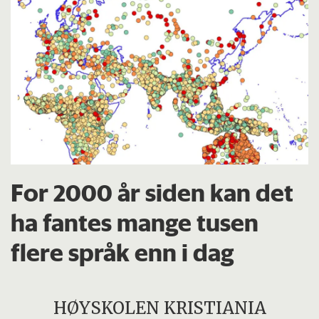
For 2000 år siden kan det
ha fantes mange tusen
flere språk enn i dag
HØYSKOLEN KRISTIANIA