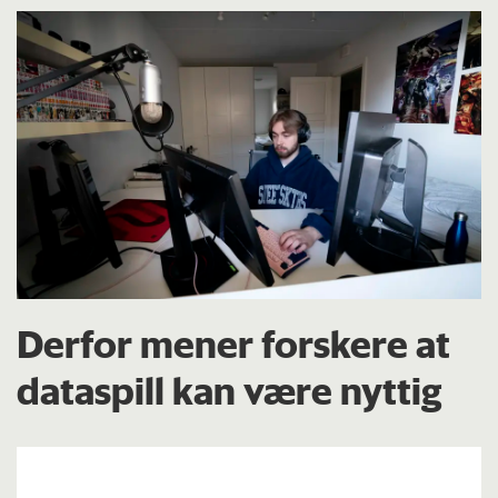
Derfor mener forskere at
dataspill kan være nyttig