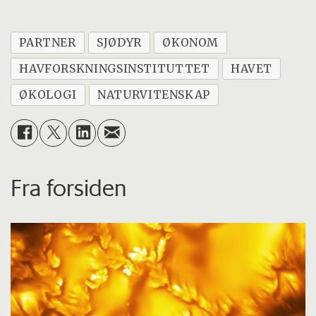
PARTNER
SJØDYR
ØKONOM
HAVFORSKNINGSINSTITUTTET
HAVET
ØKOLOGI
NATURVITENSKAP
Fra forsiden