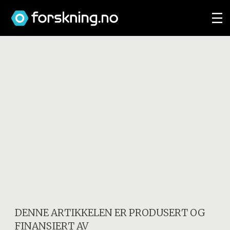
DENNE ARTIKKELEN ER PRODUSERT OG
FINANSIERT AV