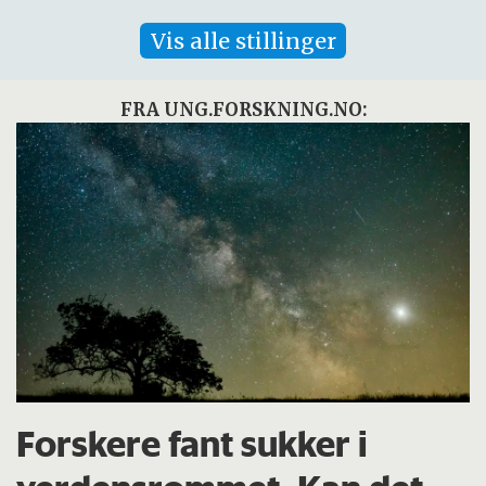
Vis alle stillinger
FRA UNG.FORSKNING.NO:
Forskere fant sukker i