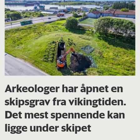
Arkeologer har åpnet en
skipsgrav fra vikingtiden.
Det mest spennende kan
ligge under skipet