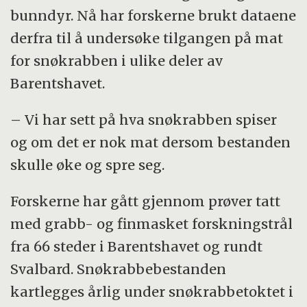
bunndyr. Nå har forskerne brukt dataene
derfra til å undersøke tilgangen på mat
for snøkrabben i ulike deler av
Barentshavet.
– Vi har sett på hva snøkrabben spiser
og om det er nok mat dersom bestanden
skulle øke og spre seg.
Forskerne har gått gjennom prøver tatt
med grabb- og finmasket forskningstrål
fra 66 steder i Barentshavet og rundt
Svalbard. Snøkrabbebestanden
kartlegges årlig under snøkrabbetoktet i