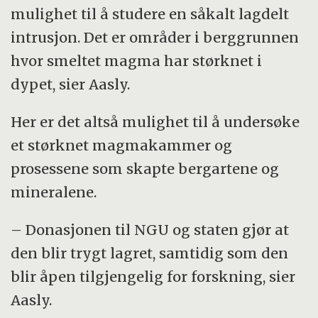
mulighet til å studere en såkalt lagdelt
intrusjon. Det er områder i berggrunnen
hvor smeltet magma har størknet i
dypet, sier Aasly.
Her er det altså mulighet til å undersøke
et størknet magmakammer og
prosessene som skapte bergartene og
mineralene.
– Donasjonen til NGU og staten gjør at
den blir trygt lagret, samtidig som den
blir åpen tilgjengelig for forskning, sier
Aasly.