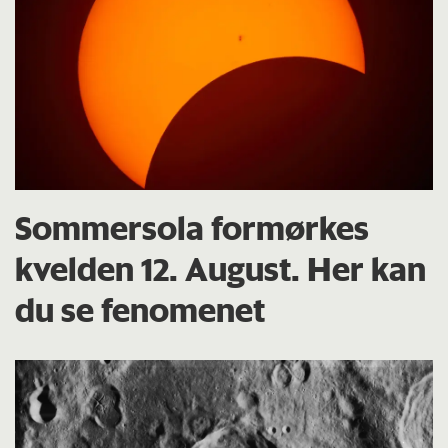
Sommersola formørkes
kvelden 12. August. Her kan
du se fenomenet