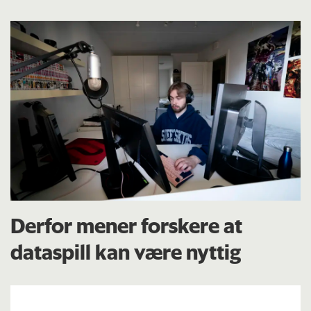
Derfor mener forskere at
dataspill kan være nyttig