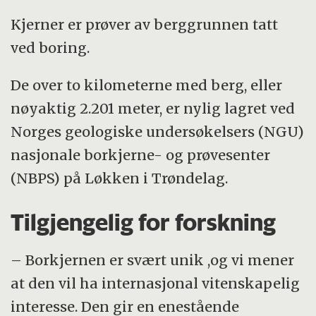
Kjerner er prøver av berggrunnen tatt
ved boring.
De over to kilometerne med berg, eller
nøyaktig 2.201 meter, er nylig lagret ved
Norges geologiske undersøkelsers (NGU)
nasjonale borkjerne- og prøvesenter
(NBPS) på Løkken i Trøndelag.
Tilgjengelig for forskning
– Borkjernen er svært unik ,og vi mener
at den vil ha internasjonal vitenskapelig
interesse. Den gir en enestående