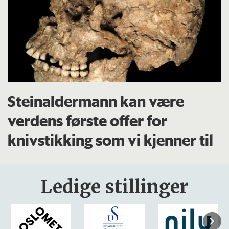
Steinaldermann kan være
verdens første offer for
knivstikking som vi kjenner til
Ledige stillinger