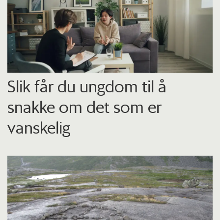
Slik får du ungdom til å
snakke om det som er
vanskelig