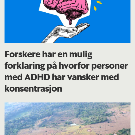
Forskere har en mulig
forklaring på hvorfor personer
med ADHD har vansker med
konsentrasjon