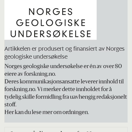
Artikkelen er produsert og finansiert av Norges
geologiske undersøkelse
Norges geologiske undersøkelse er én av over 80
eiere av forskning.no.
Deres kommunikasjonsansatte leverer innhold til
forskning.no. Vi merker dette innholdet for å
tydelig skille formidling fra uavhengig redaksjonelt
stoff.
Her kan du lese mer om ordningen.