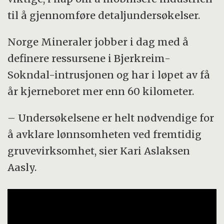
til å gjennomføre detaljundersøkelser.
Norge Mineraler jobber i dag med å
definere ressursene i Bjerkreim-
Sokndal-intrusjonen og har i løpet av få
år kjerneboret mer enn 60 kilometer.
– Undersøkelsene er helt nødvendige for
å avklare lønnsomheten ved fremtidig
gruvevirksomhet, sier Kari Aslaksen
Aasly.