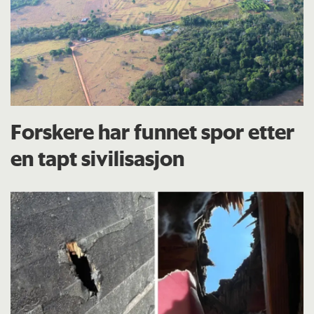
Forskere har funnet spor etter
en tapt sivilisasjon