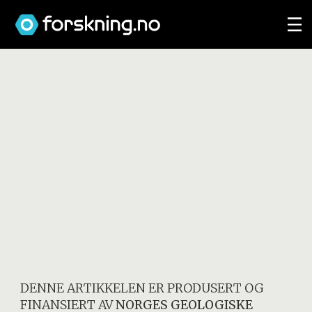
DENNE ARTIKKELEN ER PRODUSERT OG
FINANSIERT AV
NORGES GEOLOGISKE