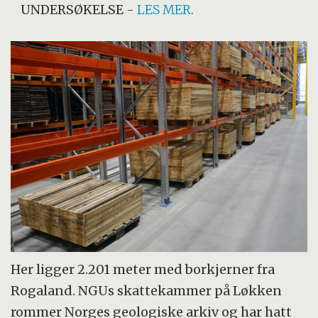
UNDERSØKELSE
-
LES MER
.
Her ligger 2.201 meter med borkjerner fra
Rogaland. NGUs skattekammer på Løkken
rommer Norges geologiske arkiv og har hatt