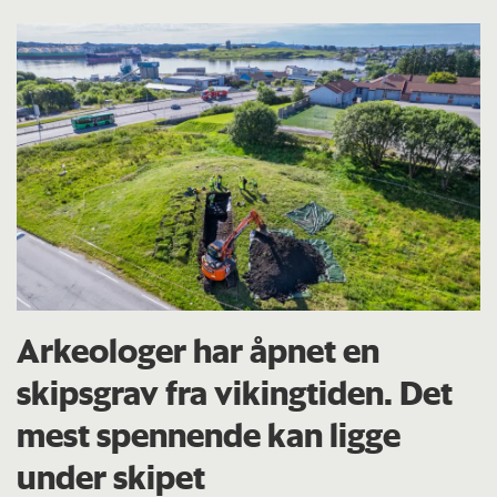
Arkeologer har åpnet en
skipsgrav fra vikingtiden. Det
mest spennende kan ligge
under skipet