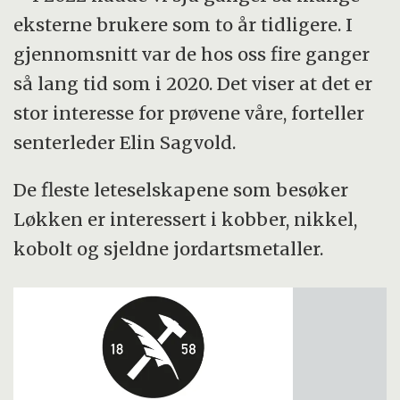
eksterne brukere som to år tidligere. I
gjennomsnitt var de hos oss fire ganger
så lang tid som i 2020. Det viser at det er
stor interesse for prøvene våre, forteller
senterleder Elin Sagvold.
De fleste leteselskapene som besøker
Løkken er interessert i kobber, nikkel,
kobolt og sjeldne jordartsmetaller.