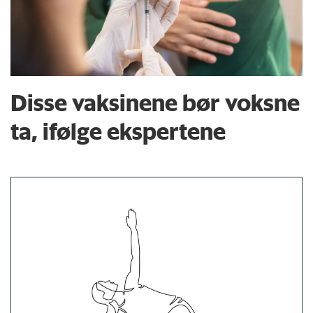
Disse vaksinene bør voksne
ta, ifølge ekspertene