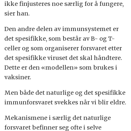
ikke finjusteres noe særlig for å fungere,
sier han.
Den andre delen av immunsystemet er
det spesifikke, som består av B- og T-
celler og som organiserer forsvaret etter
det spesifikke viruset det skal håndtere.
Dette er den «modellen» som brukes i
vaksiner.
Men både det naturlige og det spesifikke
immunforsvaret svekkes når vi blir eldre.
Mekanismene i særlig det naturlige
forsvaret befinner seg ofte i selve