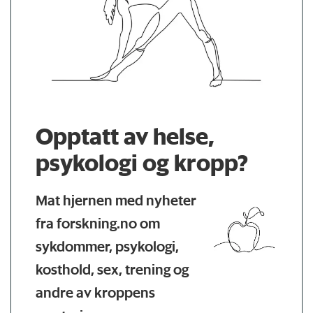
Opptatt av helse,
psykologi og kropp?
Mat hjernen med nyheter
fra forskning.no om
sykdommer, psykologi,
kosthold, sex, trening og
andre av kroppens