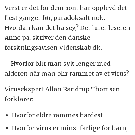
Verst er det for dem som har opplevd det
flest ganger før, paradoksalt nok.
Hvordan kan det ha seg? Det lurer leseren
Anne på, skriver den danske
forskningsavisen Videnskab.dk.
– Hvorfor blir man syk lenger med
alderen når man blir rammet av et virus?
Virusekspert Allan Randrup Thomsen
forklarer:
Hvorfor eldre rammes hardest
Hvorfor virus er minst farlige for barn,