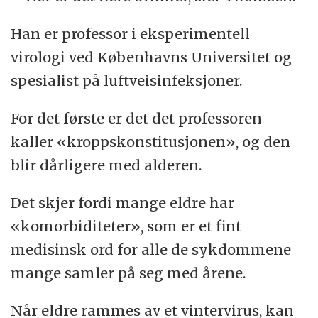
Han er professor i eksperimentell
virologi ved Københavns Universitet og
spesialist på luftveisinfeksjoner.
For det første er det det professoren
kaller «kroppskonstitusjonen», og den
blir dårligere med alderen.
Det skjer fordi mange eldre har
«komorbiditeter», som er et fint
medisinsk ord for alle de sykdommene
mange samler på seg med årene.
Når eldre rammes av et vintervirus, kan