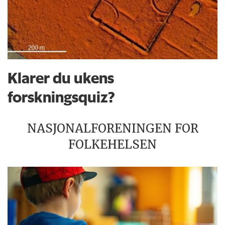
Klarer du ukens
forskningsquiz?
NASJONALFORENINGEN FOR
FOLKEHELSEN