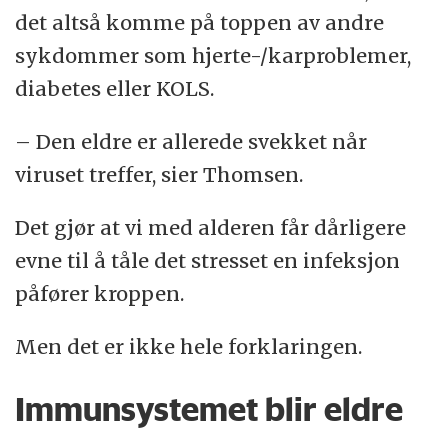
det altså komme på toppen av andre
sykdommer som hjerte-/karproblemer,
diabetes eller KOLS.
– Den eldre er allerede svekket når
viruset treffer, sier Thomsen.
Det gjør at vi med alderen får dårligere
evne til å tåle det stresset en infeksjon
påfører kroppen.
Men det er ikke hele forklaringen.
Immunsystemet blir eldre