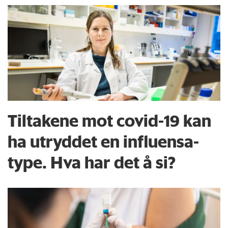
Tiltakene mot covid-19 kan
ha utryddet en influensa-
type. Hva har det å si?