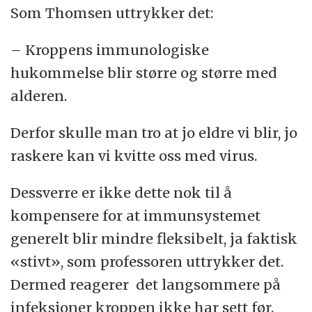
Som Thomsen uttrykker det:
– Kroppens immunologiske
hukommelse blir større og større med
alderen.
Derfor skulle man tro at jo eldre vi blir, jo
raskere kan vi kvitte oss med virus.
Dessverre er ikke dette nok til å
kompensere for at immunsystemet
generelt blir mindre fleksibelt, ja faktisk
«stivt», som professoren uttrykker det.
Dermed reagerer det langsommere på
infeksjoner kroppen ikke har sett før.