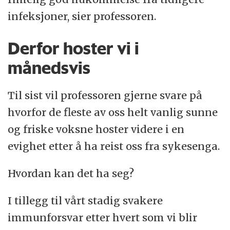
infeksjoner, sier professoren.
Derfor hoster vi i
månedsvis
Til sist vil professoren gjerne svare på
hvorfor de fleste av oss helt vanlig sunne
og friske voksne hoster videre i en
evighet etter å ha reist oss fra sykesenga.
Hvordan kan det ha seg?
I tillegg til vårt stadig svakere
immunforsvar etter hvert som vi blir