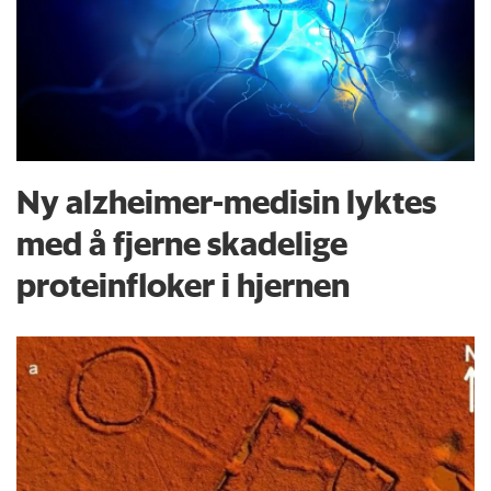
Ny alzheimer-medisin lyktes
med å fjerne skadelige
proteinfloker i hjernen