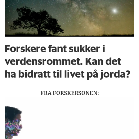
Forskere fant sukker i
verdensrommet. Kan det
ha bidratt til livet på jorda?
FRA FORSKERSONEN: