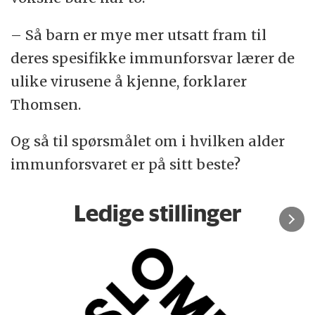
– Så barn er mye mer utsatt fram til
deres spesifikke immunforsvar lærer de
ulike virusene å kjenne, forklarer
Thomsen.
Og så til spørsmålet om i hvilken alder
immunforsvaret er på sitt beste?
Ledige stillinger