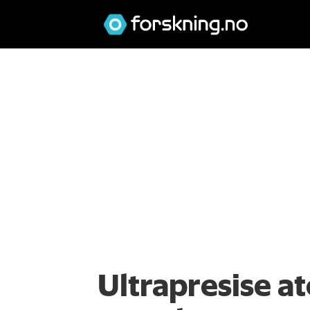
Ultrapresise a