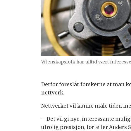
Vitenskapsfolk har alltid vært interesse
Derfor foreslår forskerne at man ko
nettverk.
Nettverket vil kunne måle tiden me
– Det vil gi nye, interessante mulig
utrolig presisjon, forteller Anders