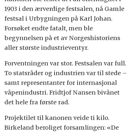
1903 i den ærverdige festsalen, nå Gamle
festsal i Urbygningen på Karl Johan.
Forsøket endte fatalt, men ble
begynnelsen på et av Norgeshistoriens
aller største industrieventyr.
Forventningen var stor. Festsalen var full.
To statsråder og industrien var til stede –
samt representanter for internasjonal
våpenindustri. Fridtjof Nansen bivånet
det hele fra første rad.
Projektilet til kanonen veide ti kilo.
Birkeland beroliget forsamlingen: «De