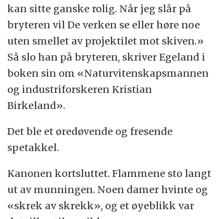
kan sitte ganske rolig. Når jeg slår på
bryteren vil De verken se eller høre noe
uten smellet av projektilet mot skiven.»
Så slo han på bryteren, skriver Egeland i
boken sin om «Naturvitenskapsmannen
og industriforskeren Kristian
Birkeland».
Det ble et øredøvende og fresende
spetakkel.
Kanonen kortsluttet. Flammene sto langt
ut av munningen. Noen damer hvinte og
«skrek av skrekk», og et øyeblikk var