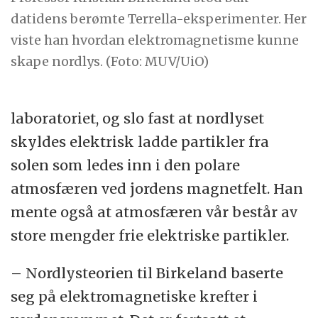
datidens berømte Terrella-eksperimenter. Her
viste han hvordan elektromagnetisme kunne
skape nordlys. (Foto: MUV/UiO)
laboratoriet, og slo fast at nordlyset
skyldes elektrisk ladde partikler fra
solen som ledes inn i den polare
atmosfæren ved jordens magnetfelt. Han
mente også at atmosfæren vår består av
store mengder frie elektriske partikler.
– Nordlysteorien til Birkeland baserte
seg på elektromagnetiske krefter i