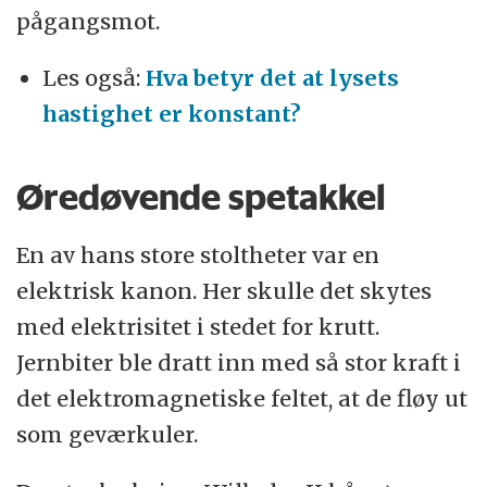
pågangsmot.
Les også:
Hva betyr det at lysets
hastighet er konstant?
Øredøvende spetakkel
En av hans store stoltheter var en
elektrisk kanon. Her skulle det skytes
med elektrisitet i stedet for krutt.
Jernbiter ble dratt inn med så stor kraft i
det elektromagnetiske feltet, at de fløy ut
som geværkuler.