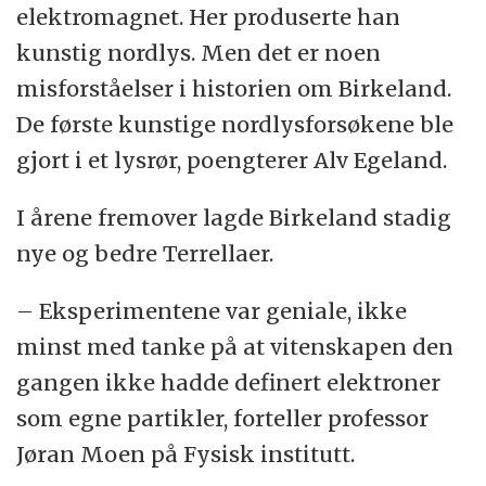
elektromagnet. Her produserte han
kunstig nordlys. Men det er noen
misforståelser i historien om Birkeland.
De første kunstige nordlysforsøkene ble
gjort i et lysrør, poengterer Alv Egeland.
I årene fremover lagde Birkeland stadig
nye og bedre Terrellaer.
– Eksperimentene var geniale, ikke
minst med tanke på at vitenskapen den
gangen ikke hadde definert elektroner
som egne partikler, forteller professor
Jøran Moen på Fysisk institutt.