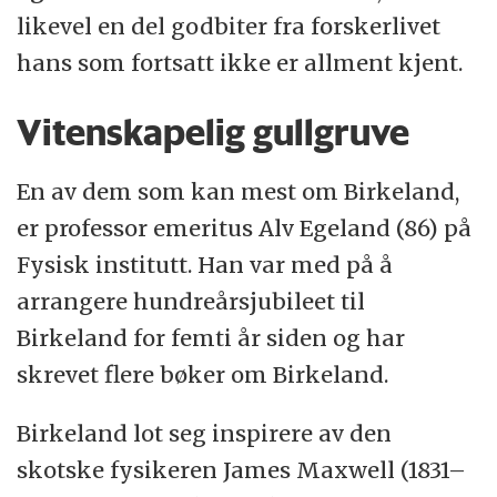
likevel en del godbiter fra forskerlivet
hans som fortsatt ikke er allment kjent.
Vitenskapelig gullgruve
En av dem som kan mest om Birkeland,
er professor emeritus Alv Egeland (86) på
Fysisk institutt. Han var med på å
arrangere hundreårsjubileet til
Birkeland for femti år siden og har
skrevet flere bøker om Birkeland.
Birkeland lot seg inspirere av den
skotske fysikeren James Maxwell (1831–