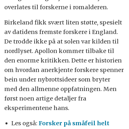
overlates til forskerne i romalderen.
Birkeland fikk svært liten støtte, spesielt
av datidens fremste forskere i England.
De trodde ikke på at solen var kilden til
nordlyset. Apollon kommer tilbake til
den enorme kritikken. Dette er historien
om hvordan anerkjente forskere spenner
bein under nybrottsideer som bryter
med den allmenne oppfatningen. Men
først noen artige detaljer fra
eksperimentene hans.
Les også:
Forsker på småfeil helt