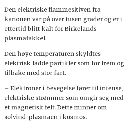
Den elektriske flammeskiven fra
kanonen var på over tusen grader og er i
ettertid blitt kalt for Birkelands
plasmafakkel.
Den høye temperaturen skyldtes
elektrisk ladde partikler som for frem og
tilbake med stor fart.
– Elektroner i bevegelse fører til intense,
elektriske strømmer som omgir seg med
et magnetisk felt. Dette minner om
solvind-plasmaen i kosmos.