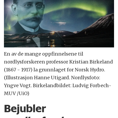
En av de mange oppfinnelsene til
nordlysforskeren professor Kristian Birkeland
(1867 - 1917) la grunnlaget for Norsk Hydro.
(Illustrasjon Hanne Utigard. Nordlysfoto:
Yngve Vogt. Birkelandbildet: Ludvig Forbech-
MUV /UiO)
Bejubler