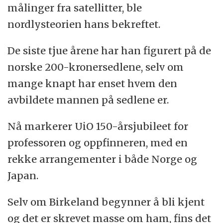
målinger fra satellitter, ble
nordlysteorien hans bekreftet.
De siste tjue årene har han figurert på de
norske 200-kronersedlene, selv om
mange knapt har enset hvem den
avbildete mannen på sedlene er.
Nå markerer UiO 150-årsjubileet for
professoren og oppfinneren, med en
rekke arrangementer i både Norge og
Japan.
Selv om Birkeland begynner å bli kjent
og det er skrevet masse om ham, fins det