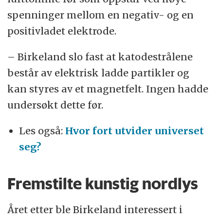
spenninger mellom en negativ- og en
positivladet elektrode.
– Birkeland slo fast at katodestrålene
består av elektrisk ladde partikler og
kan styres av et magnetfelt. Ingen hadde
undersøkt dette før.
Les også:
Hvor fort utvider universet
seg?
Fremstilte kunstig nordlys
Året etter ble Birkeland interessert i