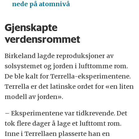
nede på atomnivå
Gjenskapte
verdensrommet
Birkeland lagde reproduksjoner av
solsystemet og jorden i lufttomme rom.
De ble kalt for Terrella-eksperimentene.
Terrella er det latinske ordet for «en liten
modell av jorden».
– Eksperimentene var tidkrevende. Det
tok flere dager å lage et lufttomt rom.
Inne i Terrellaen plasserte han en