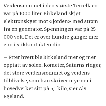
Verdensrommet i den største Terrellaen
var på 1000 liter. Birkeland skjøt
elektronskyer mot «jorden» med strøm
fra en generator. Spenningen var på 25
000 volt. Det er over hundre ganger mer
enn i stikkontakten din.
– Etter hvert ble Birkeland mer og mer
opptatt av solen, kometer, Saturns ringer,
det store verdensrommet og verdens
tilblivelse, som han skriver mye om i
hovedverket sitt på 5,1 kilo, sier Alv
Egeland.