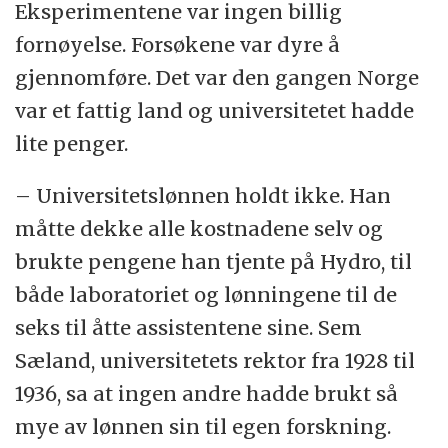
Eksperimentene var ingen billig
fornøyelse. Forsøkene var dyre å
gjennomføre. Det var den gangen Norge
var et fattig land og universitetet hadde
lite penger.
– Universitetslønnen holdt ikke. Han
måtte dekke alle kostnadene selv og
brukte pengene han tjente på Hydro, til
både laboratoriet og lønningene til de
seks til åtte assistentene sine. Sem
Sæland, universitetets rektor fra 1928 til
1936, sa at ingen andre hadde brukt så
mye av lønnen sin til egen forskning.