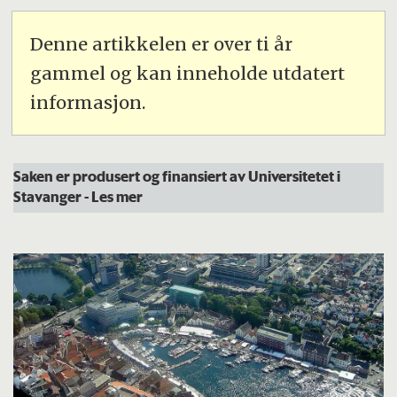
Denne artikkelen er over ti år
gammel og kan inneholde utdatert
informasjon.
Saken er produsert og finansiert av Universitetet i
Stavanger
- Les mer