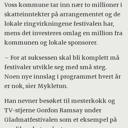
Voss kommune tar inn nær to millioner i
skatteinntekter på arrangementet og de
lokale ringvirkningene festivalen har,
mens det investeres omlag en million fra
kommunen og lokale sponsorer.
– For at suksessen skal bli komplett må
festivaler utvikle seg med små steg.
Noen nye innslag i programmet hvert år
er nok, sier Mykletun.
Han nevner besøket til mesterkokk og
TV-stjerne Gordon Ramsay under
Gladmatfestivalen som et eksempel på