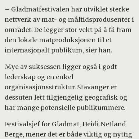
– Gladmatfestivalen har utviklet sterke
nettverk av mat- og måltidsprodusenter i
området. De legger stor vekt på å få fram
den lokale matproduksjonen til et
internasjonalt publikum, sier han.
Mye av suksessen ligger også i godt
lederskap og en enkel
organisasjonsstruktur. Stavanger er
dessuten lett tilgjengelig geografisk og
har mange potensielle publikummere.
Festivalsjef for Gladmat, Heidi Netland
Berge, mener det er både viktig og nyttig