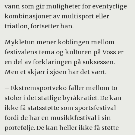
vann som gir muligheter for eventyrlige
kombinasjoner av multisport eller
triatlon, fortsetter han.
Mykletun mener koblingen mellom
festivalens tema og kulturen på Voss er
en del av forklaringen på suksessen.
Men et skjær i sjøen har det vært.
– Ekstremsportveko faller mellom to
stoler i det statlige byråkratiet. De kan
ikke få statsstøtte som sportsfestival
fordi de har en musikkfestival i sin
portefølje. De kan heller ikke få støtte