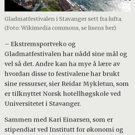
Gladmatfestivalen i Stavanger sett fra lufta.
(Foto: Wikimedia commons, se lisens her)
– Ekstremsportveko og
Gladmatfestivalen har nådd sine mål og
vel så det. Andre kan ha mye å lære av
hvordan disse to festivalene har brukt
sine ressurser, sier Reidar Mykletun, som
er tilknyttet Norsk hotellhøgskole ved
Universitetet i Stavanger.
Sammen med Kari Einarsen, som er
stipendiat ved Institutt for økonomi og