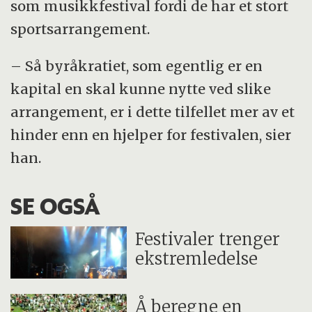
som musikkfestival fordi de har et stort
sportsarrangement.
– Så byråkratiet, som egentlig er en
kapital en skal kunne nytte ved slike
arrangement, er i dette tilfellet mer av et
hinder enn en hjelper for festivalen, sier
han.
SE OGSÅ
Festivaler trenger
ekstremledelse
Å beregne en