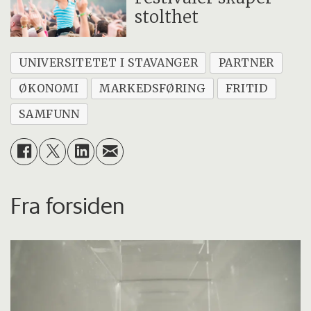
stolthet
UNIVERSITETET I STAVANGER
PARTNER
ØKONOMI
MARKEDSFØRING
FRITID
SAMFUNN
Fra forsiden