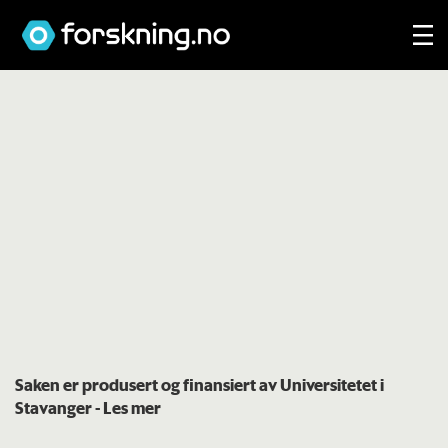
Saken er produsert og finansiert av Universitetet i
Stavanger
- Les mer