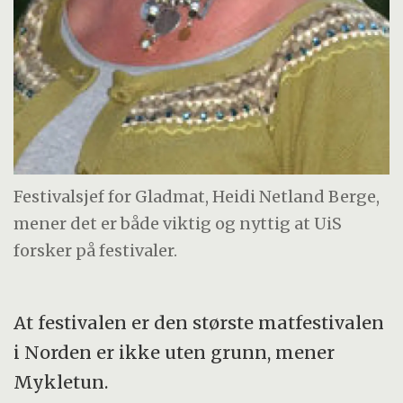
Festivalsjef for Gladmat, Heidi Netland Berge,
mener det er både viktig og nyttig at UiS
forsker på festivaler.
At festivalen er den største matfestivalen
i Norden er ikke uten grunn, mener
Mykletun.