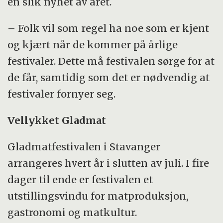
en slik nyhet av året.
– Folk vil som regel ha noe som er kjent
og kjært når de kommer på årlige
festivaler. Dette må festivalen sørge for at
de får, samtidig som det er nødvendig at
festivaler fornyer seg.
Vellykket Gladmat
Gladmatfestivalen i Stavanger
arrangeres hvert år i slutten av juli. I fire
dager til ende er festivalen et
utstillingsvindu for matproduksjon,
gastronomi og matkultur.