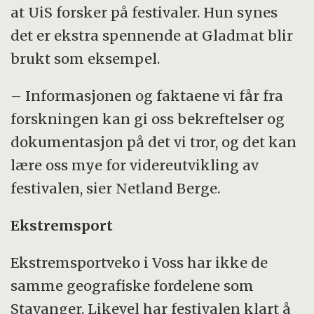
at UiS forsker på festivaler. Hun synes
det er ekstra spennende at Gladmat blir
brukt som eksempel.
– Informasjonen og faktaene vi får fra
forskningen kan gi oss bekreftelser og
dokumentasjon på det vi tror, og det kan
lære oss mye for videreutvikling av
festivalen, sier Netland Berge.
Ekstremsport
Ekstremsportveko i Voss har ikke de
samme geografiske fordelene som
Stavanger. Likevel har festivalen klart å