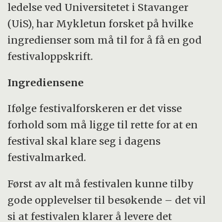
ledelse ved Universitetet i Stavanger
(UiS), har Mykletun forsket på hvilke
ingredienser som må til for å få en god
festivaloppskrift.
Ingrediensene
Ifølge festivalforskeren er det visse
forhold som må ligge til rette for at en
festival skal klare seg i dagens
festivalmarked.
Først av alt må festivalen kunne tilby
gode opplevelser til besøkende – det vil
si at festivalen klarer å levere det