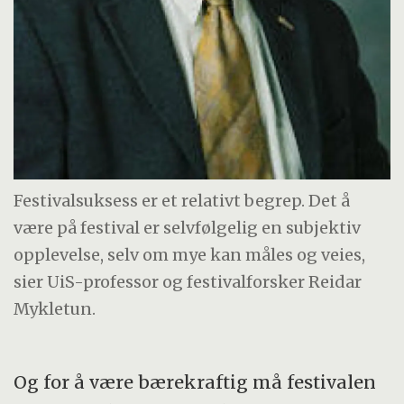
Festivalsuksess er et relativt begrep. Det å
være på festival er selvfølgelig en subjektiv
opplevelse, selv om mye kan måles og veies,
sier UiS-professor og festivalforsker Reidar
Mykletun.
Og for å være bærekraftig må festivalen