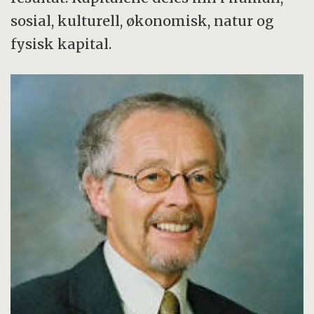
sosial, kulturell, økonomisk, natur og
fysisk kapital.