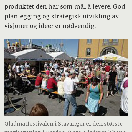
produktet den har som mål å levere. God
planlegging og strategisk utvikling av
visjoner og ideer er nødvendig.
Gladmatfestivalen i Stavanger er den største