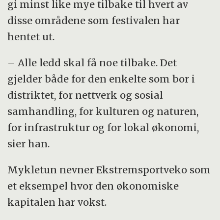
gi minst like mye tilbake til hvert av
disse områdene som festivalen har
hentet ut.
– Alle ledd skal få noe tilbake. Det
gjelder både for den enkelte som bor i
distriktet, for nettverk og sosial
samhandling, for kulturen og naturen,
for infrastruktur og for lokal økonomi,
sier han.
Mykletun nevner Ekstremsportveko som
et eksempel hvor den økonomiske
kapitalen har vokst.