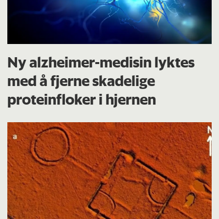
Ny alzheimer-medisin lyktes
med å fjerne skadelige
proteinfloker i hjernen