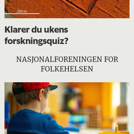
Klarer du ukens
forskningsquiz?
NASJONALFORENINGEN FOR
FOLKEHELSEN