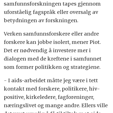
samfunnsforskningen tapes gjennom
uforståelig fagspråk eller oversalg av
betydningen av forskningen.
Verken samfunnsforskere eller andre
forskere kan jobbe isolert, mener Piot.
Det er nødvendig å investere mer i
dialogen med de kreftene i samfunnet
som former politikken og strategiene.
- I aids-arbeidet måtte jeg være i tett
kontakt med forskere, politikere, hiv-
positive, kirkeledere, fagforeninger,
næringslivet og mange andre. Ellers ville