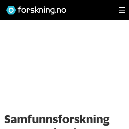
Samfunnsforskning