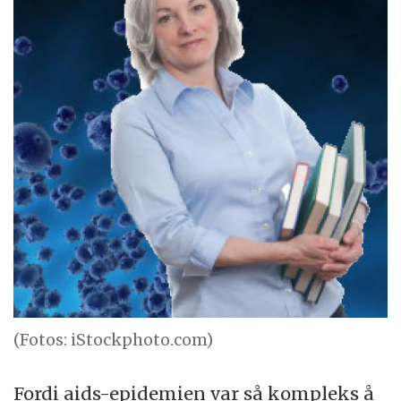
(Fotos: iStockphoto.com)
Fordi aids-epidemien var så kompleks å