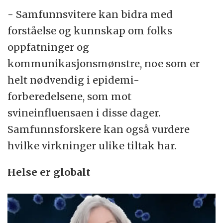
- Samfunnsvitere kan bidra med
forståelse og kunnskap om folks
oppfatninger og
kommunikasjonsmønstre, noe som er
helt nødvendig i epidemi-
forberedelsene, som mot
svineinfluensaen i disse dager.
Samfunnsforskere kan også vurdere
hvilke virkninger ulike tiltak har.
Helse er globalt