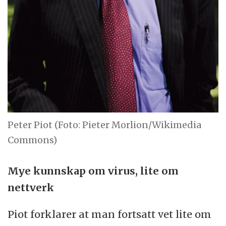
Peter Piot (Foto: Pieter Morlion/Wikimedia
Commons)
Mye kunnskap om virus, lite om
nettverk
Piot forklarer at man fortsatt vet lite om