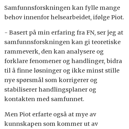
Samfunnsforskningen kan fylle mange
behov innenfor helsearbeidet, ifølge Piot.
- Basert på min erfaring fra FN, ser jeg at
samfunnsforskningen kan gi teoretiske
rammeverk, den kan analysere og
forklare fenomener og handlinger, bidra
til å finne løsninger og ikke minst stille
nye spørsmål som korrigerer og
stabiliserer handlingsplaner og
kontakten med samfunnet.
Men Piot erfarte også at mye av
kunnskapen som kommer ut av