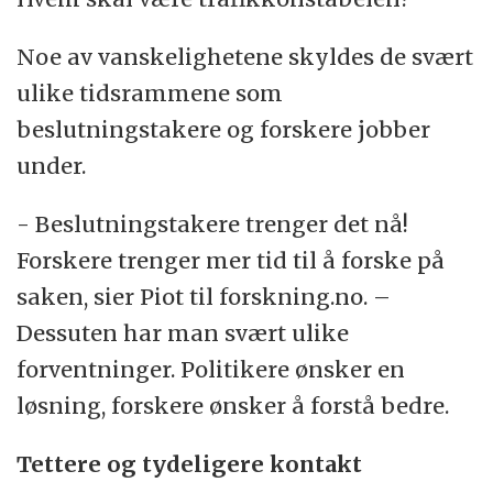
Noe av vanskelighetene skyldes de svært
ulike tidsrammene som
beslutningstakere og forskere jobber
under.
- Beslutningstakere trenger det nå!
Forskere trenger mer tid til å forske på
saken, sier Piot til forskning.no. –
Dessuten har man svært ulike
forventninger. Politikere ønsker en
løsning, forskere ønsker å forstå bedre.
Tettere og tydeligere kontakt