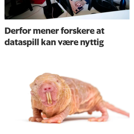
Derfor mener forskere at
dataspill kan være nyttig