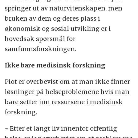
springer ut av naturvitenskapen, men
bruken av dem og deres plass i
økonomisk og sosial utvikling er i
hovedsak spørsmål for
samfunnsforskningen.
Ikke bare medisinsk forskning
Piot er overbevist om at man ikke finner
løsninger på helseproblemene hvis man
bare setter inn ressursene i medisinsk
forskning.
- Etter et langt liv innenfor offentlig