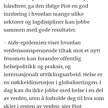
håndtere, ga den ifølge Piot en god
innføring i hvordan mange ulike
sektorer og fagdisipliner kan jobbe
sammen med gode resultater.
- Aids-epidemien viser hvordan
verdensomspennende tiltak mot et nytt
fenomen kan forandre offentlig
helsepolitikk og praksis, og
internasjonalt utviklingsarbeid. Helse er
en nøkkeldimensjon i globaliseringen. I
dag kan du ikke jobbe med helse i en del
av verden, uten å forholde deg til hva som
skjer i resten av verden, sier Piot.