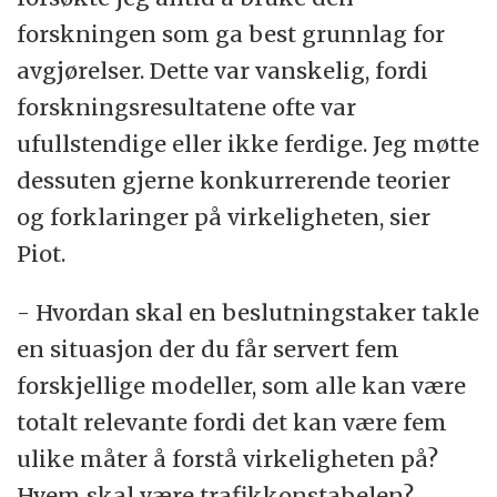
forskningen som ga best grunnlag for
avgjørelser. Dette var vanskelig, fordi
forskningsresultatene ofte var
ufullstendige eller ikke ferdige. Jeg møtte
dessuten gjerne konkurrerende teorier
og forklaringer på virkeligheten, sier
Piot.
- Hvordan skal en beslutningstaker takle
en situasjon der du får servert fem
forskjellige modeller, som alle kan være
totalt relevante fordi det kan være fem
ulike måter å forstå virkeligheten på?
Hvem skal være trafikkonstabelen?