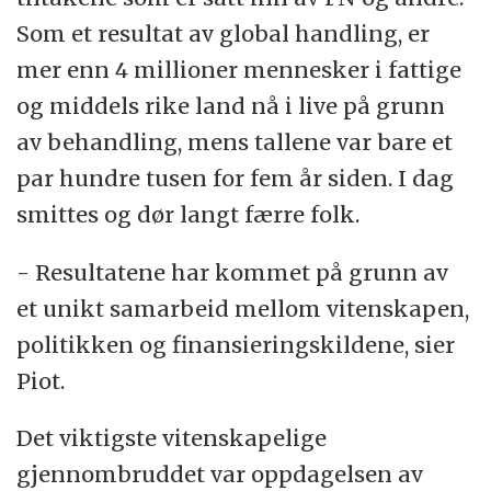
Som et resultat av global handling, er
mer enn 4 millioner mennesker i fattige
og middels rike land nå i live på grunn
av behandling, mens tallene var bare et
par hundre tusen for fem år siden. I dag
smittes og dør langt færre folk.
- Resultatene har kommet på grunn av
et unikt samarbeid mellom vitenskapen,
politikken og finansieringskildene, sier
Piot.
Det viktigste vitenskapelige
gjennombruddet var oppdagelsen av