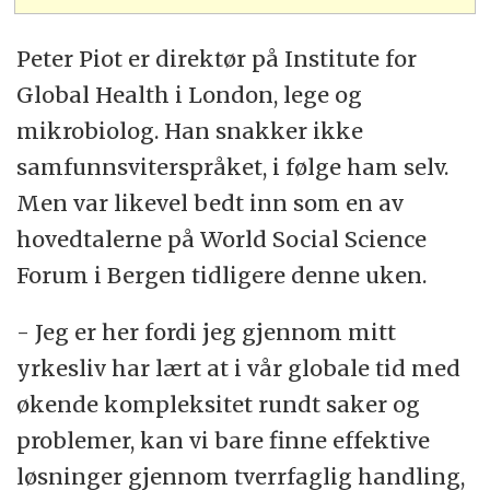
Peter Piot er direktør på Institute for
Global Health i London, lege og
mikrobiolog. Han snakker ikke
samfunnsviterspråket, i følge ham selv.
Men var likevel bedt inn som en av
hovedtalerne på World Social Science
Forum i Bergen tidligere denne uken.
- Jeg er her fordi jeg gjennom mitt
yrkesliv har lært at i vår globale tid med
økende kompleksitet rundt saker og
problemer, kan vi bare finne effektive
løsninger gjennom tverrfaglig handling,