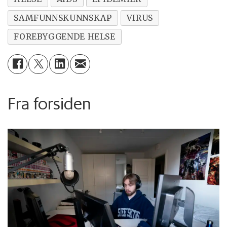
SAMFUNNSKUNNSKAP
VIRUS
FOREBYGGENDE HELSE
Fra forsiden