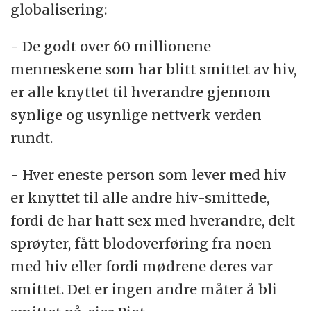
globalisering:
- De godt over 60 millionene
menneskene som har blitt smittet av hiv,
er alle knyttet til hverandre gjennom
synlige og usynlige nettverk verden
rundt.
- Hver eneste person som lever med hiv
er knyttet til alle andre hiv-smittede,
fordi de har hatt sex med hverandre, delt
sprøyter, fått blodoverføring fra noen
med hiv eller fordi mødrene deres var
smittet. Det er ingen andre måter å bli