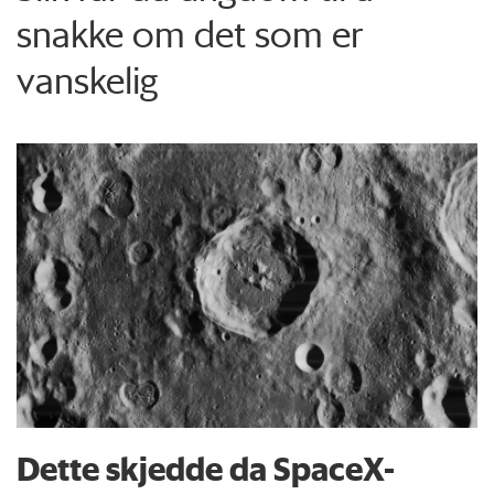
snakke om det som er
vanskelig
Dette skjedde da SpaceX-