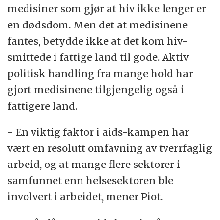
medisiner som gjør at hiv ikke lenger er
en dødsdom. Men det at medisinene
fantes, betydde ikke at det kom hiv-
smittede i fattige land til gode. Aktiv
politisk handling fra mange hold har
gjort medisinene tilgjengelig også i
fattigere land.
- En viktig faktor i aids-kampen har
vært en resolutt omfavning av tverrfaglig
arbeid, og at mange flere sektorer i
samfunnet enn helsesektoren ble
involvert i arbeidet, mener Piot.