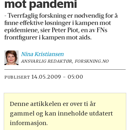
mot pandemi
- Tverrfaglig forskning er nødvendig for å
finne effektive løsninger i kampen mot
epidemiene, sier Peter Piot, en av FNs
frontfigurer i kampen mot aids.
Nina
Kristiansen
ANSVARLIG REDAKTØR, FORSKNING.NO
14.05.2009 - 05:00
PUBLISERT
Denne artikkelen er over ti år
gammel og kan inneholde utdatert
informasjon.