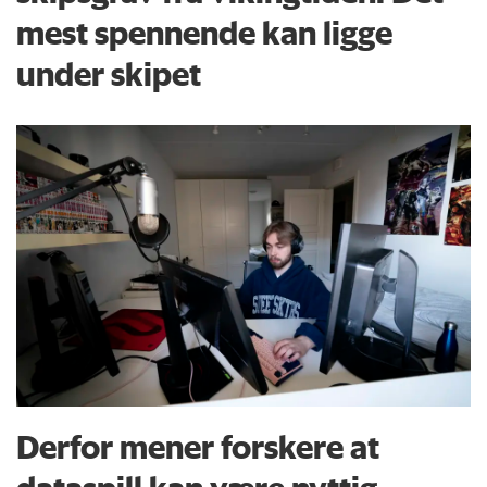
mest spennende kan ligge
under skipet
Derfor mener forskere at