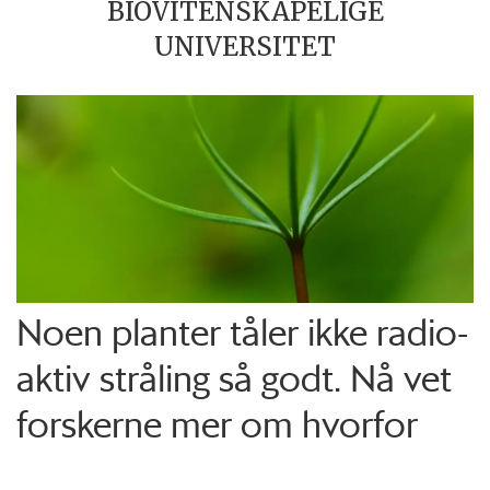
BIOVITENSKAPELIGE
UNIVERSITET
Noen planter tåler ikke radio­
aktiv stråling så godt. Nå vet
forskerne mer om hvorfor