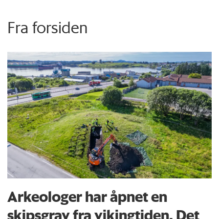
Fra forsiden
Arkeologer har åpnet en
skipsgrav fra vikingtiden. Det