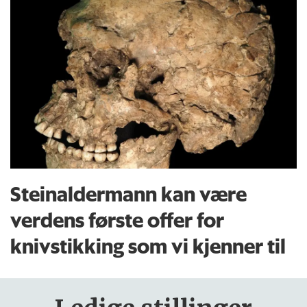
Steinaldermann kan være
verdens første offer for
knivstikking som vi kjenner til