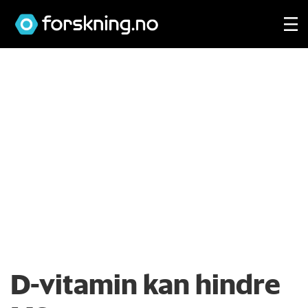
D-vitamin kan hindre