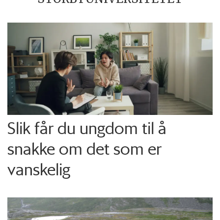
Slik får du ungdom til å
snakke om det som er
vanskelig