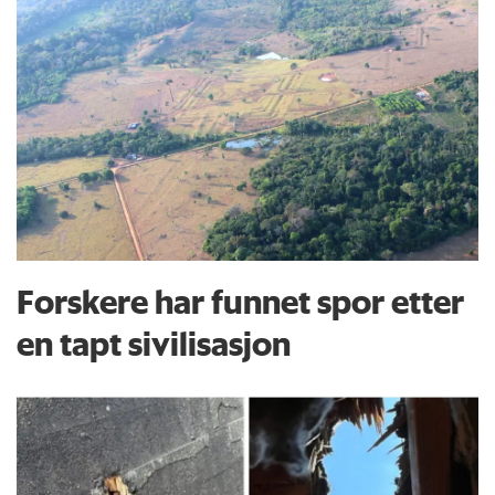
Forskere har funnet spor etter
en tapt sivilisasjon