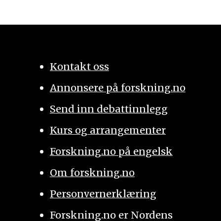
Kontakt oss
Annonsere på forskning.no
Send inn debattinnlegg
Kurs og arrangementer
Forskning.no på engelsk
Om forskning.no
Personvernerklæring
Forskning.no er Nordens