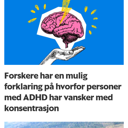
Forskere har en mulig
forklaring på hvorfor personer
med ADHD har vansker med
konsentrasjon