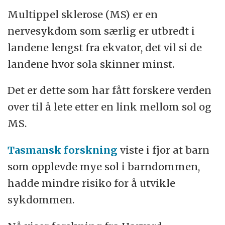
Multippel sklerose (MS) er en
nervesykdom som særlig er utbredt i
landene lengst fra ekvator, det vil si de
landene hvor sola skinner minst.
Det er dette som har fått forskere verden
over til å lete etter en link mellom sol og
MS.
Tasmansk forskning
viste i fjor at barn
som opplevde mye sol i barndommen,
hadde mindre risiko for å utvikle
sykdommen.