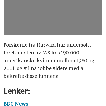
Forskerne fra Harvard har undersøkt
forekomsten av MS hos 190 000
amerikanske kvinner mellom 1980 og
2001, og vil nå jobbe videre med å
bekrefte disse funnene.
Lenker:
BBC News