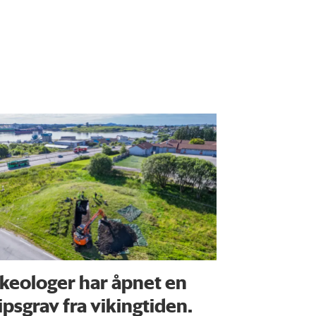
keologer har åpnet en
ipsgrav fra vikingtiden.