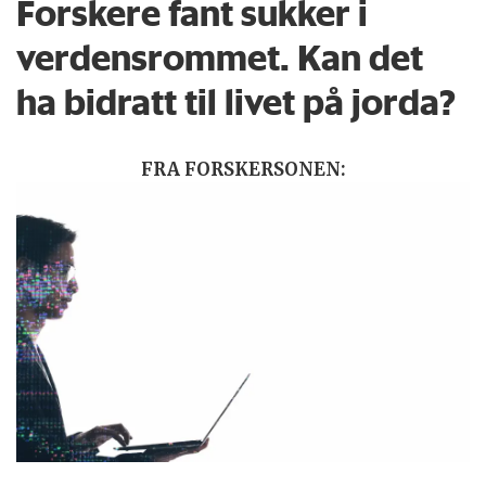
Forskere fant sukker i
verdensrommet. Kan det
ha bidratt til livet på jorda?
FRA FORSKERSONEN: