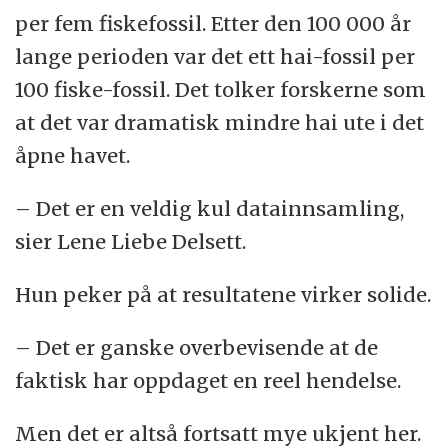
per fem fiskefossil. Etter den 100 000 år
lange perioden var det ett hai-fossil per
100 fiske-fossil. Det tolker forskerne som
at det var dramatisk mindre hai ute i det
åpne havet.
– Det er en veldig kul datainnsamling,
sier Lene Liebe Delsett.
Hun peker på at resultatene virker solide.
– Det er ganske overbevisende at de
faktisk har oppdaget en reel hendelse.
Men det er altså fortsatt mye ukjent her.