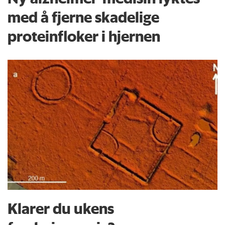
med å fjerne skadelige
proteinfloker i hjernen
Klarer du ukens