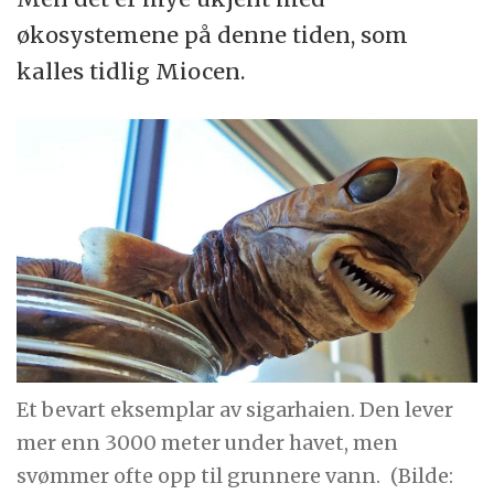
økosystemene på denne tiden, som
kalles tidlig Miocen.
Et bevart eksemplar av sigarhaien. Den lever
mer enn 3000 meter under havet, men
svømmer ofte opp til grunnere vann.
(Bilde: