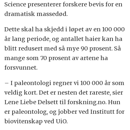
Science presenterer forskere bevis for en
dramatisk massedød.
Dette skal ha skjedd i løpet av en 100 000
år lang periode, og antallet haier kan ha
blitt redusert med så mye 90 prosent. Så
mange som 70 prosent av artene ha
forsvunnet.
– I paleontologi regner vi 100 000 år som
veldig kort. Det er nesten det rareste, sier
Lene Liebe Delsett til forskning.no. Hun
er paleontolog, og jobber ved Institutt for
biovitenskap ved UiO.