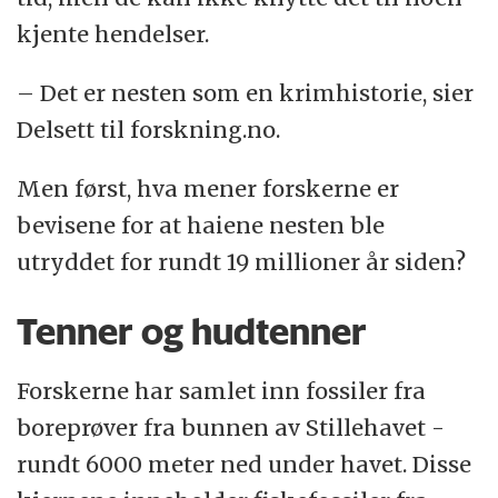
kjente hendelser.
– Det er nesten som en krimhistorie, sier
Delsett til forskning.no.
Men først, hva mener forskerne er
bevisene for at haiene nesten ble
utryddet for rundt 19 millioner år siden?
Tenner og hudtenner
Forskerne har samlet inn fossiler fra
boreprøver fra bunnen av Stillehavet -
rundt 6000 meter ned under havet. Disse