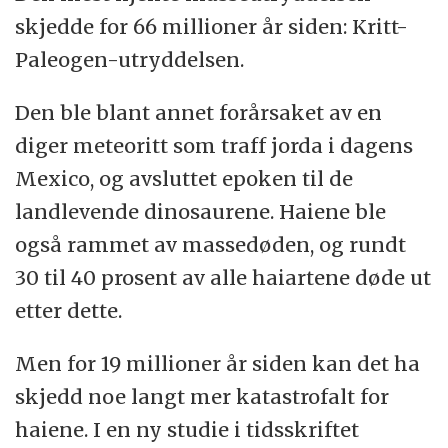
skjedde for 66 millioner år siden: Kritt-
Paleogen-utryddelsen.
Den ble blant annet forårsaket av en
diger meteoritt som traff jorda i dagens
Mexico, og avsluttet epoken til de
landlevende dinosaurene. Haiene ble
også rammet av massedøden, og rundt
30 til 40 prosent av alle haiartene døde ut
etter dette.
Men for 19 millioner år siden kan det ha
skjedd noe langt mer katastrofalt for
haiene. I en ny studie i tidsskriftet