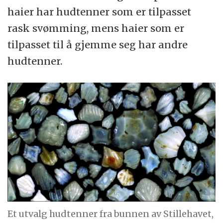
haier har hudtenner som er tilpasset
rask svømming, mens haier som er
tilpasset til å gjemme seg har andre
hudtenner.
Et utvalg hudtenner fra bunnen av Stillehavet,