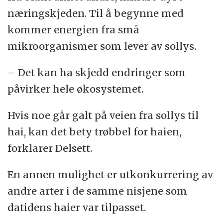
næringskjeden. Til å begynne med
kommer energien fra små
mikroorganismer som lever av sollys.
– Det kan ha skjedd endringer som
påvirker hele økosystemet.
Hvis noe går galt på veien fra sollys til
hai, kan det bety trøbbel for haien,
forklarer Delsett.
En annen mulighet er utkonkurrering av
andre arter i de samme nisjene som
datidens haier var tilpasset.