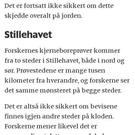
Det er fortsatt ikke sikkert om dette
skjedde overalt på jorden.
Stillehavet
Forskernes kjerneboreprøver kommer
fra to steder i Stillehavet, både i nord og
sør. Prøvestedene er mange tusen
kilometer fra hverandre, og forskerne ser
det samme mønsteret på begge steder.
Det er altså ikke sikkert om bevisene
finnes igjen andre steder på kloden.
Forskerne mener likevel det er