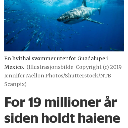
En hvithai svømmer utenfor Guadalupe i
Mexico.
(Illustrasjonsbilde: Copyright (c) 2019
Jennifer Mellon Photos/Shutterstock/NTB
Scanpix)
For 19 millioner år
siden holdt haiene