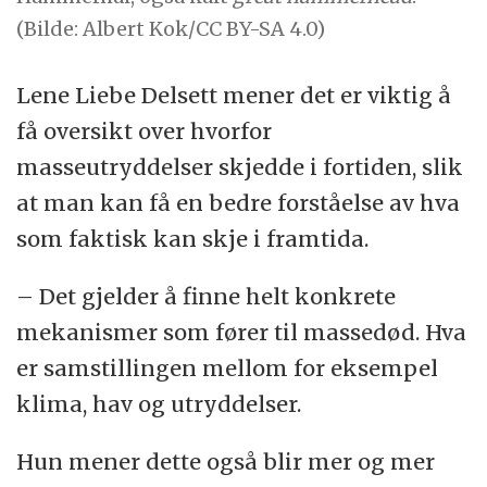
(Bilde: Albert Kok/CC BY-SA 4.0)
Lene Liebe Delsett mener det er viktig å
få oversikt over hvorfor
masseutryddelser skjedde i fortiden, slik
at man kan få en bedre forståelse av hva
som faktisk kan skje i framtida.
– Det gjelder å finne helt konkrete
mekanismer som fører til massedød. Hva
er samstillingen mellom for eksempel
klima, hav og utryddelser.
Hun mener dette også blir mer og mer