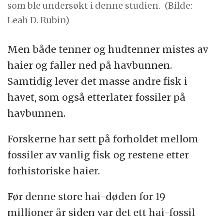
som ble undersøkt i denne studien.
(Bilde:
Leah D. Rubin)
Men både tenner og hudtenner mistes av
haier og faller ned på havbunnen.
Samtidig lever det masse andre fisk i
havet, som også etterlater fossiler på
havbunnen.
Forskerne har sett på forholdet mellom
fossiler av vanlig fisk og restene etter
forhistoriske haier.
Før denne store hai-døden for 19
millioner år siden var det ett hai-fossil