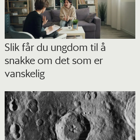
Slik får du ungdom til å
snakke om det som er
vanskelig