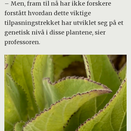
– Men, fram til nå har ikke forskere
forstått hvordan dette viktige
tilpasningstrekket har utviklet seg på et
genetisk nivå i disse plantene, sier
professoren.