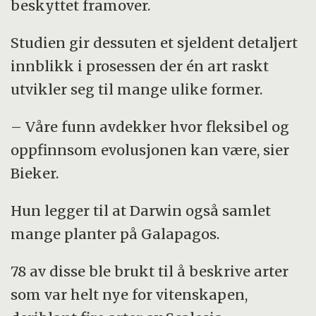
beskyttet framover.
Studien gir dessuten et sjeldent detaljert
innblikk i prosessen der én art raskt
utvikler seg til mange ulike former.
– Våre funn avdekker hvor fleksibel og
oppfinnsom evolusjonen kan være, sier
Bieker.
Hun legger til at Darwin også samlet
mange planter på Galapagos.
78 av disse ble brukt til å beskrive arter
som var helt nye for vitenskapen,