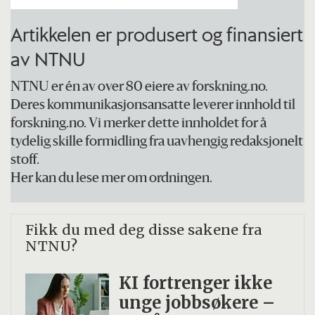
Artikkelen er produsert og finansiert
av NTNU
NTNU er én av over 80 eiere av forskning.no.
Deres kommunikasjonsansatte leverer innhold til
forskning.no. Vi merker dette innholdet for å
tydelig skille formidling fra uavhengig redaksjonelt
stoff.
Her kan du lese mer om ordningen.
Fikk du med deg disse sakene fra
NTNU?
KI fortrenger ikke
unge jobbsøkere –