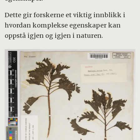
Dette gir forskerne et viktig innblikk i
hvordan komplekse egenskaper kan
oppstå igjen og igjen i naturen.