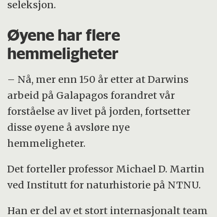
seleksjon.
Øyene har flere
hemmeligheter
– Nå, mer enn 150 år etter at Darwins
arbeid på Galapagos forandret vår
forståelse av livet på jorden, fortsetter
disse øyene å avsløre nye
hemmeligheter.
Det forteller professor Michael D. Martin
ved Institutt for naturhistorie på NTNU.
Han er del av et stort internasjonalt team