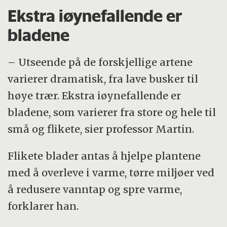
Ekstra iøynefallende er
bladene
– Utseende på de forskjellige artene
varierer dramatisk, fra lave busker til
høye trær. Ekstra iøynefallende er
bladene, som varierer fra store og hele til
små og flikete, sier professor Martin.
Flikete blader antas å hjelpe plantene
med å overleve i varme, tørre miljøer ved
å redusere vanntap og spre varme,
forklarer han.