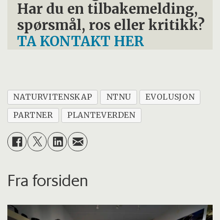
Har du en tilbakemelding,
spørsmål, ros eller kritikk?
TA KONTAKT HER
NATURVITENSKAP
NTNU
EVOLUSJON
PARTNER
PLANTEVERDEN
Fra forsiden