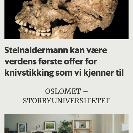
Steinaldermann kan være
verdens første offer for
knivstikking som vi kjenner til
OSLOMET –
STORBYUNIVERSITETET