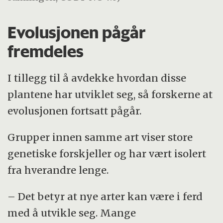
Evolusjonen pågår
fremdeles
I tillegg til å avdekke hvordan disse
plantene har utviklet seg, så forskerne at
evolusjonen fortsatt pågår.
Grupper innen samme art viser store
genetiske forskjeller og har vært isolert
fra hverandre lenge.
– Det betyr at nye arter kan være i ferd
med å utvikle seg. Mange