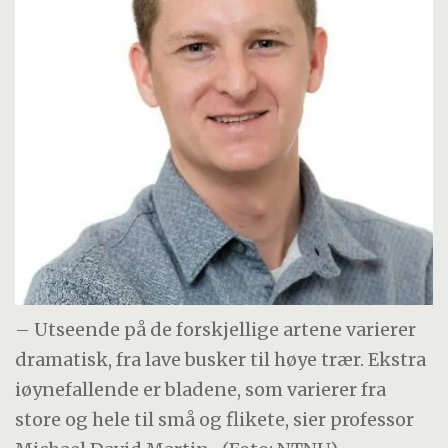
– Utseende på de forskjellige artene varierer
dramatisk, fra lave busker til høye trær. Ekstra
iøynefallende er bladene, som varierer fra
store og hele til små og flikete, sier professor