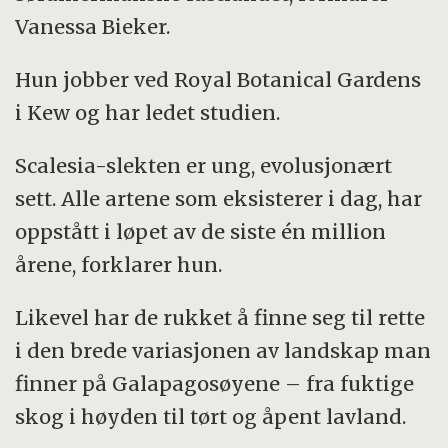
Vanessa Bieker.
Hun jobber ved Royal Botanical Gardens
i Kew og har ledet studien.
Scalesia-slekten er ung, evolusjonært
sett. Alle artene som eksisterer i dag, har
oppstått i løpet av de siste én million
årene, forklarer hun.
Likevel har de rukket å finne seg til rette
i den brede variasjonen av landskap man
finner på Galapagosøyene – fra fuktige
skog i høyden til tørt og åpent lavland.