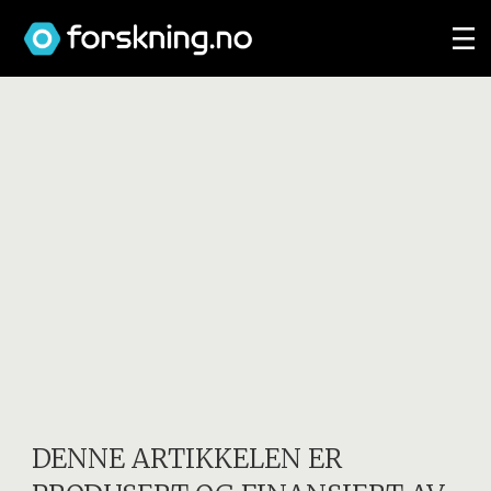
DENNE ARTIKKELEN ER