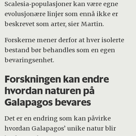
Scalesia‑populasjoner kan være egne
evolusjonære linjer som ennå ikke er
beskrevet som arter, sier Martin.
Forskerne mener derfor at hver isolerte
bestand bør behandles som en egen
bevaringsenhet.
Forskningen kan endre
hvordan naturen på
Galapagos bevares
Det er en endring som kan påvirke
hvordan Galapagos’ unike natur blir