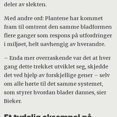
deler av slekten.
Med andre ord: Plantene har kommet
fram til omtrent den samme bladformen
flere ganger som respons på utfordringer
i miljøet, helt uavhengig av hverandre.
– Enda mer overraskende var det at hver
gang dette trekket utviklet seg, skjedde
det ved hjelp av forskjellige gener – selv
om alle hørte til det samme systemet,
som styrer hvordan blader dannes, sier
Bieker.