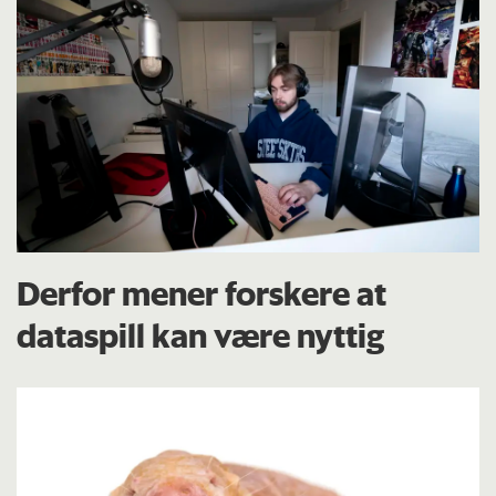
Derfor mener forskere at
dataspill kan være nyttig