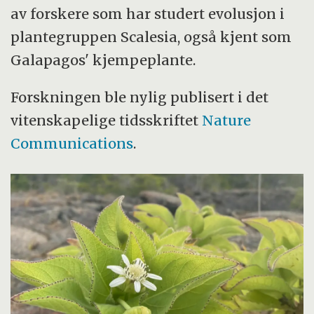
av forskere som har studert evolusjon i
plantegruppen Scalesia, også kjent som
Galapagos' kjempeplante.
Forskningen ble nylig publisert i det
vitenskapelige tidsskriftet
Nature
Communications
.