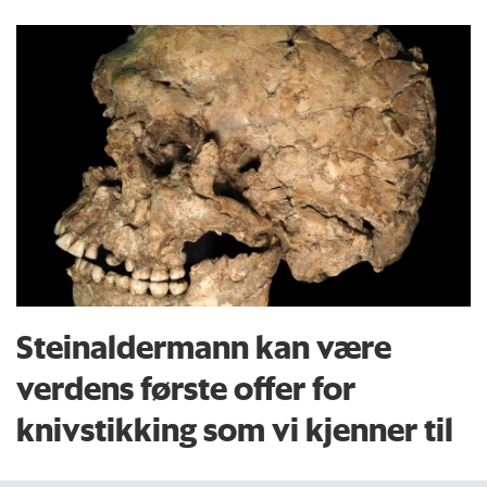
Steinaldermann kan være
verdens første offer for
knivstikking som vi kjenner til