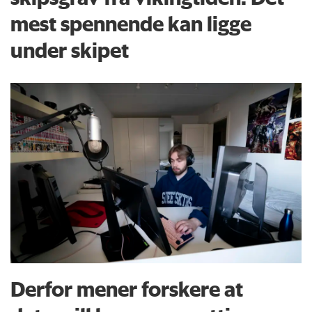
mest spennende kan ligge
under skipet
Derfor mener forskere at