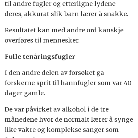
til andre fugler og etterligne lydene
deres, akkurat slik barn lærer å snakke.
Resultatet kan med andre ord kanskje
overføres til mennesker.
Fulle tenåringsfugler
I den andre delen av forsøket ga
forskerne sprit til hannfugler som var 40
dager gamle.
De var påvirket av alkohol i de tre
månedene hvor de normalt lærer å synge
like vakre og komplekse sanger som