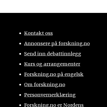
Kontakt oss
Annonsere på forskning.no
Send inn debattinnlegg
Kurs og arrangementer
Forskning.no på engelsk
Om forskning.no
Personvernerklæring
Forskning.no er Nordens