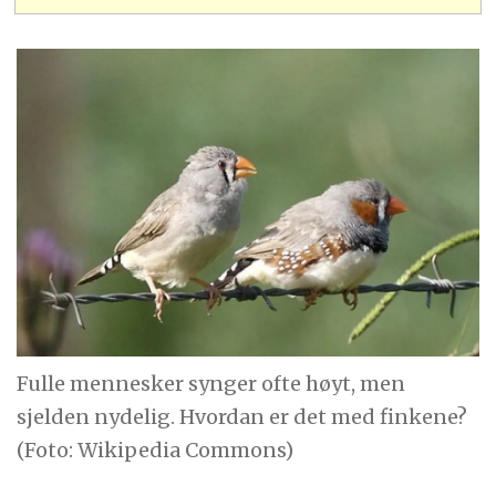
Fulle mennesker synger ofte høyt, men
sjelden nydelig. Hvordan er det med finkene?
(Foto: Wikipedia Commons)