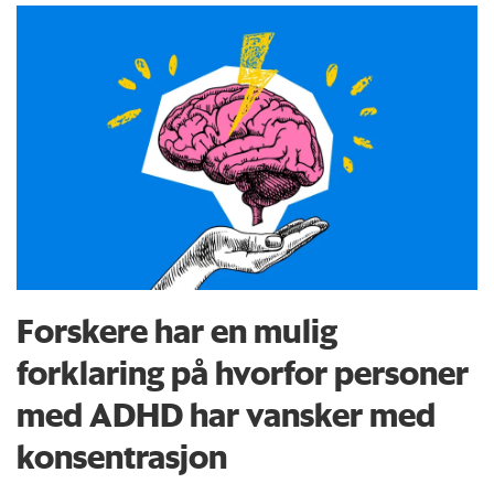
Forskere har en mulig
forklaring på hvorfor personer
med ADHD har vansker med
konsentrasjon