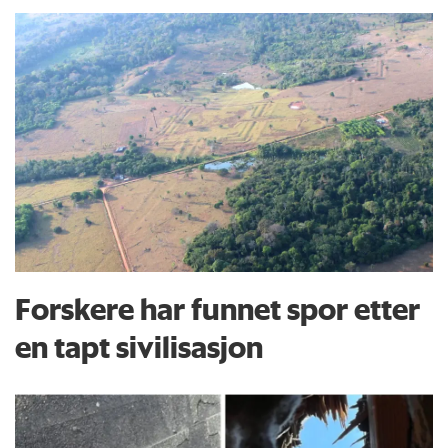
Forskere har funnet spor etter
en tapt sivilisasjon