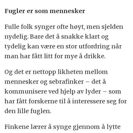
Fugler er som mennesker
Fulle folk synger ofte høyt, men sjelden
nydelig. Bare det å snakke klart og
tydelig kan være en stor utfordring når
man har fått litt for mye å drikke.
Og det er nettopp likheten mellom
mennesker og sebrafinker – det å
kommunisere ved hjelp av lyder – som
har fått forskerne til å interessere seg for
den lille fuglen.
Finkene lærer å synge gjennom å lytte