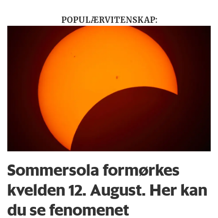
POPULÆRVITENSKAP:
Sommersola formørkes
kvelden 12. August. Her kan
du se fenomenet