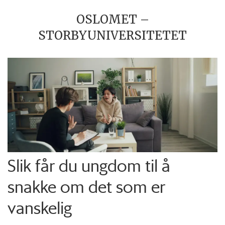
OSLOMET –
STORBYUNIVERSITETET
Slik får du ungdom til å
snakke om det som er
vanskelig