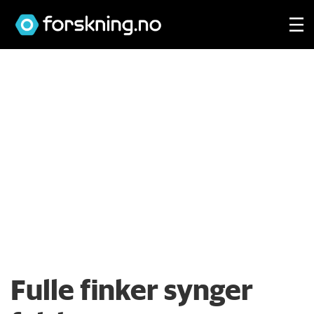
Fulle finker synger