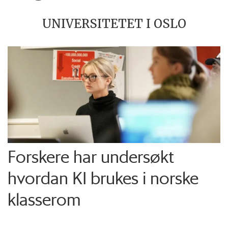
UNIVERSITETET I OSLO
Forskere har undersøkt
hvordan KI brukes i norske
klasserom