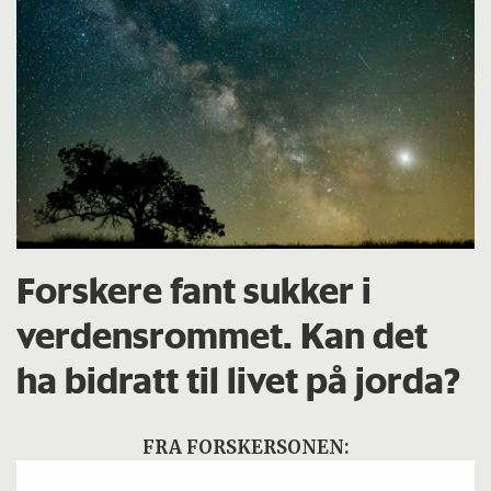
Forskere fant sukker i
verdensrommet. Kan det
ha bidratt til livet på jorda?
FRA FORSKERSONEN: