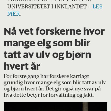
UNIVERSITETET I INNLANDET
-
LES
MER
.
Nå vet forskerne hvor
mange elg som blir
tatt av ulv og bjørn
hvert år
For første gang har forskere kartlagt
grundig hvor mange elg som blir tatt av ulv
og bjørn hvert år. Det gir også nye svar på
hva dette betyr for forvaltning og jakt.