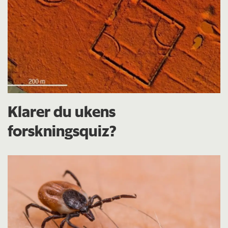
Klarer du ukens
forskningsquiz?