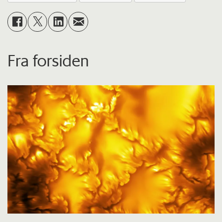
Fra forsiden