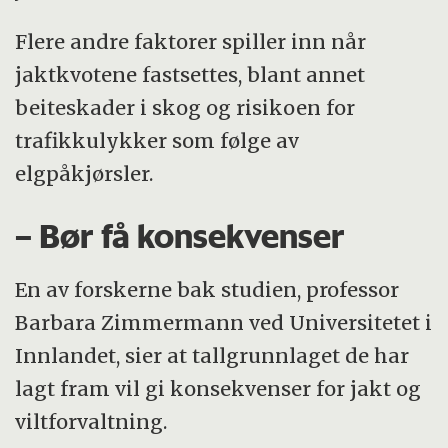
Flere andre faktorer spiller inn når
jaktkvotene fastsettes, blant annet
beiteskader i skog og risikoen for
trafikkulykker som følge av
elgpåkjørsler.
– Bør få konsekvenser
En av forskerne bak studien, professor
Barbara Zimmermann ved Universitetet i
Innlandet, sier at tallgrunnlaget de har
lagt fram vil gi konsekvenser for jakt og
viltforvaltning.