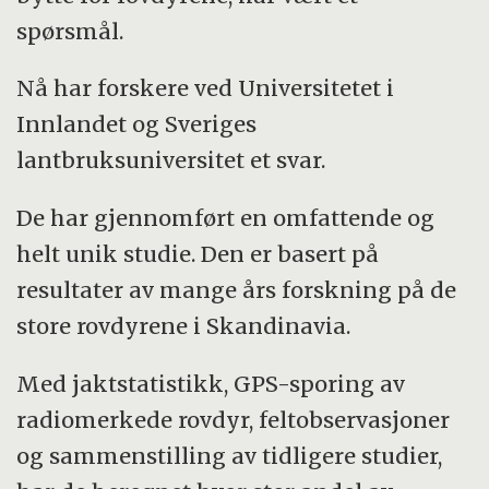
spørsmål.
Nå har forskere ved Universitetet i
Innlandet og Sveriges
lantbruksuniversitet et svar.
De har gjennomført en omfattende og
helt unik studie. Den er basert på
resultater av mange års forskning på de
store rovdyrene i Skandinavia.
Med jaktstatistikk, GPS-sporing av
radiomerkede rovdyr, feltobservasjoner
og sammenstilling av tidligere studier,