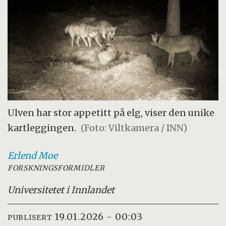
Ulven har stor appetitt på elg, viser den unike
kartleggingen.
(Foto: Viltkamera / INN)
Erlend
Moe
FORSKNINGSFORMIDLER
Universitetet i Innlandet
19.01.2026 - 00:03
PUBLISERT