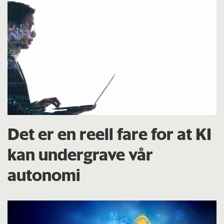
Det er en reell fare for at KI
kan undergrave vår
autonomi