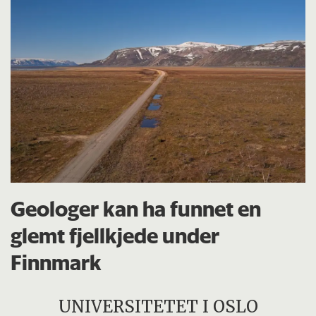
Geologer kan ha funnet en
glemt fjellkjede under
Finnmark
UNIVERSITETET I OSLO