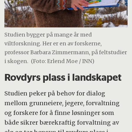
Studien bygger på mange år med
viltforskning. Her er en av forskerne,
professor Barbara Zimmermann, på feltstudier
i skogen.
(Foto: Erlend Moe / INN)
Rovdyrs plass i landskapet
Studien peker på behov for dialog
mellom grunneiere, jegere, forvaltning
og forskere for å finne løsninger som
både sikrer bærekraftig forvaltning av