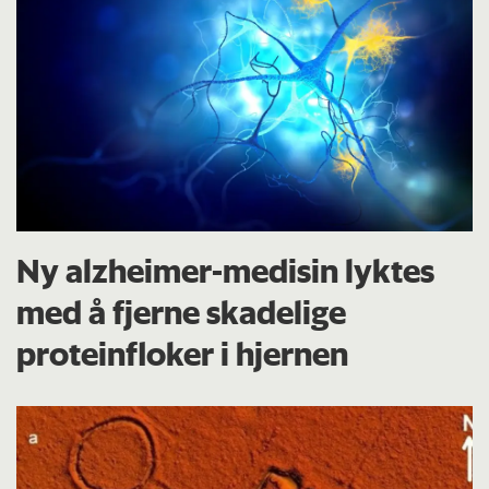
Ny alzheimer-medisin lyktes
med å fjerne skadelige
proteinfloker i hjernen