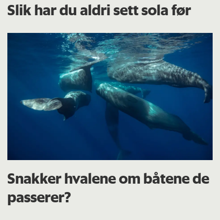
Slik har du aldri sett sola før
Snakker hvalene om båtene de
passerer?