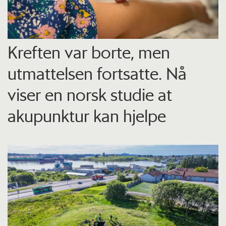
Kreften var borte, men
utmattelsen fortsatte. Nå
viser en norsk studie at
akupunktur kan hjelpe