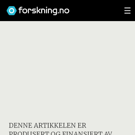
DENNE ARTIKKELEN ER
PRODUSERT OG FINANSIERT AV