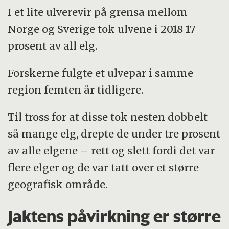
I et lite ulverevir på grensa mellom
Norge og Sverige tok ulvene i 2018 17
prosent av all elg.
Forskerne fulgte et ulvepar i samme
region femten år tidligere.
Til tross for at disse tok nesten dobbelt
så mange elg, drepte de under tre prosent
av alle elgene – rett og slett fordi det var
flere elger og de var tatt over et større
geografisk område.
Jaktens påvirkning er større