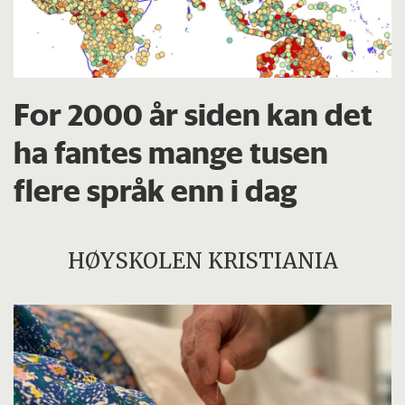
For 2000 år siden kan det
ha fantes mange tusen
flere språk enn i dag
HØYSKOLEN KRISTIANIA