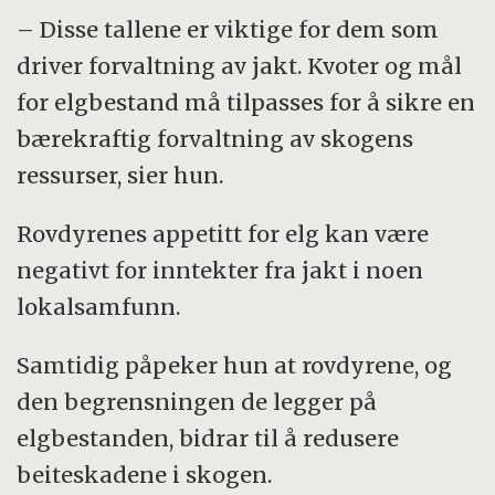
– Disse tallene er viktige for dem som
driver forvaltning av jakt. Kvoter og mål
for elgbestand må tilpasses for å sikre en
bærekraftig forvaltning av skogens
ressurser, sier hun.
Rovdyrenes appetitt for elg kan være
negativt for inntekter fra jakt i noen
lokalsamfunn.
Samtidig påpeker hun at rovdyrene, og
den begrensningen de legger på
elgbestanden, bidrar til å redusere
beiteskadene i skogen.