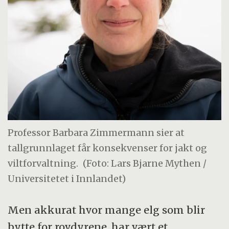
Professor Barbara Zimmermann sier at
tallgrunnlaget får konsekvenser for jakt og
viltforvaltning.
(Foto: Lars Bjarne Mythen /
Universitetet i Innlandet)
Men akkurat hvor mange elg som blir
bytte for rovdyrene, har vært et