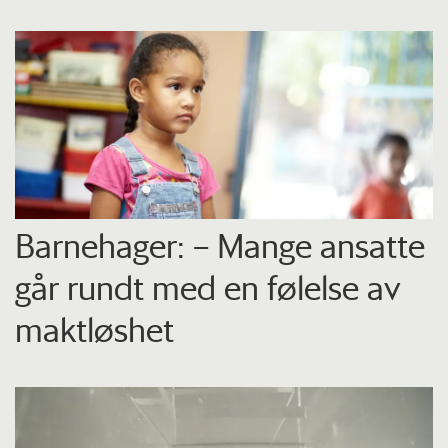
Barnehager: – Mange ansatte
går rundt med en følelse av
maktløshet