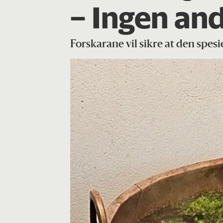
– Ingen and
Forskarane vil sikre at den spesi