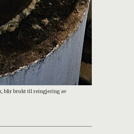
 blir brukt til reingjering av