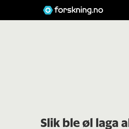
Slik ble øl laga 