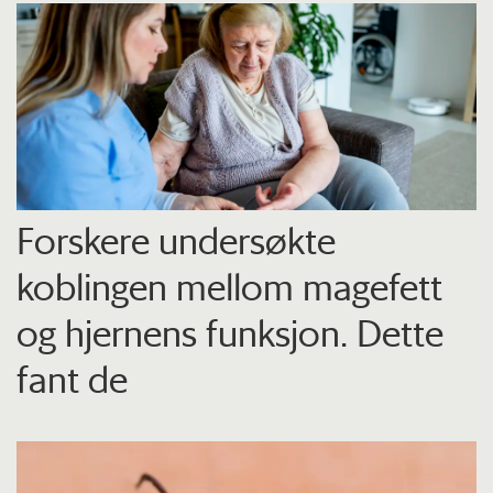
Forskere undersøkte
koblingen mellom magefett
og hjernens funksjon. Dette
fant de