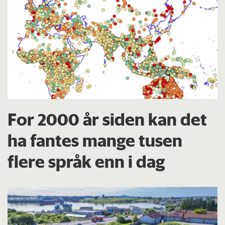
For 2000 år siden kan det
ha fantes mange tusen
flere språk enn i dag