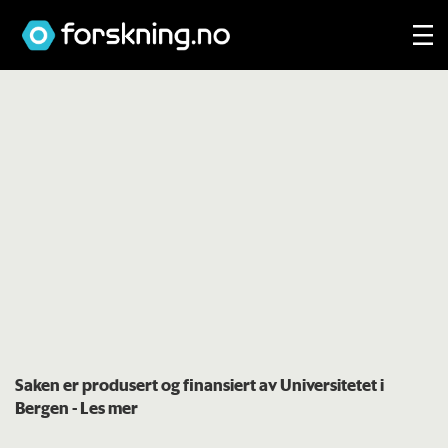
Saken er produsert og finansiert av Universitetet i
Bergen
- Les mer