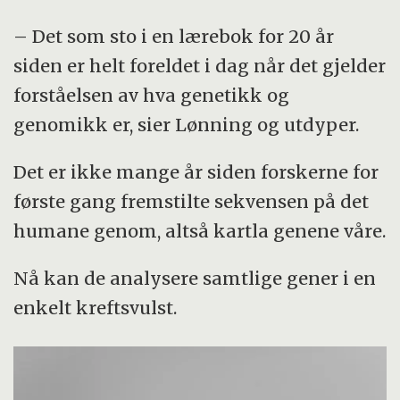
– Det som sto i en lærebok for 20 år
siden er helt foreldet i dag når det gjelder
forståelsen av hva genetikk og
genomikk er, sier Lønning og utdyper.
Det er ikke mange år siden forskerne for
første gang fremstilte sekvensen på det
humane genom, altså kartla genene våre.
Nå kan de analysere samtlige gener i en
enkelt kreftsvulst.