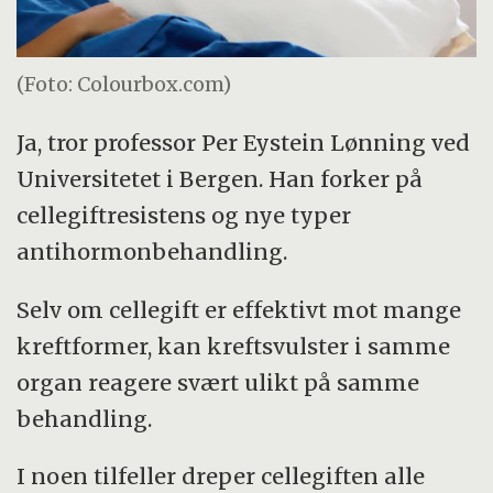
(Foto: Colourbox.com)
Ja, tror professor Per Eystein Lønning ved
Universitetet i Bergen. Han forker på
cellegiftresistens og nye typer
antihormonbehandling.
Selv om cellegift er effektivt mot mange
kreftformer, kan kreftsvulster i samme
organ reagere svært ulikt på samme
behandling.
I noen tilfeller dreper cellegiften alle