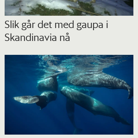
Slik går det med gaupa i
Skandinavia nå