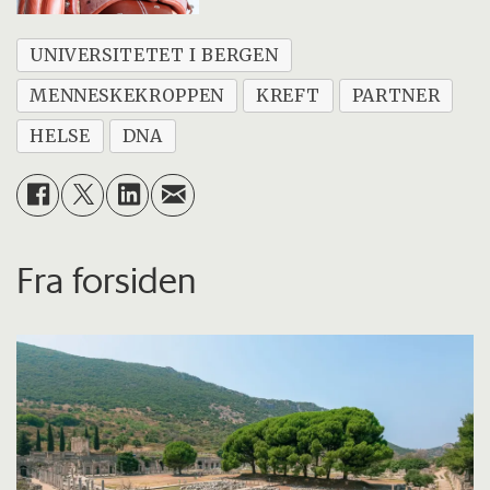
UNIVERSITETET I BERGEN
MENNESKEKROPPEN
KREFT
PARTNER
HELSE
DNA
Fra forsiden