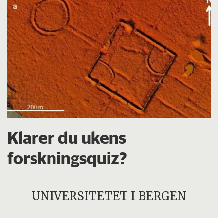
Klarer du ukens
forskningsquiz?
UNIVERSITETET I BERGEN