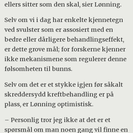
ellers sitter som den skal, sier Lønning.
Selv om vi i dag har enkelte kjennetegn
ved svulster som er assosiert med en
bedre eller dårligere behandlingseffekt,
er dette grove mål; for forskerne kjenner
ikke mekanismene som regulerer denne
følsomheten til bunns.
Selv om det er et stykke igjen før såkalt
skreddersydd kreftbehandling er på
plass, er Lønning optimistisk.
– Personlig tror jeg ikke at det er et
spørsmål om man noen gang vil finne en