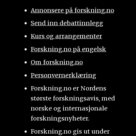
Annonsere på forskning.no
Send inn debattinnlegg
Kurs og arrangementer
Forskning.no på engelsk
Om forskning.no
Personvernerklæring
Forskning.no er Nordens
største forskningsavis, med
norske og internasjonale
forskningsnyheter.
Forskning.no gis ut under