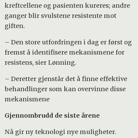
kreftcellene og pasienten kureres; andre
ganger blir svulstene resistente mot
giften.
– Den store utfordringen i dag er først og
fremst å identifisere mekanismene for
resistens, sier Lønning.
– Deretter gjenstår det å finne effektive
behandlinger som kan overvinne disse
mekanismene
Gjennombrudd de siste årene
Nå gir ny teknologi nye muligheter.