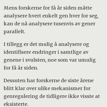
Mens forskerne for få år siden måtte
analysere hvert enkelt gen hver for seg,
kan de nå analysere tusenvis av gener
parallelt.
I tillegg er det mulig å analysere og
identifisere endringer i samtlige av
genene i svulsten, noe som var umulig
for få år siden.
Dessuten har forskerne de siste årene
blitt klar over ulike mekanismer for
genregulering de tidligere ikke visste at
eksisterte.