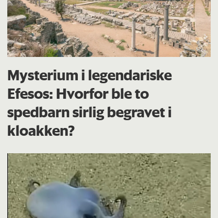
Mysterium i legendariske
Efesos: Hvorfor ble to
spedbarn sirlig begravet i
kloakken?