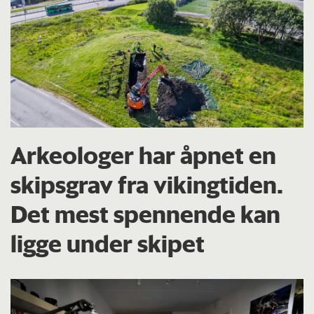
Arkeologer har åpnet en
skipsgrav fra vikingtiden.
Det mest spennende kan
ligge under skipet