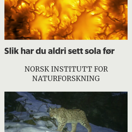
Slik har du aldri sett sola før
NORSK INSTITUTT FOR
NATURFORSKNING