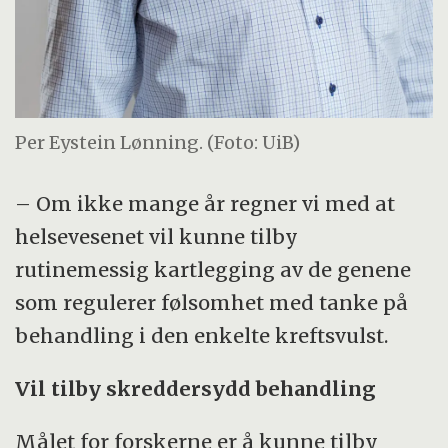
Per Eystein Lønning. (Foto: UiB)
– Om ikke mange år regner vi med at
helsevesenet vil kunne tilby
rutinemessig kartlegging av de genene
som regulerer følsomhet med tanke på
behandling i den enkelte kreftsvulst.
Vil tilby skreddersydd behandling
Målet for forskerne er å kunne tilby