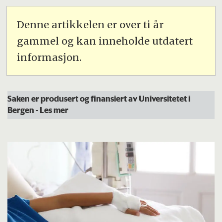
Denne artikkelen er over ti år
gammel og kan inneholde utdatert
informasjon.
Saken er produsert og finansiert av Universitetet i
Bergen
- Les mer