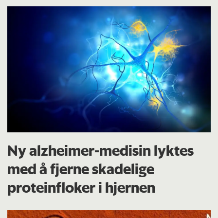
Ny alzheimer-medisin lyktes
med å fjerne skadelige
proteinfloker i hjernen