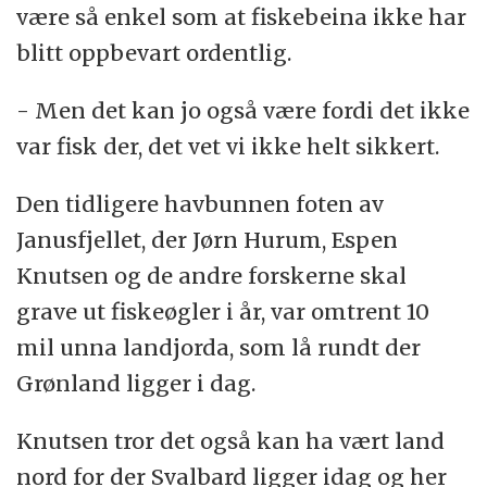
være så enkel som at fiskebeina ikke har
blitt oppbevart ordentlig.
- Men det kan jo også være fordi det ikke
var fisk der, det vet vi ikke helt sikkert.
Den tidligere havbunnen foten av
Janusfjellet, der Jørn Hurum, Espen
Knutsen og de andre forskerne skal
grave ut fiskeøgler i år, var omtrent 10
mil unna landjorda, som lå rundt der
Grønland ligger i dag.
Knutsen tror det også kan ha vært land
nord for der Svalbard ligger idag og her