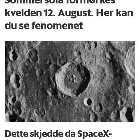
kvelden 12. August. Her kan
du se fenomenet
Dette skjedde da SpaceX-