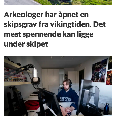
Arkeologer har åpnet en
skipsgrav fra vikingtiden. Det
mest spennende kan ligge
under skipet