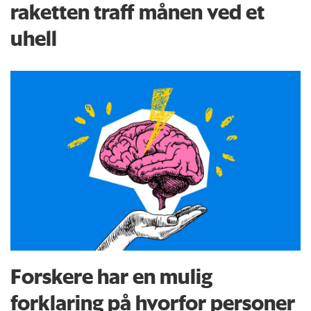
raketten traff månen ved et
uhell
Forskere har en mulig
forklaring på hvorfor personer