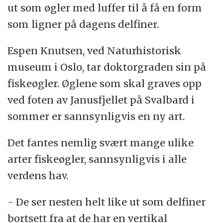
ut som øgler med luffer til å få en form
som ligner på dagens delfiner.
Espen Knutsen, ved Naturhistorisk
museum i Oslo, tar doktorgraden sin på
fiskeøgler. Øglene som skal graves opp
ved foten av Janusfjellet på Svalbard i
sommer er sannsynligvis en ny art.
Det fantes nemlig svært mange ulike
arter fiskeøgler, sannsynligvis i alle
verdens hav.
- De ser nesten helt like ut som delfiner
bortsett fra at de har en vertikal