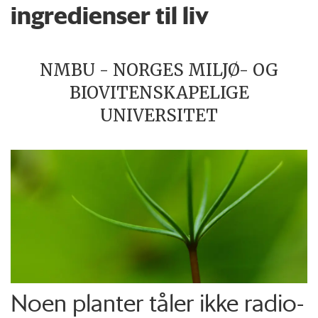
ingredienser til liv
NMBU - NORGES MILJØ- OG
BIOVITENSKAPELIGE
UNIVERSITET
Noen planter tåler ikke radio­