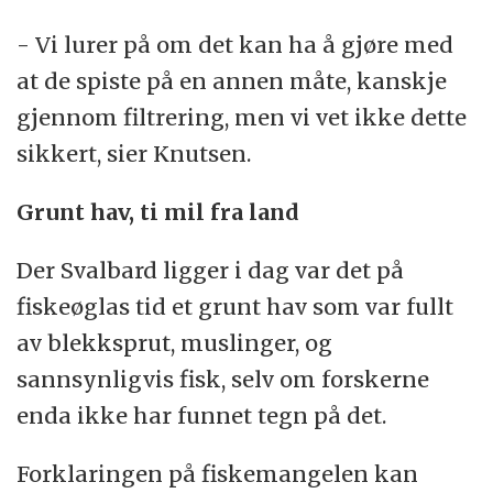
- Vi lurer på om det kan ha å gjøre med
at de spiste på en annen måte, kanskje
gjennom filtrering, men vi vet ikke dette
sikkert, sier Knutsen.
Grunt hav, ti mil fra land
Der Svalbard ligger i dag var det på
fiskeøglas tid et grunt hav som var fullt
av blekksprut, muslinger, og
sannsynligvis fisk, selv om forskerne
enda ikke har funnet tegn på det.
Forklaringen på fiskemangelen kan