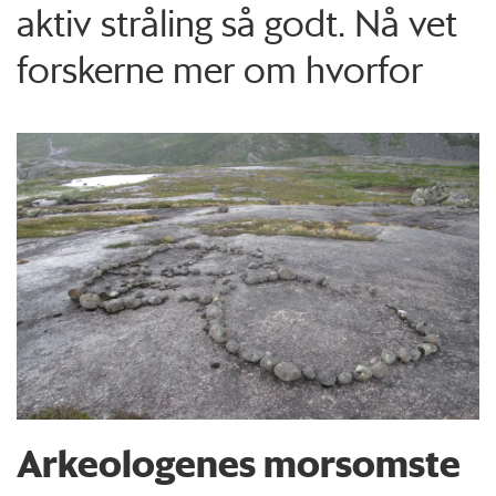
aktiv stråling så godt. Nå vet
forskerne mer om hvorfor
Arkeologenes morsomste