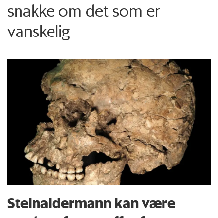
snakke om det som er
vanskelig
Steinaldermann kan være