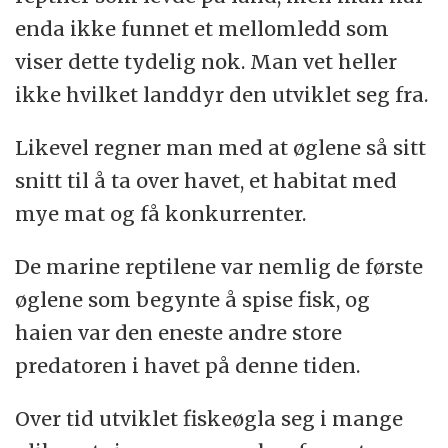
enda ikke funnet et mellomledd som
viser dette tydelig nok. Man vet heller
ikke hvilket landdyr den utviklet seg fra.
Likevel regner man med at øglene så sitt
snitt til å ta over havet, et habitat med
mye mat og få konkurrenter.
De marine reptilene var nemlig de første
øglene som begynte å spise fisk, og
haien var den eneste andre store
predatoren i havet på denne tiden.
Over tid utviklet fiskeøgla seg i mange