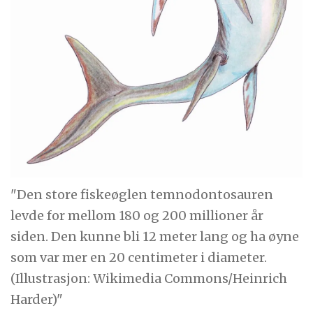
"Den store fiskeøglen temnodontosauren
levde for mellom 180 og 200 millioner år
siden. Den kunne bli 12 meter lang og ha øyne
som var mer en 20 centimeter i diameter.
(Illustrasjon: Wikimedia Commons/Heinrich
Harder)"