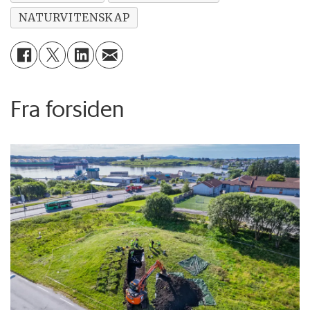
NATURVITENSKAP
Fra forsiden