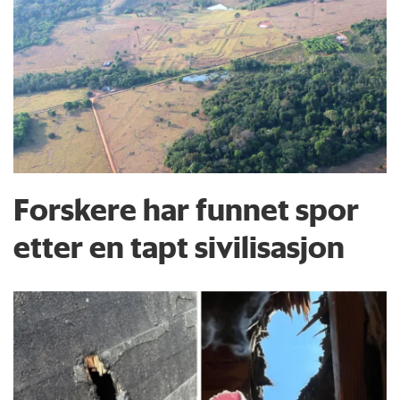
Forskere har funnet spor
etter en tapt sivilisasjon