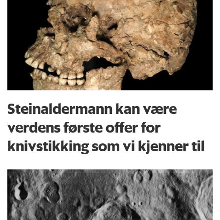
Steinaldermann kan være
verdens første offer for
knivstikking som vi kjenner til