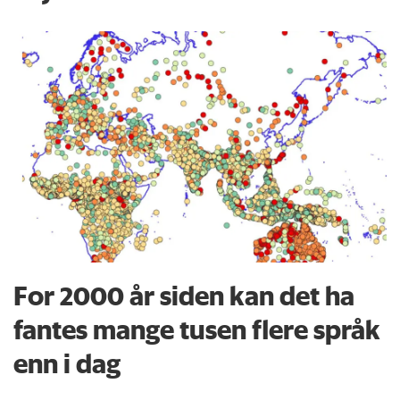
For 2000 år siden kan det ha
fantes mange tusen flere språk
enn i dag