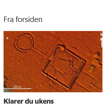
Fra forsiden
Klarer du ukens