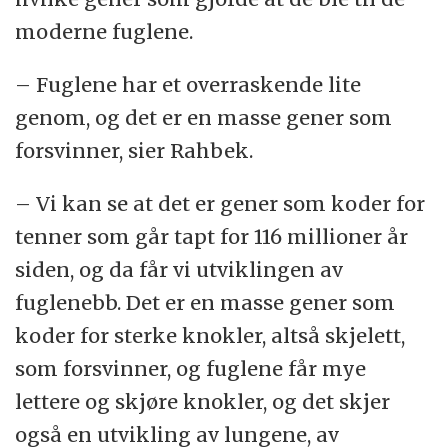
moderne fuglene.
– Fuglene har et overraskende lite
genom, og det er en masse gener som
forsvinner, sier Rahbek.
– Vi kan se at det er gener som koder for
tenner som går tapt for 116 millioner år
siden, og da får vi utviklingen av
fuglenebb. Det er en masse gener som
koder for sterke knokler, altså skjelett,
som forsvinner, og fuglene får mye
lettere og skjøre knokler, og det skjer
også en utvikling av lungene, av