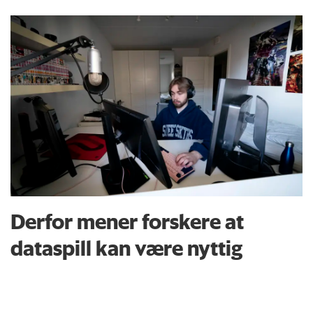
Derfor mener forskere at
dataspill kan være nyttig