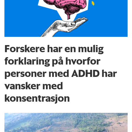
Forskere har en mulig
forklaring på hvorfor
personer med ADHD har
vansker med
konsentrasjon