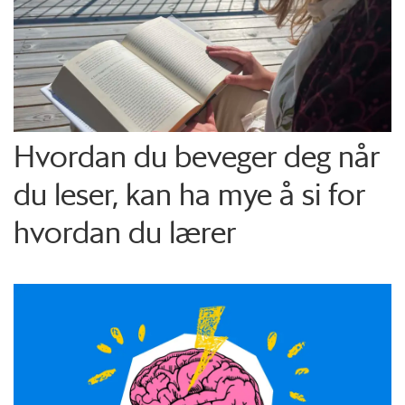
Hvordan du beveger deg når
du leser, kan ha mye å si for
hvordan du lærer