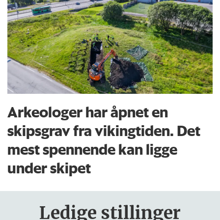
Arkeologer har åpnet en
skipsgrav fra vikingtiden. Det
mest spennende kan ligge
under skipet
Ledige stillinger