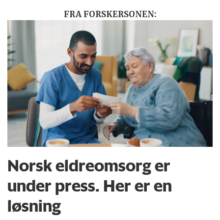
FRA FORSKERSONEN:
Norsk eldreomsorg er
under press. Her er en
løsning