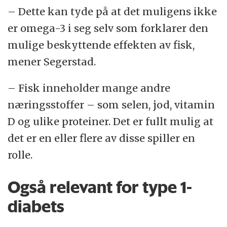
– Dette kan tyde på at det muligens ikke
er omega-3 i seg selv som forklarer den
mulige beskyttende effekten av fisk,
mener Segerstad.
– Fisk inneholder mange andre
næringsstoffer – som selen, jod, vitamin
D og ulike proteiner. Det er fullt mulig at
det er en eller flere av disse spiller en
rolle.
Også relevant for type 1-
diabets