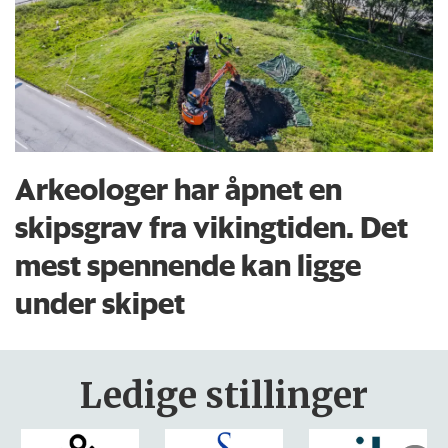
Arkeologer har åpnet en
skipsgrav fra vikingtiden. Det
mest spennende kan ligge
under skipet
Ledige stillinger