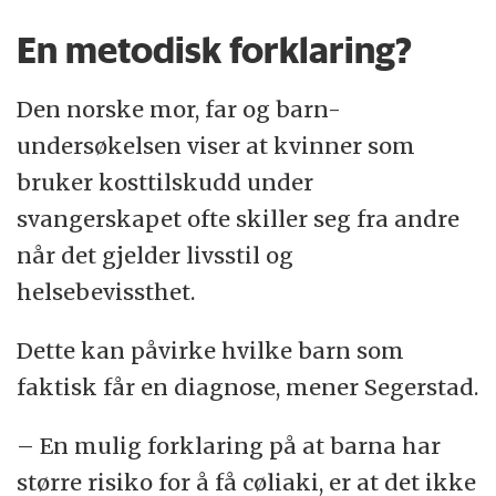
En metodisk forklaring?
Den norske mor, far og barn-
undersøkelsen viser at kvinner som
bruker kosttilskudd under
svangerskapet ofte skiller seg fra andre
når det gjelder livsstil og
helsebevissthet.
Dette kan påvirke hvilke barn som
faktisk får en diagnose, mener Segerstad.
– En mulig forklaring på at barna har
større risiko for å få cøliaki, er at det ikke