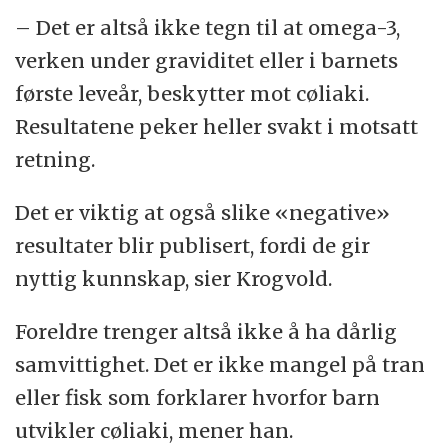
– Det er altså ikke tegn til at omega-3,
verken under graviditet eller i barnets
første leveår, beskytter mot cøliaki.
Resultatene peker heller svakt i motsatt
retning.
Det er viktig at også slike «negative»
resultater blir publisert, fordi de gir
nyttig kunnskap, sier Krogvold.
Foreldre trenger altså ikke å ha dårlig
samvittighet. Det er ikke mangel på tran
eller fisk som forklarer hvorfor barn
utvikler cøliaki, mener han.