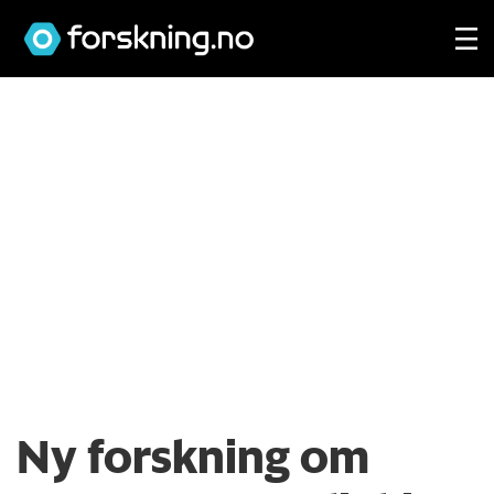
Ny forskning om