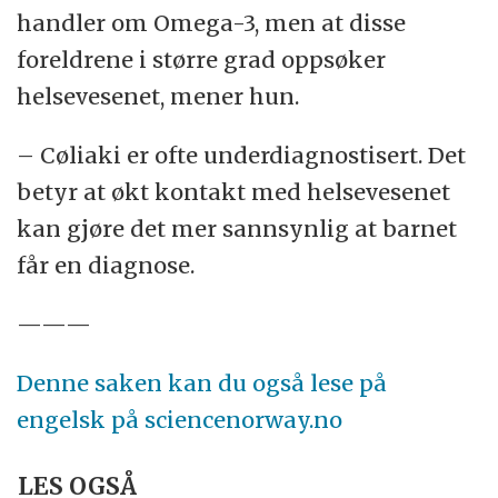
handler om Omega-3, men at disse
foreldrene i større grad oppsøker
helsevesenet, mener hun.
– Cøliaki er ofte underdiagnostisert. Det
betyr at økt kontakt med helsevesenet
kan gjøre det mer sannsynlig at barnet
får en diagnose.
———
Denne saken kan du også lese på
engelsk på sciencenorway.no
LES OGSÅ