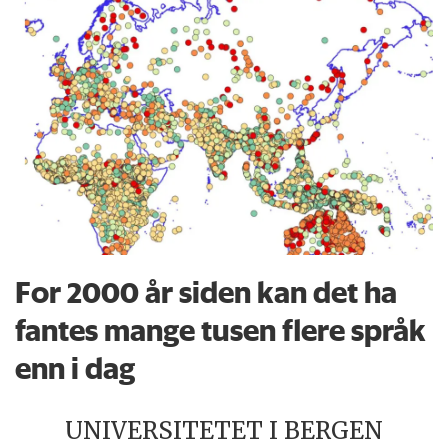
For 2000 år siden kan det ha
fantes mange tusen flere språk
enn i dag
UNIVERSITETET I BERGEN