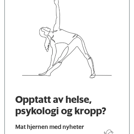
Opptatt av helse,
psykologi og kropp?
Mat hjernen med nyheter