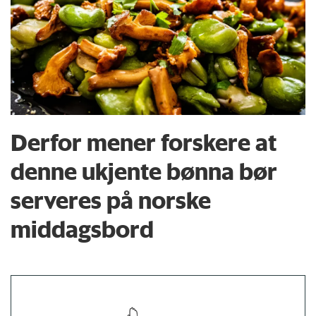
Derfor mener forskere at
denne ukjente bønna bør
serveres på norske
middagsbord