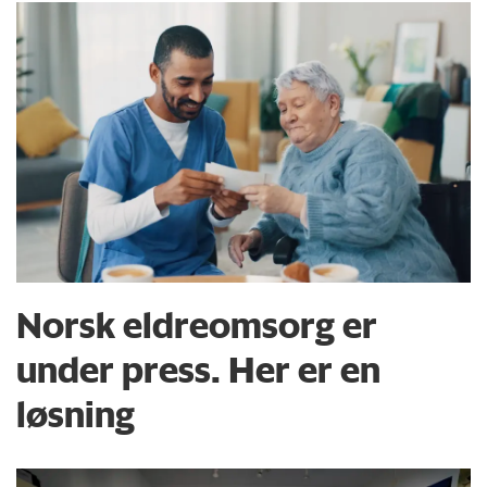
Norsk eldreomsorg er
under press. Her er en
løsning