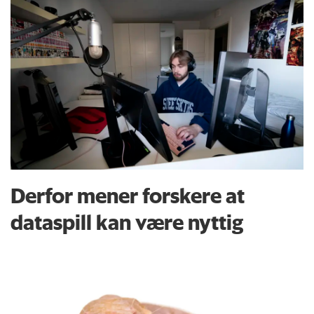
Derfor mener forskere at
dataspill kan være nyttig