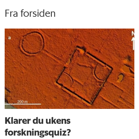
Fra forsiden
Klarer du ukens
forskningsquiz?