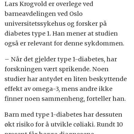
Lars Krogvold er overlege ved
barneavdelingen ved Oslo
universitetssykehus og forsker på
diabetes type 1. Han mener at studien
også er relevant for denne sykdommen.
– Når det gjelder type 1-diabetes, har
forskningen vært sprikende. Noen
studier har antydet en liten beskyttende
effekt av omega-3, mens andre ikke
finner noen sammenheng, forteller han.
Barn med type 1-diabetes har dessuten
økt risiko for å utvikle cøliaki. Rundt 10