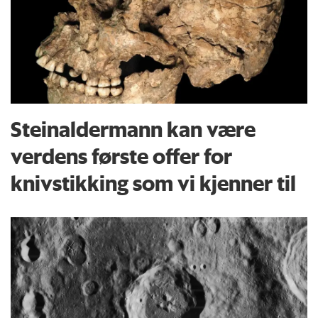
Steinaldermann kan være
verdens første offer for
knivstikking som vi kjenner til