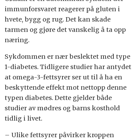
immunforsvaret reagerer på gluten i
hvete, bygg og rug. Det kan skade
tarmen og gjøre det vanskelig å ta opp
næring.
Sykdommen er nær beslektet med type
1-diabetes. Tidligere studier har antydet
at omega-3-fettsyrer ser ut til å ha en
beskyttende effekt mot nettopp denne
typen diabetes. Dette gjelder både
studier av mødres og barns kosthold
tidlig i livet.
– Ulike fettsyrer påvirker kroppen