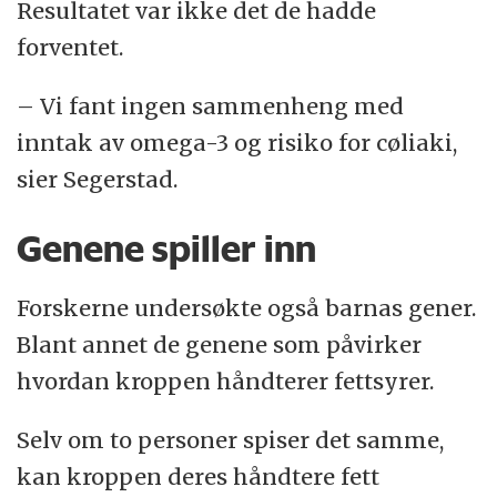
Resultatet var ikke det de hadde
forventet.
– Vi fant ingen sammenheng med
inntak av omega-3 og risiko for cøliaki,
sier Segerstad.
Genene spiller inn
Forskerne undersøkte også barnas gener.
Blant annet de genene som påvirker
hvordan kroppen håndterer fettsyrer.
Selv om to personer spiser det samme,
kan kroppen deres håndtere fett