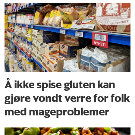
Å ikke spise gluten kan
gjøre vondt verre for folk
med mageproblemer