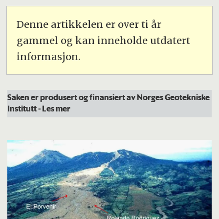
Denne artikkelen er over ti år
gammel og kan inneholde utdatert
informasjon.
Saken er produsert og finansiert av Norges Geotekniske
Institutt
- Les mer