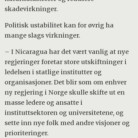
skadevirkninger.
Politisk ustabilitet kan for øvrig ha
mange slags virkninger.
– I Nicaragua har det vært vanlig at nye
regjeringer foretar store utskiftninger i
ledelsen i statlige institutter og
organisasjoner. Det blir som om enhver
ny regjering i Norge skulle skifte ut en
masse ledere og ansatte i
instituttsektoren og universitetene, og
sette inn nye folk med andre visjoner og
prioriteringer.