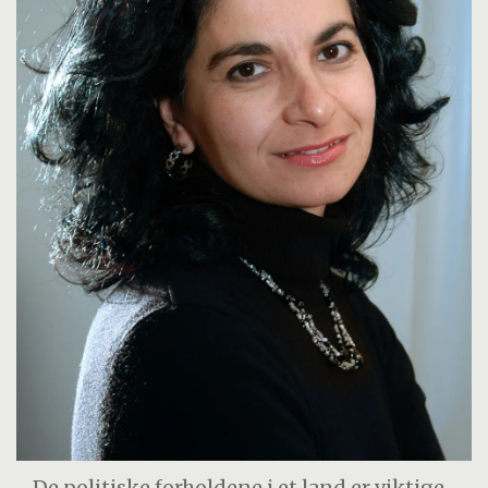
- De politiske forholdene i et land er viktige