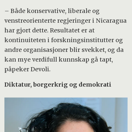
– Både konservative, liberale og
venstreorienterte regjeringer i Nicaragua
har gjort dette. Resultatet er at
kontinuiteten i forskningsinstitutter og
andre organisasjoner blir svekket, og da
kan mye verdifull kunnskap gå tapt,
påpeker Devoli.
Diktatur, borgerkrig og demokrati