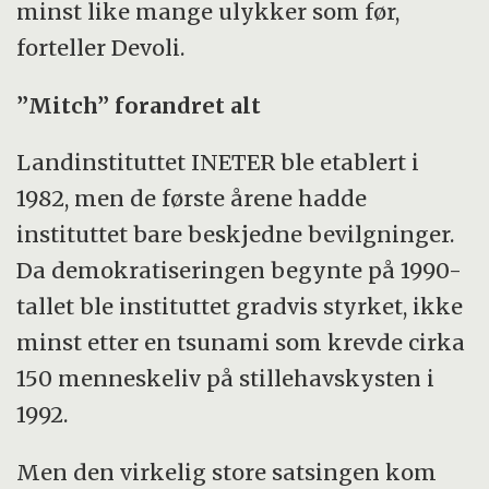
minst like mange ulykker som før,
forteller Devoli.
”Mitch” forandret alt
Landinstituttet INETER ble etablert i
1982, men de første årene hadde
instituttet bare beskjedne bevilgninger.
Da demokratiseringen begynte på 1990-
tallet ble instituttet gradvis styrket, ikke
minst etter en tsunami som krevde cirka
150 menneskeliv på stillehavskysten i
1992.
Men den virkelig store satsingen kom