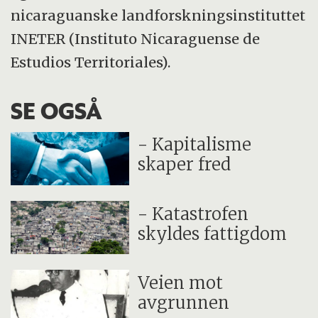
nicaraguanske landforskningsinstituttet
INETER (Instituto Nicaraguense de
Estudios Territoriales).
SE OGSÅ
- Kapitalisme
skaper fred
- Katastrofen
skyldes fattigdom
Veien mot
avgrunnen