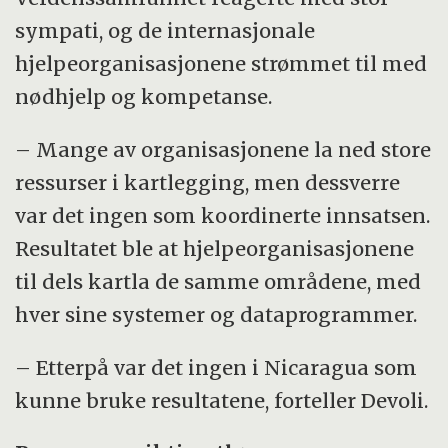
sympati, og de internasjonale
hjelpeorganisasjonene strømmet til med
nødhjelp og kompetanse.
– Mange av organisasjonene la ned store
ressurser i kartlegging, men dessverre
var det ingen som koordinerte innsatsen.
Resultatet ble at hjelpeorganisasjonene
til dels kartla de samme områdene, med
hver sine systemer og dataprogrammer.
– Etterpå var det ingen i Nicaragua som
kunne bruke resultatene, forteller Devoli.