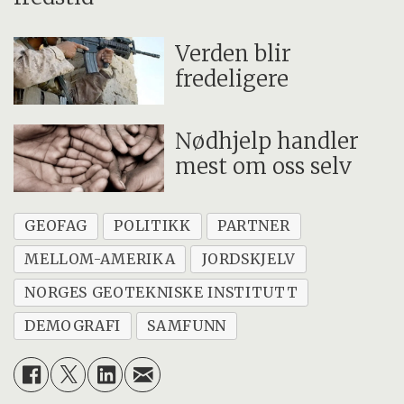
Verden blir
fredeligere
Nødhjelp handler
mest om oss selv
GEOFAG
POLITIKK
PARTNER
MELLOM-AMERIKA
JORDSKJELV
NORGES GEOTEKNISKE INSTITUTT
DEMOGRAFI
SAMFUNN