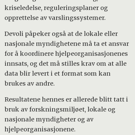
kriseledelse, reguleringsplaner og
opprettelse av varslingssystemer.
Devoli påpeker også at de lokale eller
nasjonale myndighetene må ta et ansvar
for å koordinere hjelpeorganisasjonenes
innsats, og det må stilles krav om at alle
data blir levert i et format som kan
brukes av andre.
Resultatene hennes er allerede blitt tatt i
bruk av forskningsmiljøet, lokale og
nasjonale myndigheter og av
hjelpeorganisasjonene.