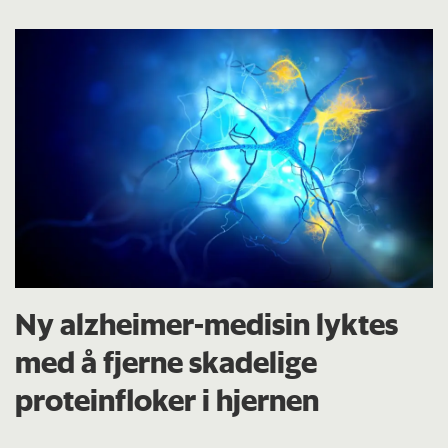
Ny alzheimer-medisin lyktes
med å fjerne skadelige
proteinfloker i hjernen