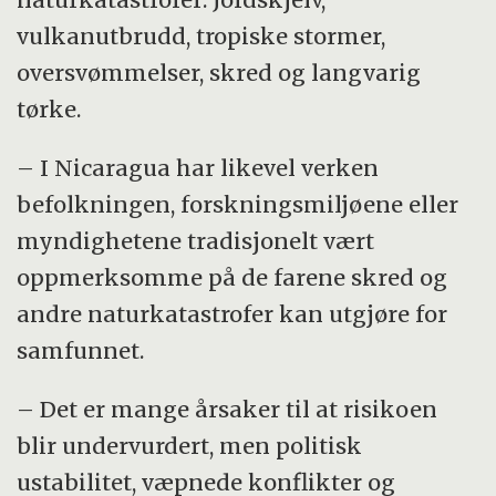
vulkanutbrudd, tropiske stormer,
oversvømmelser, skred og langvarig
tørke.
– I Nicaragua har likevel verken
befolkningen, forskningsmiljøene eller
myndighetene tradisjonelt vært
oppmerksomme på de farene skred og
andre naturkatastrofer kan utgjøre for
samfunnet.
– Det er mange årsaker til at risikoen
blir undervurdert, men politisk
ustabilitet, væpnede konflikter og