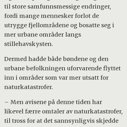
til store samfunnsmessige endringer,
fordi mange mennesker forlot de
utrygge fjellområdene og bosatte seg i
mer urbane områder langs
stillehavskysten.
Dermed hadde både bøndene og den
urbane befolkningen uforvarende flyttet
inn i områder som var mer utsatt for
naturkatastrofer.
– Men avisene på denne tiden har
likevel færre omtaler av naturkatastrofer,
til tross for at det sannsynligvis skjedde