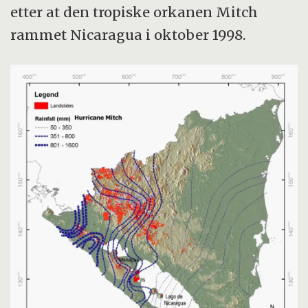
etter at den tropiske orkanen Mitch
rammet Nicaragua i oktober 1998.