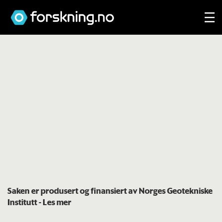
Saken er produsert og finansiert av Norges Geotekniske
Institutt
- Les mer