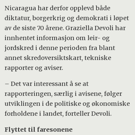
Nicaragua har derfor opplevd både
diktatur, borgerkrig og demokrati i løpet
av de siste 70 årene. Graziella Devoli har
innhentet informasjon om leir- og
jordskred i denne perioden fra blant
annet skredoversiktskart, tekniske
rapporter og aviser.
– Det var interessant å se at
rapporteringen, særlig i avisene, følger
utviklingen i de politiske og økonomiske
forholdene i landet, forteller Devoli.
Flyttet til faresonene