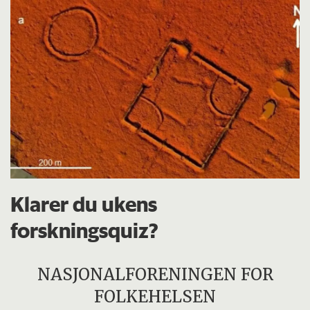
Klarer du ukens
forskningsquiz?
NASJONALFORENINGEN FOR
FOLKEHELSEN