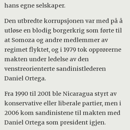
hans egne selskaper.
Den utbredte korrupsjonen var med på å
utløse en blodig borgerkrig som førte til
at Somoza og andre medlemmer av
regimet flyktet, og i 1979 tok opprørerne
makten under ledelse av den
venstreorienterte sandinistlederen
Daniel Ortega.
Fra 1990 til 2001 ble Nicaragua styrt av
konservative eller liberale partier, men i
2006 kom sandinistene til makten med
Daniel Ortega som president igjen.