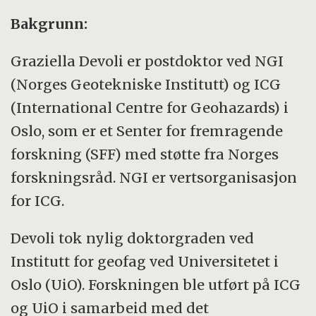
Bakgrunn:
Graziella Devoli er postdoktor ved NGI
(Norges Geotekniske Institutt) og ICG
(International Centre for Geohazards) i
Oslo, som er et Senter for fremragende
forskning (SFF) med støtte fra Norges
forskningsråd. NGI er vertsorganisasjon
for ICG.
Devoli tok nylig doktorgraden ved
Institutt for geofag ved Universitetet i
Oslo (UiO). Forskningen ble utført på ICG
og UiO i samarbeid med det