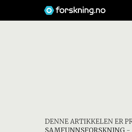
DENNE ARTIKKELEN ER P
SAMFUNNSFORSKNING
-