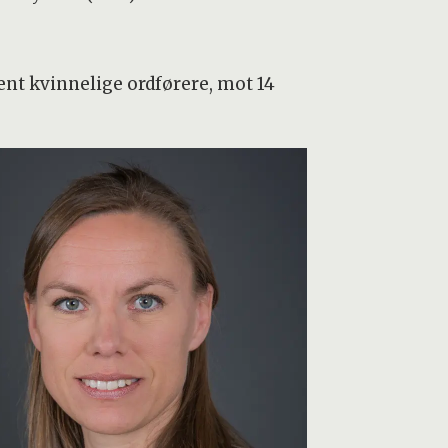
ent kvinnelige ordførere, mot 14