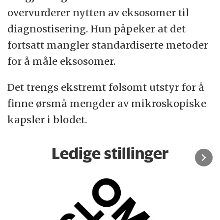
overvurderer nytten av eksosomer til
diagnostisering. Hun påpeker at det
fortsatt mangler standardiserte metoder
for å måle eksosomer.
Det trengs ekstremt følsomt utstyr for å
finne ørsmå mengder av mikroskopiske
kapsler i blodet.
Ledige stillinger