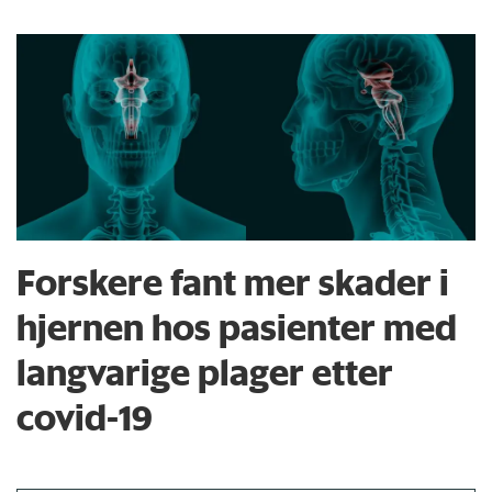
Forskere fant mer skader i
hjernen hos pasienter med
langvarige plager etter
covid-19