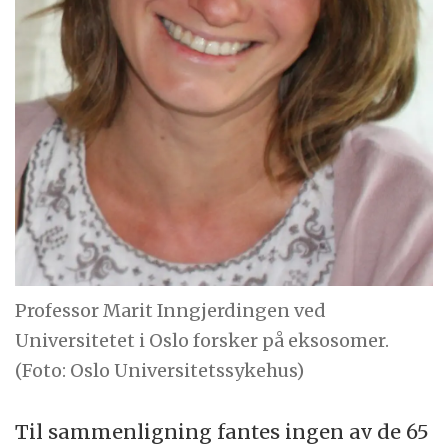
Professor Marit Inngjerdingen ved
Universitetet i Oslo forsker på eksosomer.
(Foto: Oslo Universitetssykehus)
Til sammenligning fantes ingen av de 65