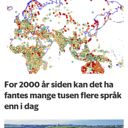
For 2000 år siden kan det ha
fantes mange tusen flere språk
enn i dag