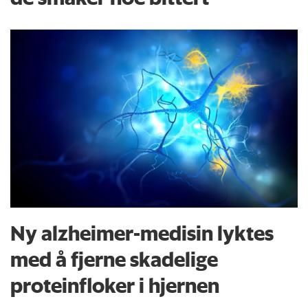
Ny alzheimer-medisin lyktes
med å fjerne skadelige
proteinfloker i hjernen