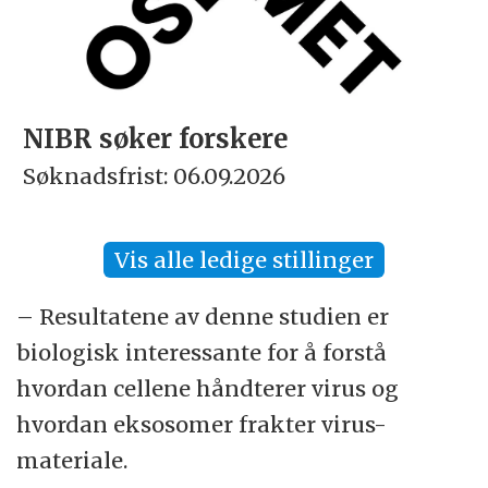
NIBR søker forskere
Søknadsfrist: 06.09.2026
Vis alle ledige stillinger
– Resultatene av denne studien er
biologisk interessante for å forstå
hvordan cellene håndterer virus og
hvordan eksosomer frakter virus-
materiale.