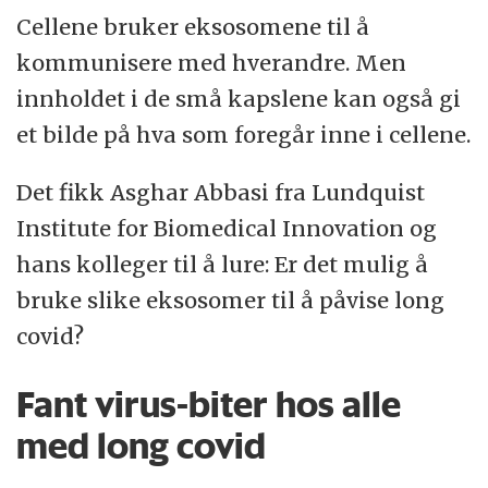
Cellene bruker eksosomene til å
kommunisere med hverandre. Men
innholdet i de små kapslene kan også gi
et bilde på hva som foregår inne i cellene.
Det fikk Asghar Abbasi fra Lundquist
Institute for Biomedical Innovation og
hans kolleger til å lure: Er det mulig å
bruke slike eksosomer til å påvise long
covid?
Fant virus-biter hos alle
med long covid