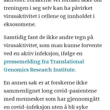
treningen i seg selv kan ha påvirket
virusaktivitet i cellene og innholdet i
eksosomene.
Samtidig fant de ikke andre tegn på
virusaktivitet, som man kunne forvente
ved en aktiv infeksjon, ifølge en
pressemelding fra Translational
Genomics Research Institute
.
En annen sak er at forskerne ikke
sammenlignet long covid-pasientene
med mennesker som har gjennomgått
en covid-infeksjon uten å bli syke