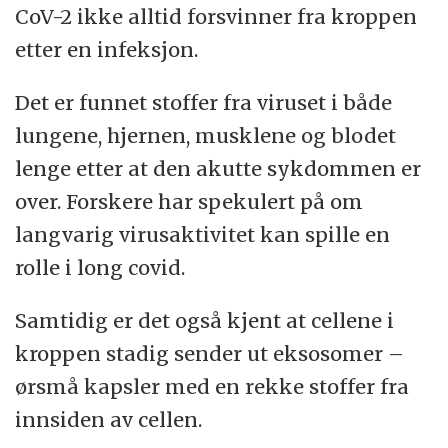
CoV-2 ikke alltid forsvinner fra kroppen
etter en infeksjon.
Det er funnet stoffer fra viruset i både
lungene, hjernen, musklene og blodet
lenge etter at den akutte sykdommen er
over. Forskere har spekulert på om
langvarig virusaktivitet kan spille en
rolle i long covid.
Samtidig er det også kjent at cellene i
kroppen stadig sender ut eksosomer –
ørsmå kapsler med en rekke stoffer fra
innsiden av cellen.