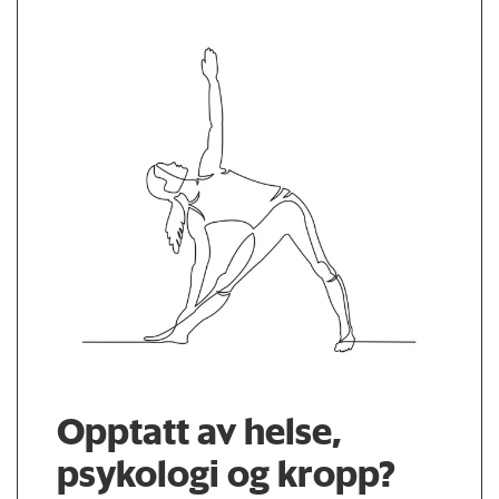
Opptatt av helse,
psykologi og kropp?