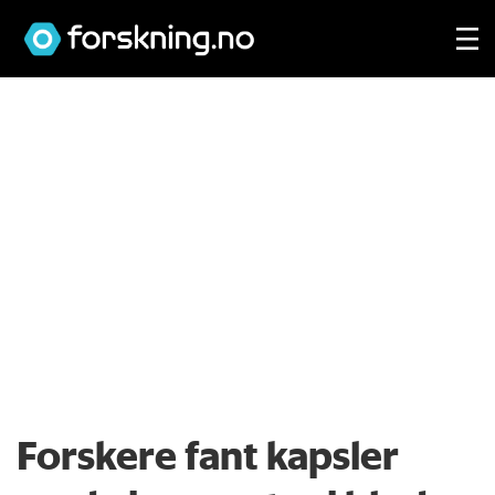
Forskere fant kapsler