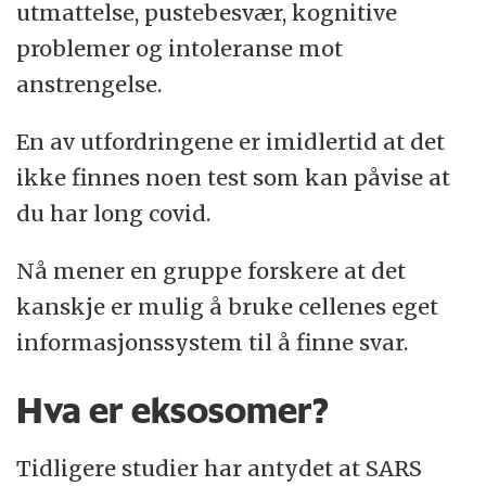
utmattelse, pustebesvær, kognitive
problemer og intoleranse mot
anstrengelse.
En av utfordringene er imidlertid at det
ikke finnes noen test som kan påvise at
du har long covid.
Nå mener en gruppe forskere at det
kanskje er mulig å bruke cellenes eget
informasjonssystem til å finne svar.
Hva er eksosomer?
Tidligere studier har antydet at SARS