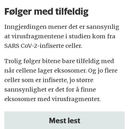
Følger med tilfeldig
Inngjerdingen mener det er sannsynlig
at virusfragmentene i studien kom fra
SARS CoV-2-infiserte celler.
Trolig følger bitene bare tilfeldig med
når cellene lager eksosomer. Og jo flere
celler som er infiserte, jo større
sannsynlighet er det for å finne
eksosomer med virusfragmenter.
Mest lest