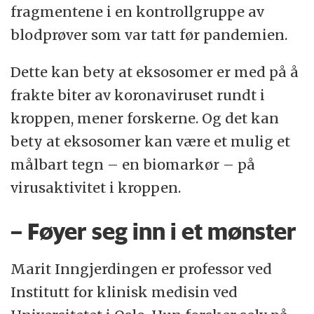
fragmentene i en kontrollgruppe av
blodprøver som var tatt før pandemien.
Dette kan bety at eksosomer er med på å
frakte biter av koronaviruset rundt i
kroppen, mener forskerne. Og det kan
bety at eksosomer kan være et mulig et
målbart tegn – en biomarkør – på
virusaktivitet i kroppen.
– Føyer seg inn i et mønster
Marit Inngjerdingen er professor ved
Institutt for klinisk medisin ved