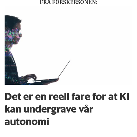
FRA FORSKERSONEN:
Det er en reell fare for at KI
kan undergrave vår
autonomi