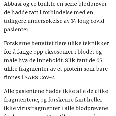
Abbasi og co brukte en serie blodprøver
de hadde tatt i forbindelse med en
tidligere undersøkelse av 14 long covid-
pasienter.
Forskerne benyttet flere ulike teknikker
for å fange opp eksosomer i blodet og
måle hva de inneholdt. Slik fant de 65
ulike fragmenter av et protein som bare
finnes i SARS CoV-2.
Alle pasientene hadde ikke alle de ulike
fragmentene, og forskerne fant heller
ikke virusfragmenter i alle blodprøvene