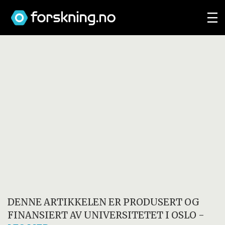
DENNE ARTIKKELEN ER PRODUSERT OG
FINANSIERT AV
UNIVERSITETET I OSLO
-