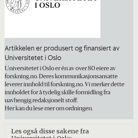
Grønhaug Halvorsen.
Artikkelen er produsert og finansiert av
Universitetet i Oslo
Universitetet i Oslo er én av over 80 eiere av
forskning.no. Deres kommunikasjonsansatte
leverer innhold til forskning.no. Vi merker dette
innholdet for å tydelig skille formidling fra
uavhengig redaksjonelt stoff.
Her kan du lese mer om ordningen.
Les også disse sakene fra