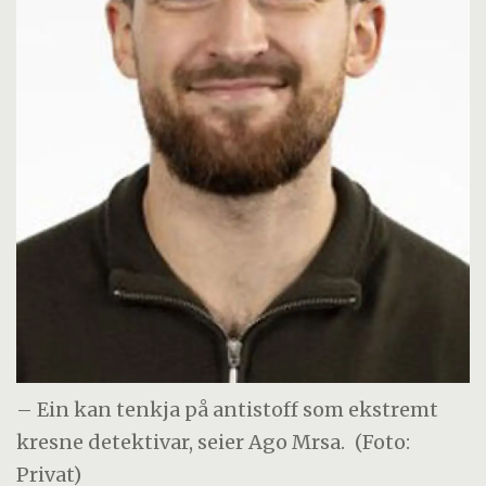
– Ein kan tenkja på antistoff som ekstremt
kresne detektivar, seier Ago Mrsa.
(Foto:
Privat)