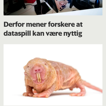
Derfor mener forskere at
dataspill kan være nyttig