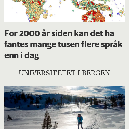
For 2000 år siden kan det ha
fantes mange tusen flere språk
enn i dag
UNIVERSITETET I BERGEN