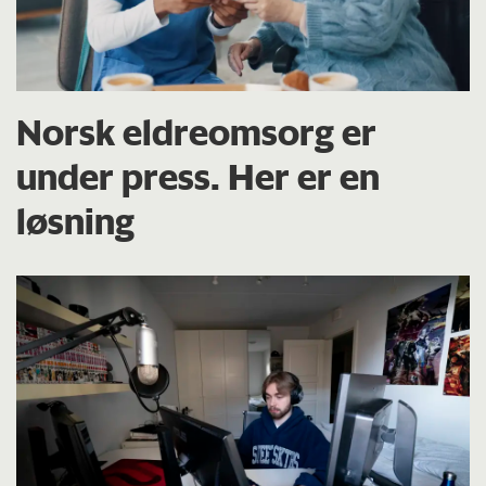
Norsk eldreomsorg er
under press. Her er en
løsning