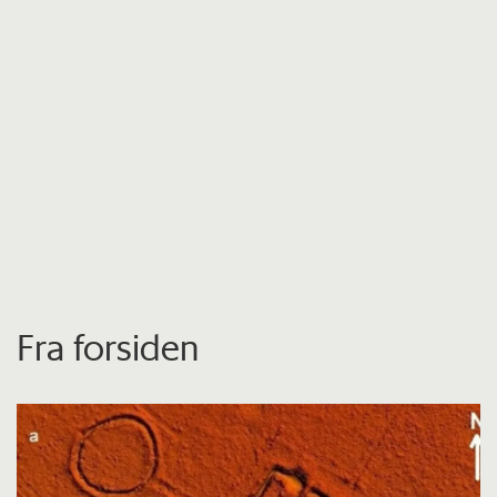
Fra forsiden