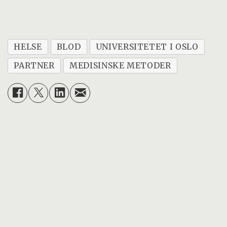
HELSE
BLOD
UNIVERSITETET I OSLO
PARTNER
MEDISINSKE METODER