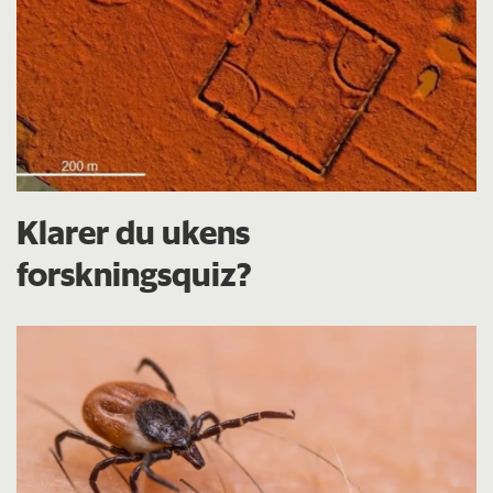
Klarer du ukens
forskningsquiz?