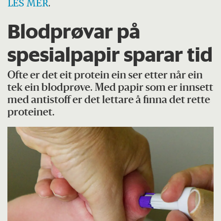
LES MER
.
Blodprøvar på
spesialpapir sparar tid
Ofte er det eit protein ein ser etter når ein
tek ein blodprøve. Med papir som er innsett
med antistoff er det lettare å finna det rette
proteinet.