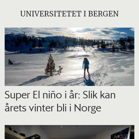
UNIVERSITETET I BERGEN
Super El niño i år: Slik kan
årets vinter bli i Norge