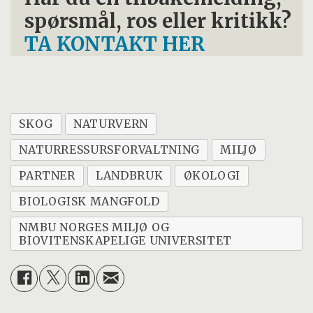
spørsmål, ros eller kritikk?
TA KONTAKT HER
SKOG
NATURVERN
NATURRESSURSFORVALTNING
MILJØ
PARTNER
LANDBRUK
ØKOLOGI
BIOLOGISK MANGFOLD
NMBU NORGES MILJØ OG
BIOVITENSKAPELIGE UNIVERSITET