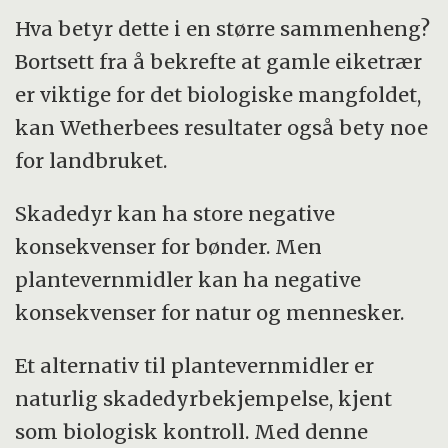
Hva betyr dette i en større sammenheng?
Bortsett fra å bekrefte at gamle eiketrær
er viktige for det biologiske mangfoldet,
kan Wetherbees resultater også bety noe
for landbruket.
Skadedyr kan ha store negative
konsekvenser for bønder. Men
plantevernmidler kan ha negative
konsekvenser for natur og mennesker.
Et alternativ til plantevernmidler er
naturlig skadedyrbekjempelse, kjent
som biologisk kontroll. Med denne