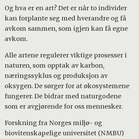
Og hva er en art? Det er når to individer
kan forplante seg med hverandre og få
avkom sammen, som igjen kan få egne
avkom.
Alle artene regulerer viktige prosesser i
naturen, som opptak av karbon,
næringssyklus og produksjon av
oksygen. De sørger for at økosystemene
fungerer. De bidrar med naturgodene
som er avgjørende for oss mennesker.
Forskning fra Norges miljø- og
biovitenskapelige universitet (NMBU)