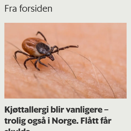
Fra forsiden
Kjøttallergi blir vanligere –
trolig også i Norge. Flått får