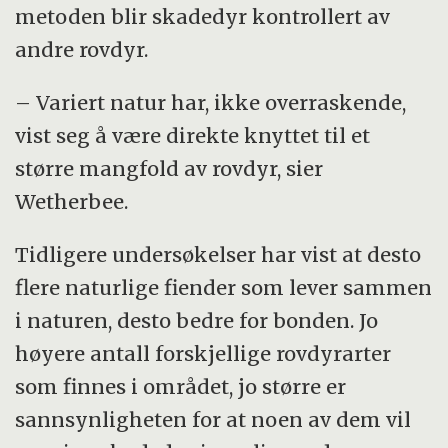
metoden blir skadedyr kontrollert av
andre rovdyr.
– Variert natur har, ikke overraskende,
vist seg å være direkte knyttet til et
større mangfold av rovdyr, sier
Wetherbee.
Tidligere undersøkelser har vist at desto
flere naturlige fiender som lever sammen
i naturen, desto bedre for bonden. Jo
høyere antall forskjellige rovdyrarter
som finnes i området, jo større er
sannsynligheten for at noen av dem vil