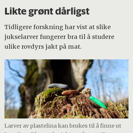
Likte grønt dårligst
Tidligere forskning har vist at slike
jukselarver fungerer bra til å studere
ulike rovdyrs jakt på mat.
Larver av plastelina kan brukes til å finne ut