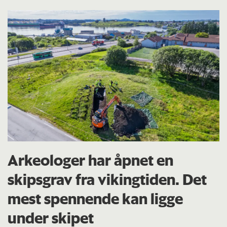
Arkeologer har åpnet en
skipsgrav fra vikingtiden. Det
mest spennende kan ligge
under skipet