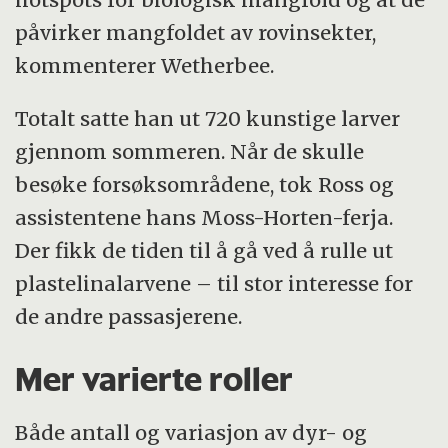
påvirker mangfoldet av rovinsekter,
kommenterer Wetherbee.
Totalt satte han ut 720 kunstige larver
gjennom sommeren. Når de skulle
besøke forsøksområdene, tok Ross og
assistentene hans Moss-Horten-ferja.
Der fikk de tiden til å gå ved å rulle ut
plastelinalarvene – til stor interesse for
de andre passasjerene.
Mer varierte roller
Både antall og variasjon av dyr- og