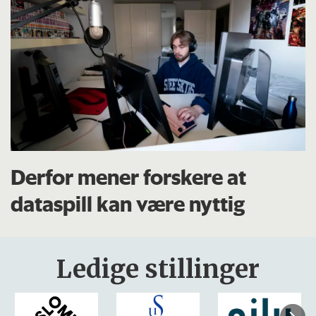
Derfor mener forskere at
dataspill kan være nyttig
Ledige stillinger