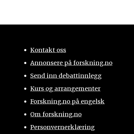
Kontakt oss
Annonsere på forskning.no
Send inn debattinnlegg
Kurs og arrangementer
Forskning.no på engelsk
Om forskning.no
Personvernerklæring