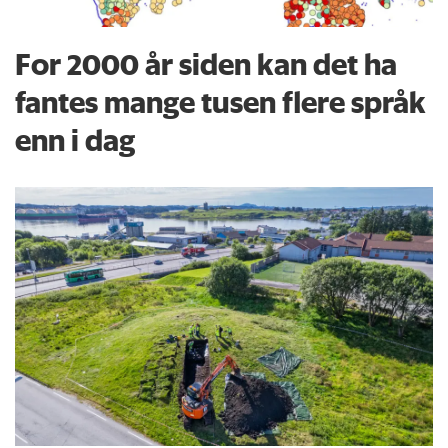
For 2000 år siden kan det ha
fantes mange tusen flere språk
enn i dag