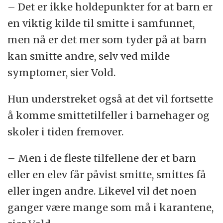
– Det er ikke holdepunkter for at barn er
en viktig kilde til smitte i samfunnet,
men nå er det mer som tyder på at barn
kan smitte andre, selv ved milde
symptomer, sier Vold.
Hun understreket også at det vil fortsette
å komme smittetilfeller i barnehager og
skoler i tiden fremover.
– Men i de fleste tilfellene der et barn
eller en elev får påvist smitte, smittes få
eller ingen andre. Likevel vil det noen
ganger være mange som må i karantene,