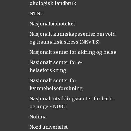
økologisk landbruk
NTNU
Nasjonalbiblioteket
Nasjonalt kunnskapssenter om vold
og traumatisk stress (NKVTS)
Nasjonalt senter for aldring og helse
Nasjonalt senter for e-
helseforskning
Nasjonalt senter for
kvinnehelseforskning
Nasjonalt utviklingssenter for barn
og unge - NUBU
Nofima
Nord universitet