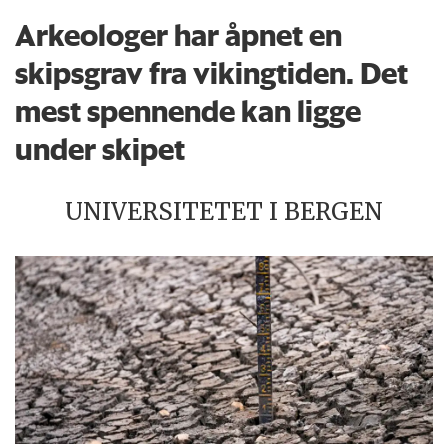
Arkeologer har åpnet en
skipsgrav fra vikingtiden. Det
mest spennende kan ligge
under skipet
UNIVERSITETET I BERGEN