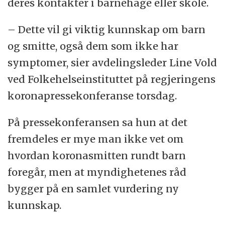
deres kontakter i barnehage eller skole.
– Dette vil gi viktig kunnskap om barn
og smitte, også dem som ikke har
symptomer, sier avdelingsleder Line Vold
ved Folkehelseinstituttet på regjeringens
koronapressekonferanse torsdag.
På pressekonferansen sa hun at det
fremdeles er mye man ikke vet om
hvordan koronasmitten rundt barn
foregår, men at myndighetenes råd
bygger på en samlet vurdering ny
kunnskap.