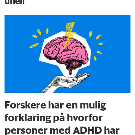
uhell
Forskere har en mulig
forklaring på hvorfor
personer med ADHD har