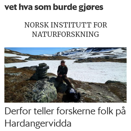
vet hva som burde gjøres
NORSK INSTITUTT FOR
NATURFORSKNING
Derfor teller forskerne folk på
Hardangervidda