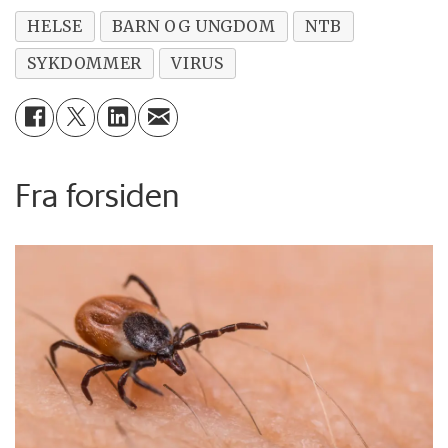
HELSE
BARN OG UNGDOM
NTB
SYKDOMMER
VIRUS
Fra forsiden