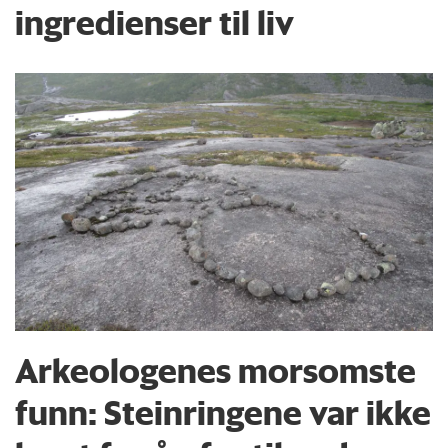
ingredienser til liv
Arkeologenes morsomste
funn: Steinringene var ikke