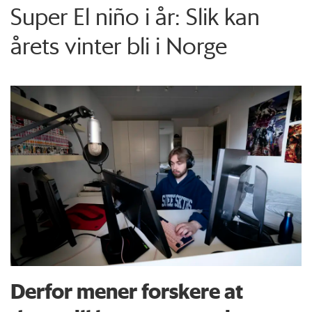
Super El niño i år: Slik kan
årets vinter bli i Norge
Derfor mener forskere at