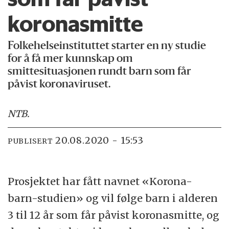
koronasmitte
Folkehelseinstituttet starter en ny studie
for å få mer kunnskap om
smittesituasjonen rundt barn som får
påvist koronaviruset.
NTB
.
20.08.2020 - 15:53
PUBLISERT
Prosjektet har fått navnet «Korona-
barn-studien» og vil følge barn i alderen
3 til 12 år som får påvist koronasmitte, og