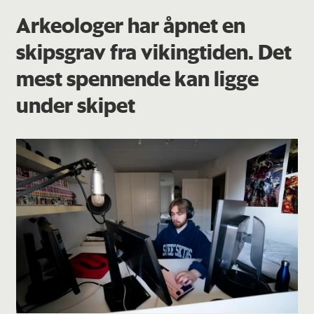
Arkeologer har åpnet en
skipsgrav fra vikingtiden. Det
mest spennende kan ligge
under skipet