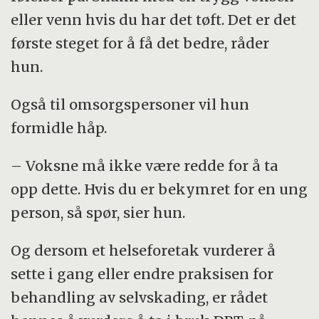
eller venn hvis du har det tøft. Det er det
første steget for å få det bedre, råder
hun.
Også til omsorgspersoner vil hun
formidle håp.
– Voksne må ikke være redde for å ta
opp dette. Hvis du er bekymret for en ung
person, så spør, sier hun.
Og dersom et helseforetak vurderer å
sette i gang eller endre praksisen for
behandling av selvskading, er rådet