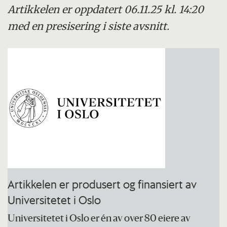
Artikkelen er oppdatert 06.11.25 kl. 14:20
med en presisering i siste avsnitt.
Artikkelen er produsert og finansiert av
Universitetet i Oslo
Universitetet i Oslo er én av over 80 eiere av