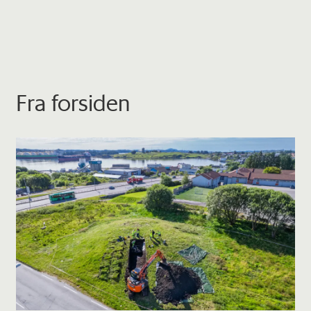
Fra forsiden