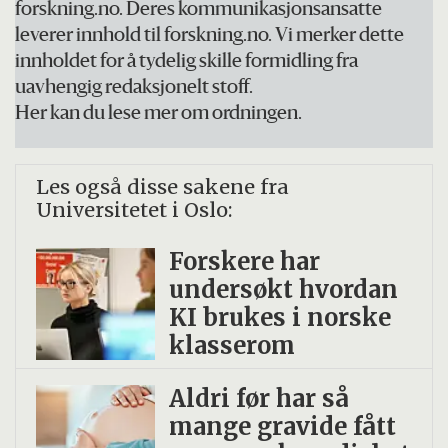
forskning.no. Deres kommunikasjonsansatte
leverer innhold til forskning.no. Vi merker dette
innholdet for å tydelig skille formidling fra
uavhengig redaksjonelt stoff.
Her kan du lese mer om ordningen.
Les også disse sakene fra
Universitetet i Oslo:
Forskere har
undersøkt hvordan
KI brukes i norske
klasserom
Aldri før har så
mange gravide fått