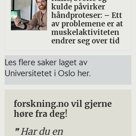
kulde påvirker
håndproteser: – Ett
av problemene er at
muskelaktiviteten
endrer seg over tid
Les flere saker laget av
Universitetet i Oslo her.
forskning.no vil gjerne
høre fra deg!
Har du en