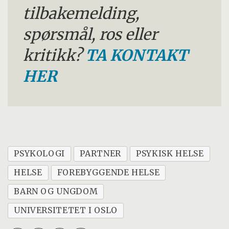
tilbakemelding,
spørsmål, ros eller
kritikk?
TA KONTAKT
HER
PSYKOLOGI
PARTNER
PSYKISK HELSE
HELSE
FOREBYGGENDE HELSE
BARN OG UNGDOM
UNIVERSITETET I OSLO