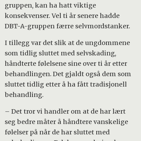
gruppen, kan ha hatt viktige
konsekvenser. Vel ti år senere hadde
DBT-A-gruppen færre selvmordstanker.
I tillegg var det slik at de ungdommene
som tidlig sluttet med selvskading,
håndterte følelsene sine over ti år etter
behandlingen. Det gjaldt også dem som
sluttet tidlig etter å ha fått tradisjonell
behandling.
– Det tror vi handler om at de har lært
seg bedre måter å håndtere vanskelige
følelser på når de har sluttet med