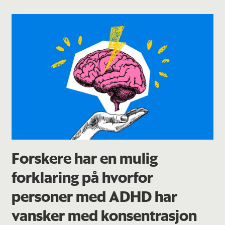
Forskere har en mulig
forklaring på hvorfor
personer med ADHD har
vansker med konsentrasjon