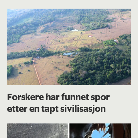
Forskere har funnet spor
etter en tapt sivilisasjon