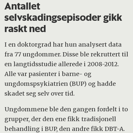
Antallet
selvskadingsepisoder gikk
raskt ned
I en doktorgrad har hun analysert data
fra 77 ungdommer. Disse ble rekruttert til
en langtidsstudie allerede i 2008-2012.
Alle var pasienter i barne- og
ungdomspsykiatrien (BUP) og hadde
skadet seg selv over tid.
Ungdommene ble den gangen fordelt i to
grupper, der den ene fikk tradisjonell
behandling i BUP, den andre fikk DBT-A.