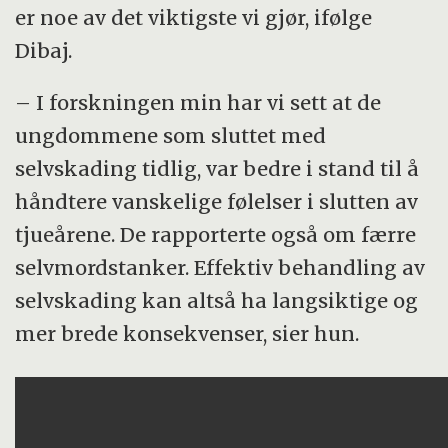
er noe av det viktigste vi gjør, ifølge
Dibaj.
– I forskningen min har vi sett at de
ungdommene som sluttet med
selvskading tidlig, var bedre i stand til å
håndtere vanskelige følelser i slutten av
tjueårene. De rapporterte også om færre
selvmordstanker. Effektiv behandling av
selvskading kan altså ha langsiktige og
mer brede konsekvenser, sier hun.