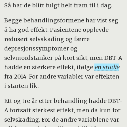
Så har de blitt fulgt helt fram til i dag.
Begge behandlingsformene har vist seg
å ha god effekt. Pasientene opplevde
redusert selvskading og færre
depresjonssymptomer og
selvmordstanker på kort sikt, men DBT-A
hadde en sterkere effekt, ifølge
en studie
fra 2014. For andre variabler var effekten
i starten lik.
Ett og tre år etter behandling hadde DBT-
A fortsatt sterkest effekt, men da kun for
selvskading. For de andre variablene var