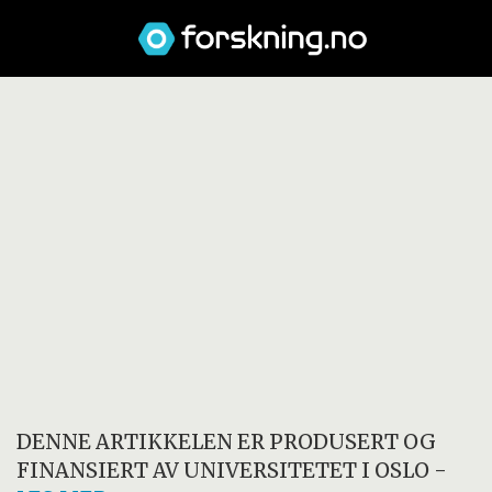
DENNE ARTIKKELEN ER PRODUSERT OG
FINANSIERT AV
UNIVERSITETET I OSLO
-