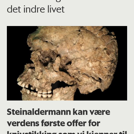
det indre livet
Steinaldermann kan være
verdens første offer for