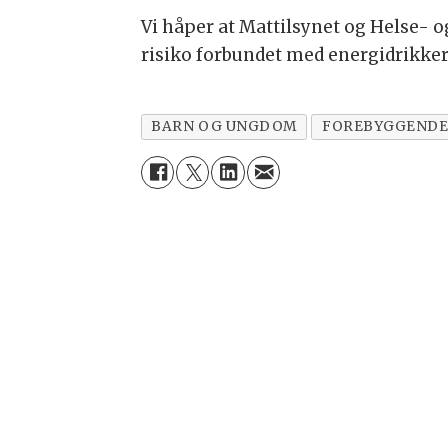
Vi håper at Mattilsynet og Helse- o
risiko forbundet med energidrikker
BARN OG UNGDOM
FOREBYGGENDE